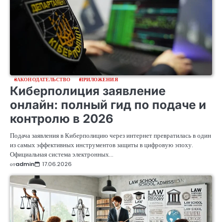
ЗАКОНОДАТЕЛЬСТВО
ПРИЛОЖЕНИЯ
Киберполиция заявление
онлайн: полный гид по подаче и
контролю в 2026
Подача заявления в Киберполицию через интернет превратилась в один
из самых эффективных инструментов защиты в цифровую эпоху.
Официальная система электронных…
от
admin
17.06.2026