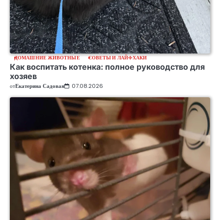
ДОМАШНИЕ ЖИВОТНЫЕ
СОВЕТЫ И ЛАЙФХАКИ
Как воспитать котенка: полное руководство для
хозяев
от
Екатерина Садовая
07.08.2026