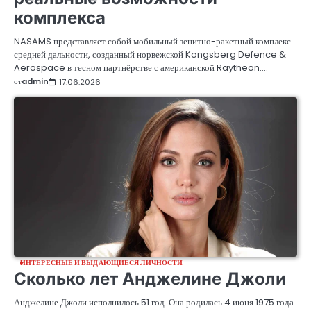
комплекса
NASAMS представляет собой мобильный зенитно-ракетный комплекс
средней дальности, созданный норвежской Kongsberg Defence &
Aerospace в тесном партнёрстве с американской Raytheon.…
от
admin
17.06.2026
ИНТЕРЕСНЫЕ И ВЫДАЮЩИЕСЯ ЛИЧНОСТИ
Сколько лет Анджелине Джоли
Анджелине Джоли исполнилось 51 год. Она родилась 4 июня 1975 года