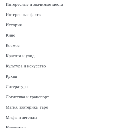
Интересные и значимые места
Интересные факты
История
Кино
Космос
Красота и уход
Культура и искусство
Кухня
Литература
Логистика и транспорт
Магия, эзотерика, таро
Мифы и легенды
Насекомые