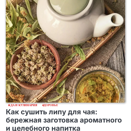
ЕДА И КУЛИНАРИЯ
ЗДОРОВЬЕ
Как сушить липу для чая:
бережная заготовка ароматного
и целебного напитка