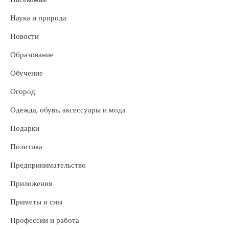
Наука и природа
Новости
Образование
Обучение
Огород
Одежда, обувь, аксессуары и мода
Подарки
Политика
Предпринимательство
Приложения
Приметы и сны
Профессии и работа