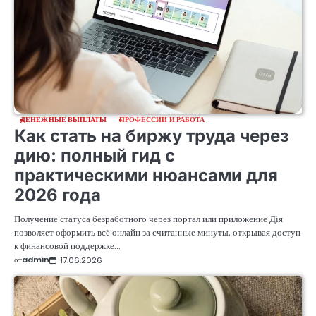
ДЕНЕЖНЫЕ ВЫПЛАТЫ
ПРОФЕССИИ И РАБОТА
Как стать на биржу труда через
дию: полный гид с
практическими нюансами для
2026 года
Получение статуса безработного через портал или приложение Дія
позволяет оформить всё онлайн за считанные минуты, открывая доступ
к финансовой поддержке…
от
admin
17.06.2026