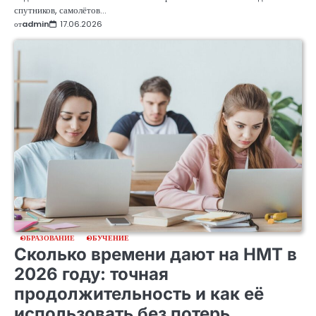
спутников, самолётов…
от
admin
17.06.2026
ОБРАЗОВАНИЕ
ОБУЧЕНИЕ
Сколько времени дают на НМТ в
2026 году: точная
продолжительность и как её
использовать без потерь