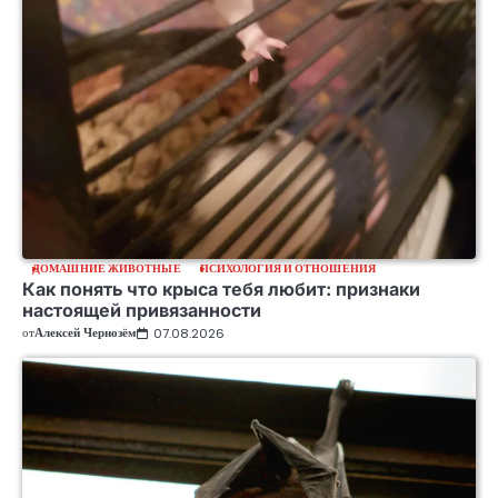
ДОМАШНИЕ ЖИВОТНЫЕ
ПСИХОЛОГИЯ И ОТНОШЕНИЯ
Как понять что крыса тебя любит: признаки
настоящей привязанности
от
Алексей Чернозём
07.08.2026