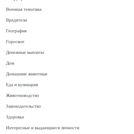
Военная тематика
Вредители
География
Гороскоп
Денежные выплаты
Дом
Домашние животные
Еда и кулинария
Животноводство
Законодательство
Здоровье
Интересные и выдающиеся личности