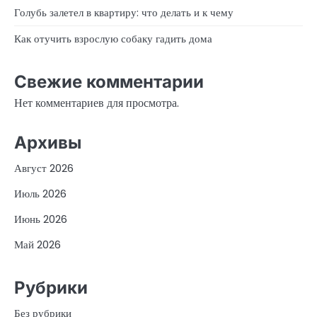
Голубь залетел в квартиру: что делать и к чему
Как отучить взрослую собаку гадить дома
Свежие комментарии
Нет комментариев для просмотра.
Архивы
Август 2026
Июль 2026
Июнь 2026
Май 2026
Рубрики
Без рубрики