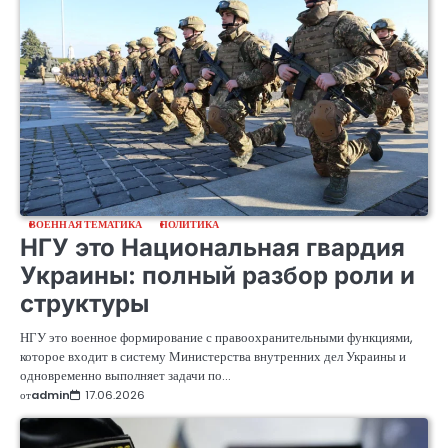
ВОЕННАЯ ТЕМАТИКА
ПОЛИТИКА
НГУ это Национальная гвардия
Украины: полный разбор роли и
структуры
НГУ это военное формирование с правоохранительными функциями,
которое входит в систему Министерства внутренних дел Украины и
одновременно выполняет задачи по…
от
admin
17.06.2026