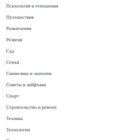
Психология и отношения
Путешествия
Развлечения
Религия
Сад
Семья
Символика и значение
Советы и лайфхаки
Спорт
Строительство и ремонт
Техника
Технологии