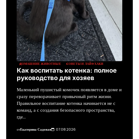
ДОМАШНИЕ ЖИВОТНЫЕ
СОВЕТЫ И ЛАЙФХАКИ
Как воспитать котенка: полное
руководство для хозяев
Маленький пушистый комочек появляется в доме и
сразу переворачивает привычный ритм жизни.
Правильное воспитание котенка начинается не с
команд, а с создания безопасного пространства,
где…
от
Екатерина Садовая
07.08.2026