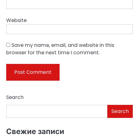
Website
Save my name, email, and website in this
browser for the next time I comment.
Search
Search
Свежие записи