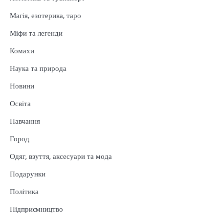
Магія, езотерика, таро
Міфи та легенди
Комахи
Наука та природа
Новини
Освіта
Навчання
Город
Одяг, взуття, аксесуари та мода
Подарунки
Політика
Підприємництво