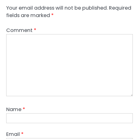
Your email address will not be published.
Required
fields are marked
*
Comment
*
Name
*
Email
*