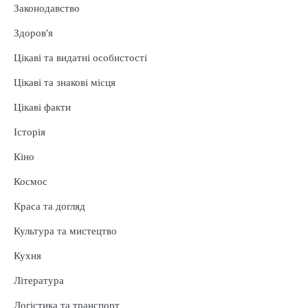
Законодавство
Здоров’я
Цікаві та видатні особистості
Цікаві та знакові місця
Цікаві факти
Історія
Кіно
Космос
Краса та догляд
Культура та мистецтво
Кухня
Література
Логістика та транспорт