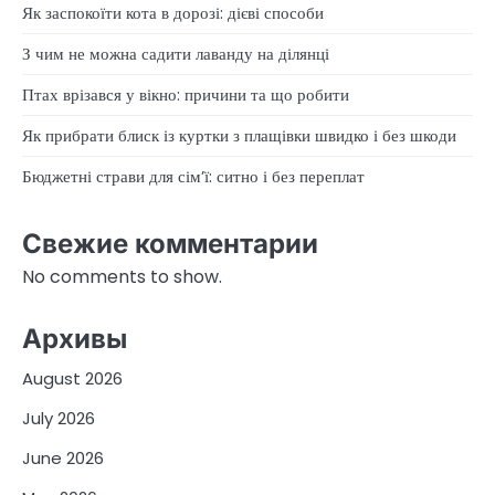
Як заспокоїти кота в дорозі: дієві способи
З чим не можна садити лаванду на ділянці
Птах врізався у вікно: причини та що робити
Як прибрати блиск із куртки з плащівки швидко і без шкоди
Бюджетні страви для сім’ї: ситно і без переплат
Свежие комментарии
No comments to show.
Архивы
August 2026
July 2026
June 2026