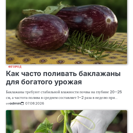
ОГОРОД
Как часто поливать баклажаны
для богатого урожая
Баклажаны требуют стабильной влажности почвы на глубине 20–25
см, а частота полива в среднем составляет 1–2 раза в неделю при…
от
admin
07.08.2026