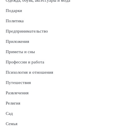
Одежда, обувь, аксессуары и мода
Подарки
Политика
Предпринимательство
Приложения
Приметы и сны
Профессии и работа
Психология и отношения
Путешествия
Развлечения
Религия
Сад
Семья