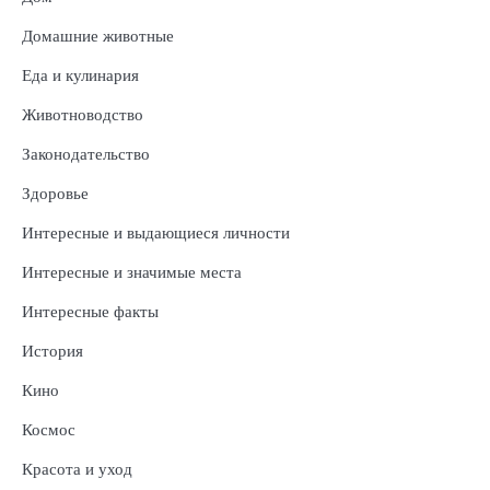
Домашние животные
Еда и кулинария
Животноводство
Законодательство
Здоровье
Интересные и выдающиеся личности
Интересные и значимые места
Интересные факты
История
Кино
Космос
Красота и уход