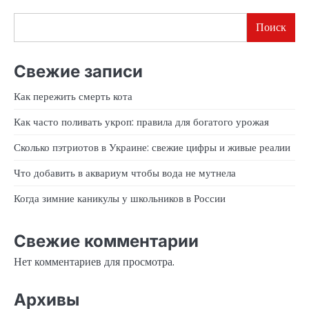
Поиск
Свежие записи
Как пережить смерть кота
Как часто поливать укроп: правила для богатого урожая
Сколько пэтриотов в Украине: свежие цифры и живые реалии
Что добавить в аквариум чтобы вода не мутнела
Когда зимние каникулы у школьников в России
Свежие комментарии
Нет комментариев для просмотра.
Архивы