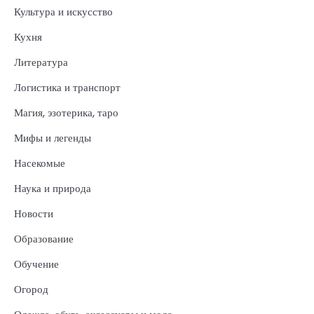
Культура и искусство
Кухня
Литература
Логистика и транспорт
Магия, эзотерика, таро
Мифы и легенды
Насекомые
Наука и природа
Новости
Образование
Обучение
Огород