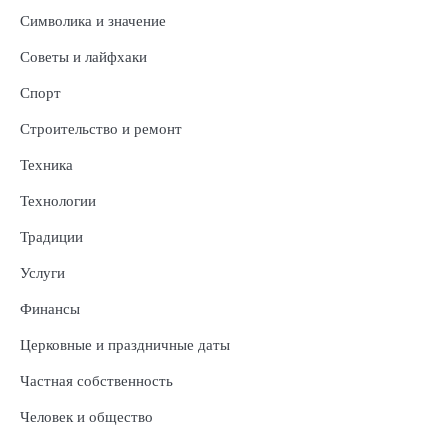
Символика и значение
Советы и лайфхаки
Спорт
Строительство и ремонт
Техника
Технологии
Традиции
Услуги
Финансы
Церковные и праздничные даты
Частная собственность
Человек и общество