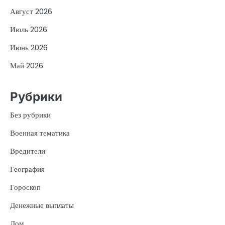
Август 2026
Июль 2026
Июнь 2026
Май 2026
Рубрики
Без рубрики
Военная тематика
Вредители
География
Гороскоп
Денежные выплаты
Дом