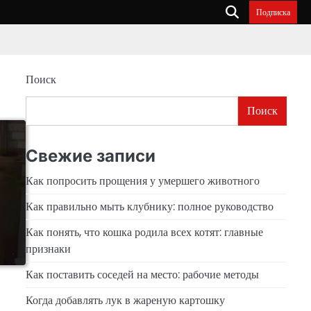
Подписка
Поиск
Поиск
Свежие записи
Как попросить прощения у умершего животного
Как правильно мыть клубнику: полное руководство
Как понять, что кошка родила всех котят: главные
признаки
Как поставить соседей на место: рабочие методы
Когда добавлять лук в жареную картошку