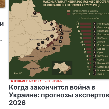
 и
то
ВОЕННАЯ ТЕМАТИКА
ПОЛИТИКА
Когда закончится война в
Украине: прогнозы эксперто
2026