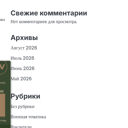
Свежие комментарии
ава
Нет комментариев для просмотра.
Архивы
Август 2026
Июль 2026
Июнь 2026
Май 2026
Рубрики
Без рубрики
Военная тематика
Вредители