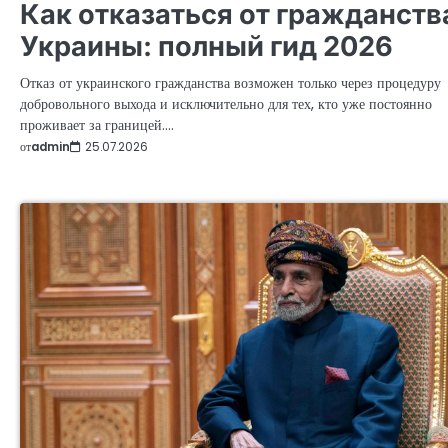
Как отказаться от гражданств
Украины: полный гид 2026
Отказ от украинского гражданства возможен только через процедуру
добровольного выхода и исключительно для тех, кто уже постоянно
проживает за границей.…
от
admin
25.07.2026