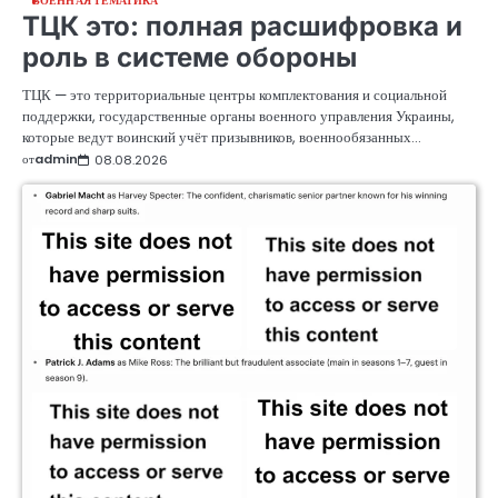
ВОЕННАЯ ТЕМАТИКА
ТЦК это: полная расшифровка и
роль в системе обороны
ТЦК — это территориальные центры комплектования и социальной
поддержки, государственные органы военного управления Украины,
которые ведут воинский учёт призывников, военнообязанных…
от
admin
08.08.2026