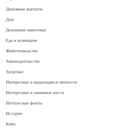
Денежные выплаты
Дом
Домашние животные
Еда и кулинария
Животноводство
Законодательство
Здоровье
Интересные и выдающиеся личности
Интересные и значимые места
Интересные факты
История
Кино