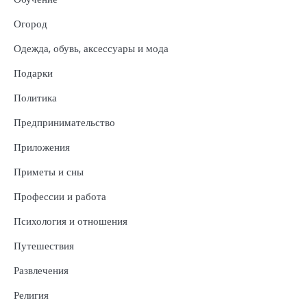
Огород
Одежда, обувь, аксессуары и мода
Подарки
Политика
Предпринимательство
Приложения
Приметы и сны
Профессии и работа
Психология и отношения
Путешествия
Развлечения
Религия