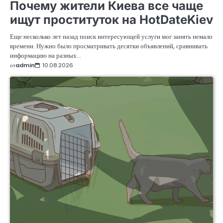
Почему жители Киева все чаще
ищут проституток на HotDateKiev
Еще несколько лет назад поиск интересующей услуги мог занять немало
времени. Нужно было просматривать десятки объявлений, сравнивать
информацию на разных…
от
admin
10.08.2026