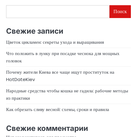
Поиск
Свежие записи
Цветок цикламен: секреты ухода и выращивания
Что положить в лунку при посадке чеснока для мощных
головок
Почему жители Киева все чаще ищут проституток на
HotDateKiev
Народные средства чтобы кошка не гадила: рабочие методы
из практики
Как обрезать сливу весной: схемы, сроки и правила
Свежие комментарии