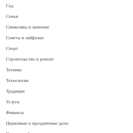
Сад
Семья
Символика и значение
Советы и лайфхаки
Спорт
Строительство и ремонт
Техника
Технологии
Традиции
Услуги
Финансы
Церковные и праздничные даты