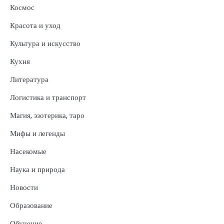
Космос
Красота и уход
Культура и искусство
Кухня
Литература
Логистика и транспорт
Магия, эзотерика, таро
Мифы и легенды
Насекомые
Наука и природа
Новости
Образование
Обучение