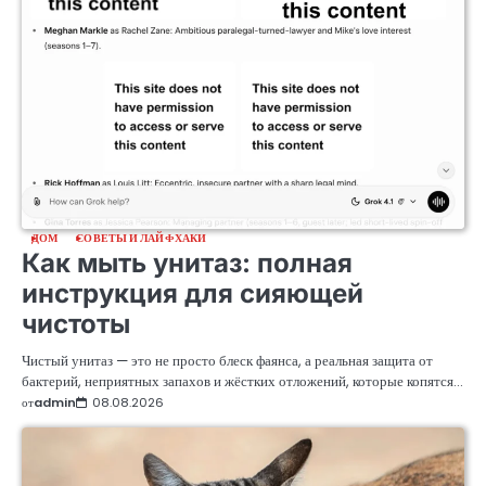
ДОМ
СОВЕТЫ И ЛАЙФХАКИ
Как мыть унитаз: полная
инструкция для сияющей
чистоты
Чистый унитаз — это не просто блеск фаянса, а реальная защита от
бактерий, неприятных запахов и жёстких отложений, которые копятся…
от
admin
08.08.2026