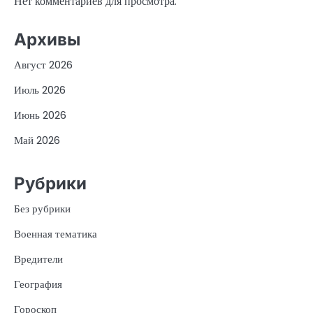
Нет комментариев для просмотра.
Архивы
Август 2026
Июль 2026
Июнь 2026
Май 2026
Рубрики
Без рубрики
Военная тематика
Вредители
География
Гороскоп