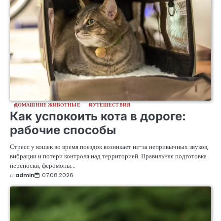
ДОМАШНИЕ ЖИВОТНЫЕ
ПУТЕШЕСТВИЯ
Как успокоить кота в дороге:
рабочие способы
Стресс у кошек во время поездок возникает из-за непривычных звуков,
вибрации и потери контроля над территорией. Правильная подготовка
переноски, феромоны…
от
admin
07.08.2026