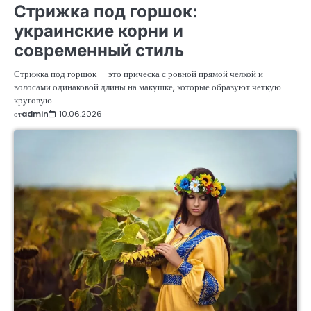
Стрижка под горшок:
украинские корни и
современный стиль
Стрижка под горшок — это прическа с ровной прямой челкой и
волосами одинаковой длины на макушке, которые образуют четкую
круговую…
от
admin
10.06.2026