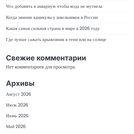
Что добавить в аквариум чтобы вода не мутнела
Когда зимние каникулы у школьников в России
Какая самая сильная страна в мире в 2026 году
Где лучше сажать крыжовник в тени или на солнце
Свежие комментарии
Нет комментариев для просмотра.
Архивы
Август 2026
Июль 2026
Июнь 2026
Май 2026