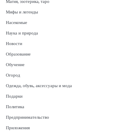
Магия, эзотерика, таро
Мифы и легенды
Насекомые
Наука и природа
Новости
Образование
Обучение
Огород
Одежда, обувь, аксессуары и мода
Подарки
Политика
Предпринимательство
Приложения