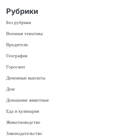
Рубрики
Без рубрики
Военная тематика
Вредители
География
Гороскоп
Денежные выплаты
Дом
Домашние животные
Еда и кулинария
Животноводство
Законодательство