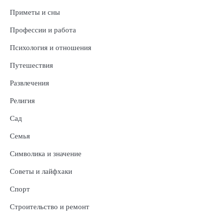
Приметы и сны
Профессии и работа
Психология и отношения
Путешествия
Развлечения
Религия
Сад
Семья
Символика и значение
Советы и лайфхаки
Спорт
Строительство и ремонт