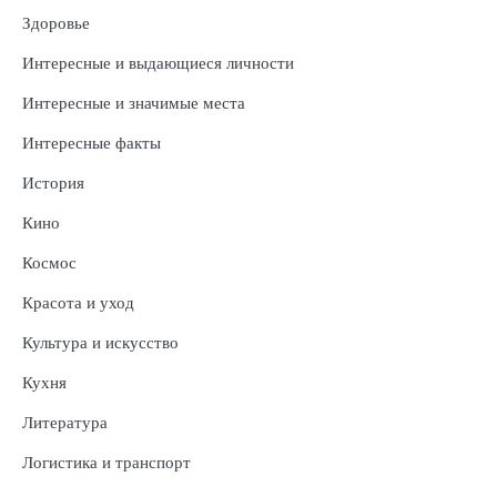
Здоровье
Интересные и выдающиеся личности
Интересные и значимые места
Интересные факты
История
Кино
Космос
Красота и уход
Культура и искусство
Кухня
Литература
Логистика и транспорт