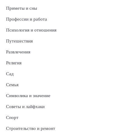
Приметы и сны
Профессии и работа
Психология и отношения
Путешествия
Развлечения
Религия
Сад
Семья
Символика и значение
Советы и лайфхаки
Спорт
Строительство и ремонт