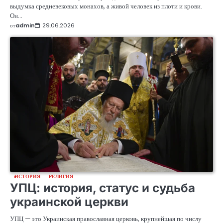
выдумка средневековых монахов, а живой человек из плоти и крови.
Он…
от
admin
29.06.2026
ИСТОРИЯ
РЕЛИГИЯ
УПЦ: история, статус и судьба
украинской церкви
УПЦ — это Украинская православная церковь, крупнейшая по числу