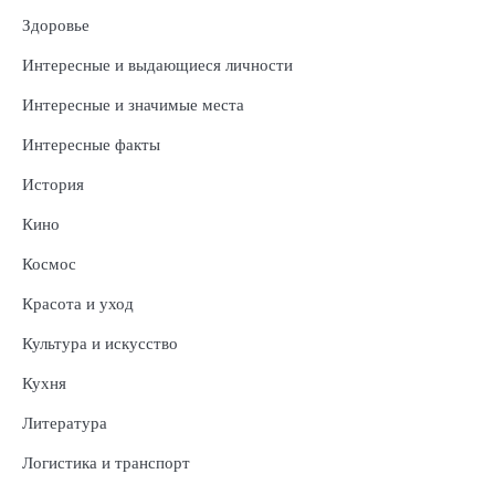
Здоровье
Интересные и выдающиеся личности
Интересные и значимые места
Интересные факты
История
Кино
Космос
Красота и уход
Культура и искусство
Кухня
Литература
Логистика и транспорт