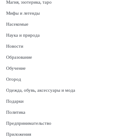
Магия, эзотерика, таро
Мифы и легенды
Насекомые
Наука и природа
Новости
Образование
Обучение
Огород
Одежда, обувь, аксессуары и мода
Подарки
Политика
Предпринимательство
Приложения