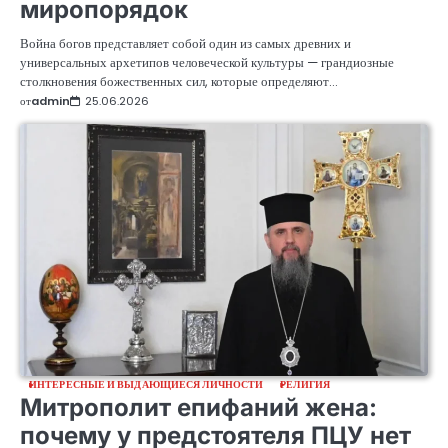
миропорядок
Война богов представляет собой один из самых древних и
универсальных архетипов человеческой культуры — грандиозные
столкновения божественных сил, которые определяют…
от
admin
25.06.2026
ИНТЕРЕСНЫЕ И ВЫДАЮЩИЕСЯ ЛИЧНОСТИ
РЕЛИГИЯ
Митрополит епифаний жена:
почему у предстоятеля ПЦУ нет