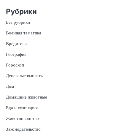
Рубрики
Без рубрики
Военная тематика
Вредители
География
Гороскоп
Денежные выплаты
Дом
Домашние животные
Еда и кулинария
Животноводство
Законодательство