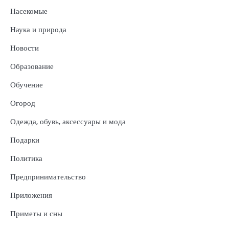
Насекомые
Наука и природа
Новости
Образование
Обучение
Огород
Одежда, обувь, аксессуары и мода
Подарки
Политика
Предпринимательство
Приложения
Приметы и сны