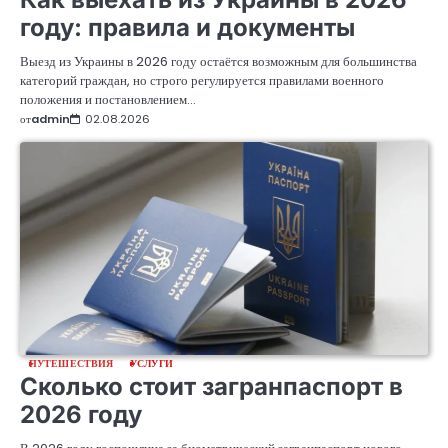
году: правила и документы
Выезд из Украины в 2026 году остаётся возможным для большинства
категорий граждан, но строго регулируется правилами военного
положения и постановлением…
от
admin
02.08.2026
ПУТЕШЕСТВИЯ
УСЛУГИ
Сколько стоит загранпаспорт в
2026 году