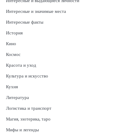
Интересные и выдающиеся личности
Интересные и значимые места
Интересные факты
История
Кино
Космос
Красота и уход
Культура и искусство
Кухня
Литература
Логистика и транспорт
Магия, эзотерика, таро
Мифы и легенды