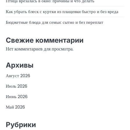
Птица врезалась в окно: причины и что делать
Как убрать блеск с куртки из плащевки быстро и без вреда
Бюджетные блюда для семьи: сытно и без переплат
Свежие комментарии
Нет комментариев для просмотра.
Архивы
Август 2026
Июль 2026
Июнь 2026
Май 2026
Рубрики