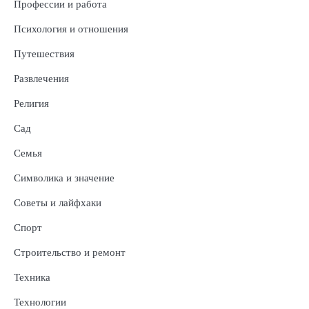
Профессии и работа
Психология и отношения
Путешествия
Развлечения
Религия
Сад
Семья
Символика и значение
Советы и лайфхаки
Спорт
Строительство и ремонт
Техника
Технологии