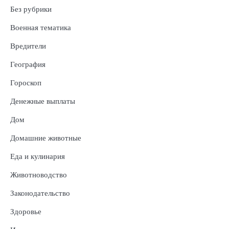
Без рубрики
Военная тематика
Вредители
География
Гороскоп
Денежные выплаты
Дом
Домашние животные
Еда и кулинария
Животноводство
Законодательство
Здоровье