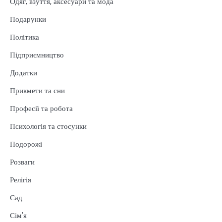
Одяг, взуття, аксесуари та мода
Подарунки
Політика
Підприємництво
Додатки
Прикмети та сни
Професії та робота
Психологія та стосунки
Подорожі
Розваги
Релігія
Сад
Сім'я