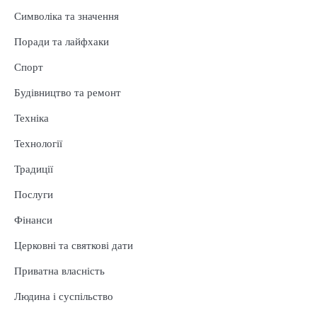
Символіка та значення
Поради та лайфхаки
Спорт
Будівництво та ремонт
Техніка
Технології
Традиції
Послуги
Фінанси
Церковні та святкові дати
Приватна власність
Людина і суспільство