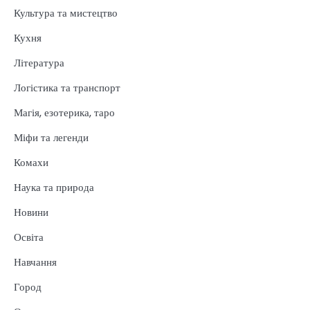
Культура та мистецтво
Кухня
Література
Логістика та транспорт
Магія, езотерика, таро
Міфи та легенди
Комахи
Наука та природа
Новини
Освіта
Навчання
Город