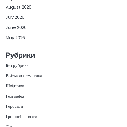
August 2026
July 2026
June 2026
May 2026
Рубрики
Без рубрики
Військова тематика
Шкідники
Географія
Гороскоп
Грошові виплати
Дім