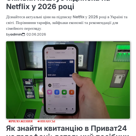
Netflix у 2026 році
Дізнайтеся актуальні ціни на підписку Netflix у 2026 році в Україні та
світі. Порівняння тарифів, лайфхаки економії та рекомендації для
сімейного перегляду.
by
admin
02.06.2026
ПРИЛОЖЕНИЯ
ФИНАНСЫ
Як знайти квитанцію в Приват24