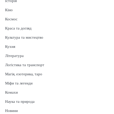
Історія
Кіно
Космос
Краса та догляд
Культура та мистецтво
Кухня
Література
Логістика та транспорт
Магія, езотерика, таро
Міфи та легенди
Комахи
Наука та природа
Новини