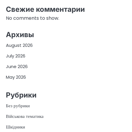
Свежие комментарии
No comments to show.
Архивы
August 2026
July 2026
June 2026
May 2026
Рубрики
Без рубрики
Військова тематика
Шкідники