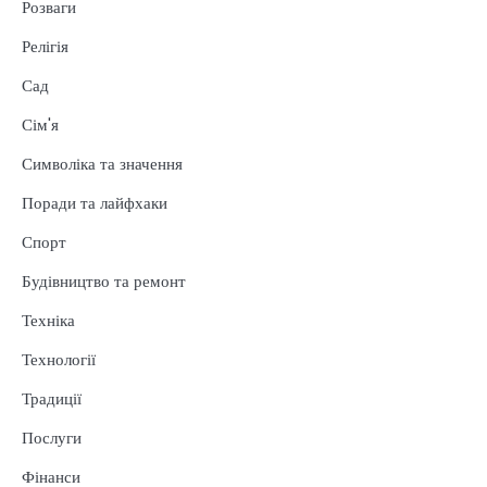
Розваги
Релігія
Сад
Сім'я
Символіка та значення
Поради та лайфхаки
Спорт
Будівництво та ремонт
Техніка
Технології
Традиції
Послуги
Фінанси