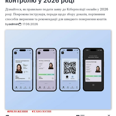
контролю у 2026 році
Дізнайтеся, як правильно подати заяву до Кіберполіції онлайн у 2026
році. Покрокова інструкція, поради щодо збору доказів, порівняння
способів звернення та рекомендації для швидкого повернення коштів.
by
admin
17.06.2026
ПРИЛОЖЕНИЯ
ТЕХНОЛОГИИ