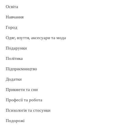
Освіта
Навчання
Город
Одяг, взуття, аксесуари та мода
Подарунки
Політика
Підприємництво
Додатки
Прикмети та сни
Професії та робота
Психологія та стосунки
Подорожі