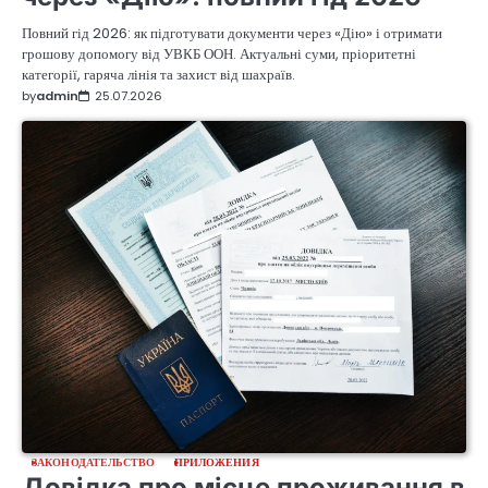
Повний гід 2026: як підготувати документи через «Дію» і отримати
грошову допомогу від УВКБ ООН. Актуальні суми, пріоритетні
категорії, гаряча лінія та захист від шахраїв.
by
admin
25.07.2026
ЗАКОНОДАТЕЛЬСТВО
ПРИЛОЖЕНИЯ
Довідка про місце проживання в