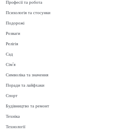
Професії та робота
Психологія та стосунки
Подорожі
Розваги
Релігія
Сад
Сім'я
Символіка та значення
Поради та лайфхаки
Спорт
Будівництво та ремонт
Техніка
Технології