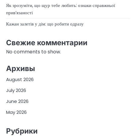
Як зрозуміти, що щур тебе любить: ознаки справжньої
прив’язаності
Кажан залетів у дім: що робити одразу
Свежие комментарии
No comments to show.
Архивы
August 2026
July 2026
June 2026
May 2026
Рубрики