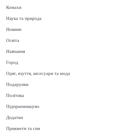
Комахи
Наука та природа
Новини
Освіта
Навчання
Город
Одяг, взуття, аксесуари та мода
Подарунки
Політика
Підприємництво
Додатки
Прикмети та сни