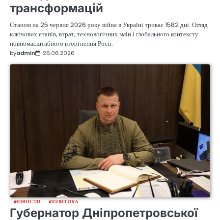
трансформацій
Станом на 25 червня 2026 року війна в Україні триває 1582 дні. Огляд
ключових етапів, втрат, технологічних змін і глобального контексту
повномасштабного вторгнення Росії.
by
admin
26.06.2026
НОВОСТИ
ПОЛИТИКА
Губернатор Дніпропетровської