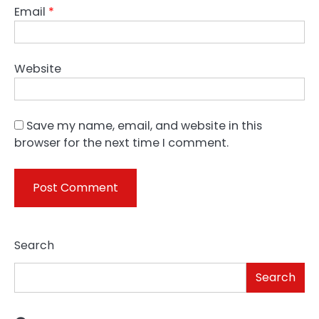
Email
*
Website
Save my name, email, and website in this
browser for the next time I comment.
Search
Search