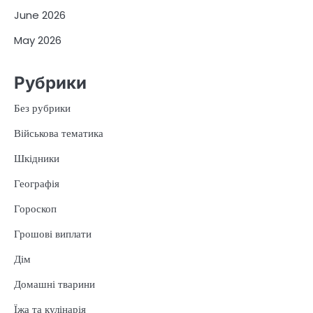
June 2026
May 2026
Рубрики
Без рубрики
Військова тематика
Шкідники
Географія
Гороскоп
Грошові виплати
Дім
Домашні тварини
Їжа та кулінарія