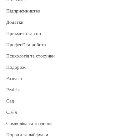
Підприємництво
Додатки
Прикмети та сни
Професії та робота
Психологія та стосунки
Подорожі
Розваги
Релігія
Сад
Сім'я
Символіка та значення
Поради та лайфхаки