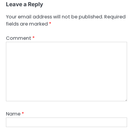
Leave a Reply
Your email address will not be published.
Required
fields are marked
*
Comment
*
Name
*