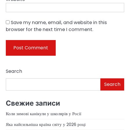
Save my name, email, and website in this
browser for the next time I comment.
Search
Search
Свежие записи
Коли зимові канікули у школярів у Росії
Яка найсильніша країна світу у 2026 році