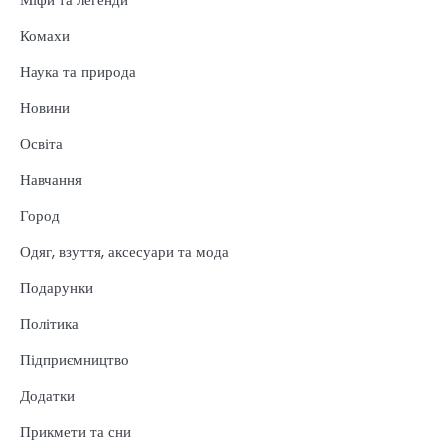
Комахи
Наука та природа
Новини
Освіта
Навчання
Город
Одяг, взуття, аксесуари та мода
Подарунки
Політика
Підприємництво
Додатки
Прикмети та сни