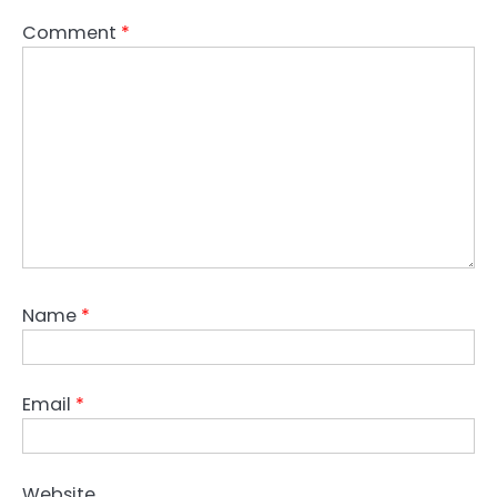
Comment
*
Name
*
Email
*
Website