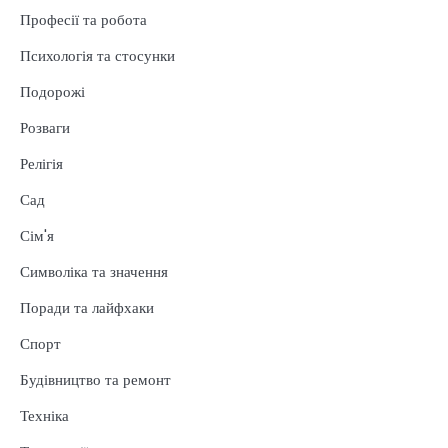
Професії та робота
Психологія та стосунки
Подорожі
Розваги
Релігія
Сад
Сім'я
Символіка та значення
Поради та лайфхаки
Спорт
Будівництво та ремонт
Техніка