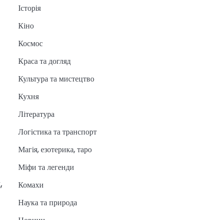
Історія
Кіно
Космос
Краса та догляд
Культура та мистецтво
Кухня
Література
Логістика та транспорт
Магія, езотерика, таро
Міфи та легенди
,
Комахи
Наука та природа