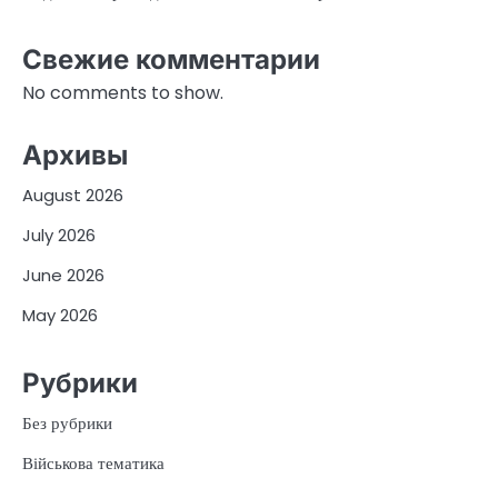
Свежие комментарии
No comments to show.
Архивы
August 2026
July 2026
June 2026
May 2026
Рубрики
Без рубрики
Військова тематика