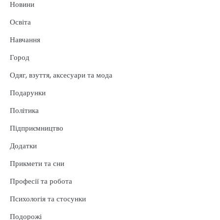
Новини
Освіта
Навчання
Город
Одяг, взуття, аксесуари та мода
Подарунки
Політика
Підприємництво
Додатки
Прикмети та сни
Професії та робота
Психологія та стосунки
Подорожі