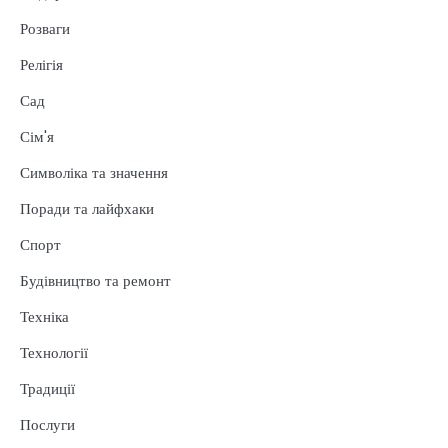
Розваги
Релігія
Сад
Сім'я
Символіка та значення
Поради та лайфхаки
Спорт
Будівництво та ремонт
Техніка
Технології
Традиції
Послуги