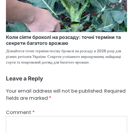
Коли сіяти броколі на розсаду: точні терміни та
секрети багатого врожаю
Дізнайтеся точні терміни посіву броколі на розсаду в 2026 році для
різних регіонів України. Секрети успішного вирощування, найкращі
сорти та покроковий догляд для багатого врожаю.
Leave a Reply
Your email address will not be published.
Required
fields are marked
*
Comment
*