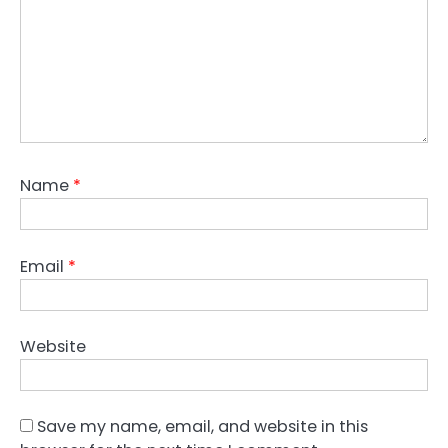
Name
*
Email
*
Website
Save my name, email, and website in this