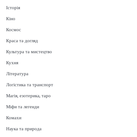
Історія
Кіно
Космос
Краса та догляд
Культура та мистецтво
Кухня
Література
Логістика та транспорт
Магія, езотерика, таро
Міфи та легенди
Комахи
Наука та природа