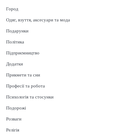
Город
Одяг, взуття, аксесуари та мода
Подарунки
Політика
Підприємництво
Додатки
Прикмети та сни
Професії та робота
Психологія та стосунки
Подорожі
Розваги
Релігія