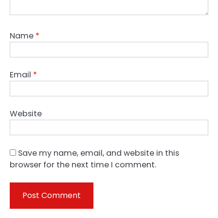
Name
*
Email
*
Website
Save my name, email, and website in this
browser for the next time I comment.