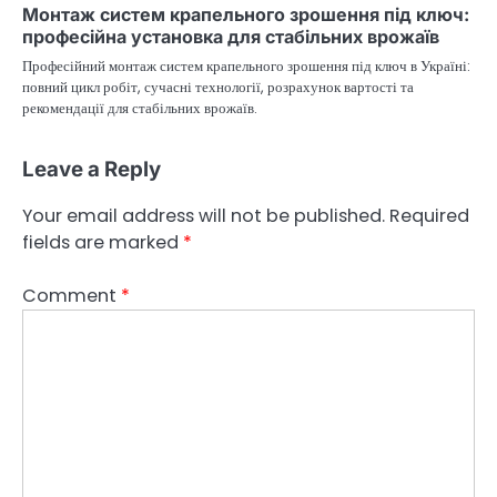
Монтаж систем крапельного зрошення під ключ:
професійна установка для стабільних врожаїв
Професійний монтаж систем крапельного зрошення під ключ в Україні:
повний цикл робіт, сучасні технології, розрахунок вартості та
рекомендації для стабільних врожаїв.
Leave a Reply
Your email address will not be published.
Required
fields are marked
*
Comment
*