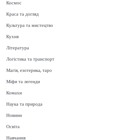
Космос
Краса та догляд
Культура та мистецтво
Кухня
Література
Логістика та транспорт
Магія, езотерика, таро
Міфи та легенди
Комахи
Наука та природа
Новини
Освіта
Навчання