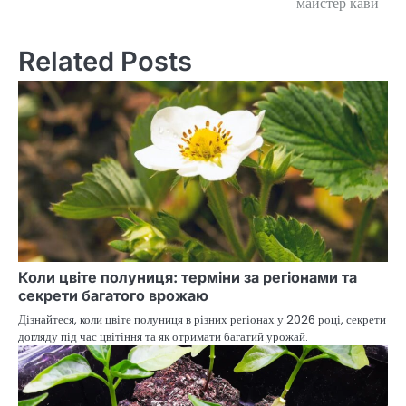
майстер кави
navigation
Related Posts
Коли цвіте полуниця: терміни за регіонами та
секрети багатого врожаю
Дізнайтеся, коли цвіте полуниця в різних регіонах у 2026 році, секрети
догляду під час цвітіння та як отримати багатий урожай.