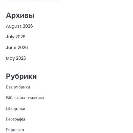
Архивы
August 2026
July 2026
June 2026
May 2026
Рубрики
Без рубрики
Військова тематика
Шкідники
Географія
Гороскоп