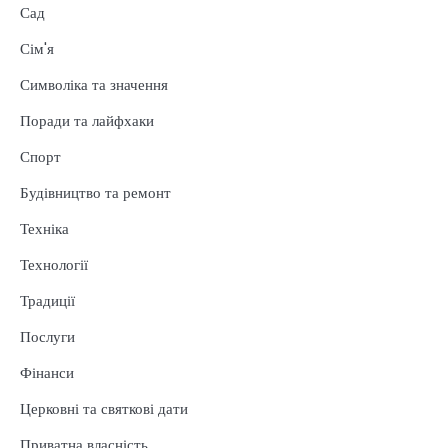
Сад
Сім'я
Символіка та значення
Поради та лайфхаки
Спорт
Будівництво та ремонт
Техніка
Технології
Традиції
Послуги
Фінанси
Церковні та святкові дати
Приватна власність