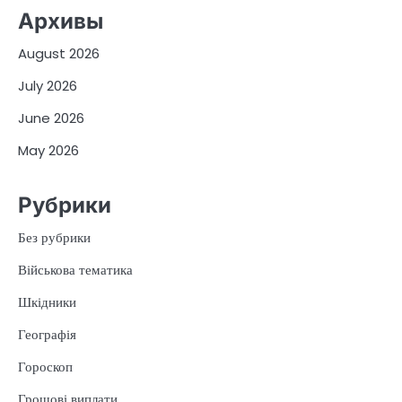
Архивы
August 2026
July 2026
June 2026
May 2026
Рубрики
Без рубрики
Військова тематика
Шкідники
Географія
Гороскоп
Грошові виплати