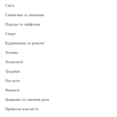
Сім'я
Символіка та значення
Поради та лайфхаки
Спорт
Будівництво та ремонт
Техніка
Технології
Традиції
Послуги
Фінанси
Церковні та святкові дати
Приватна власність