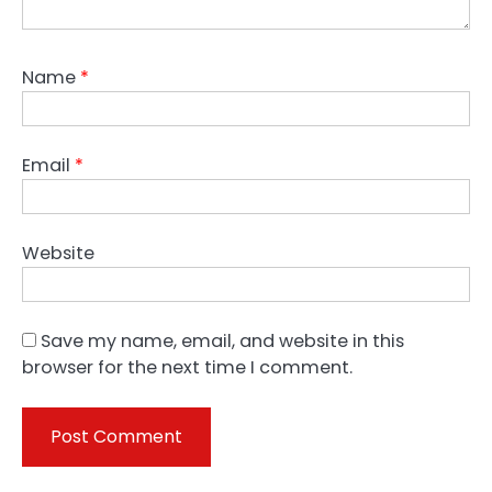
Name
*
Email
*
Website
Save my name, email, and website in this
browser for the next time I comment.