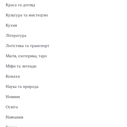
Краса та догляд
Культура та мистецтво
Кухня
Література
Логістика та транспорт
Магія, езотерика, таро
Міфи та легенди
Комахи
Наука та природа
Новини
Освіта
Навчання