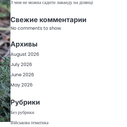
З чим не можна садити лаванду на ділянці
Свежие комментарии
No comments to show.
Архивы
August 2026
July 2026
June 2026
May 2026
Рубрики
Без рубрики
Військова тематика