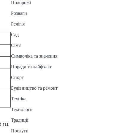
Подорожі
Розваги
Релігія
Сад
Сім'я
Символіка та значення
Поради та лайфхаки
Спорт
Будівництво та ремонт
Техніка
Технології
Традиції
.ru.
Послуги