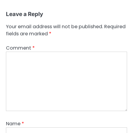
Leave a Reply
Your email address will not be published.
Required
fields are marked
*
Comment
*
Name
*