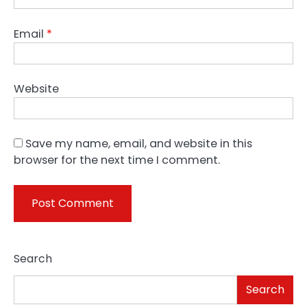
Email
*
Website
Save my name, email, and website in this
browser for the next time I comment.
Search
Search