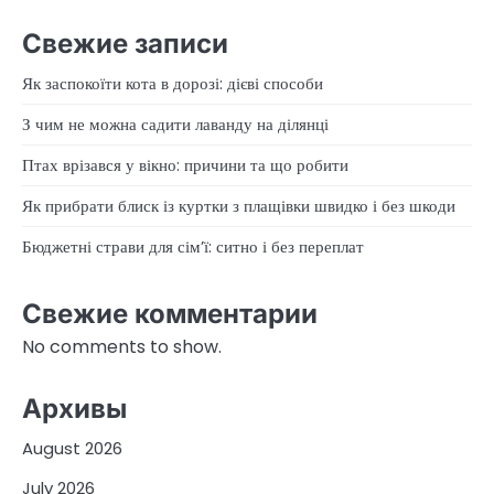
Свежие записи
Як заспокоїти кота в дорозі: дієві способи
З чим не можна садити лаванду на ділянці
Птах врізався у вікно: причини та що робити
Як прибрати блиск із куртки з плащівки швидко і без шкоди
Бюджетні страви для сім’ї: ситно і без переплат
Свежие комментарии
No comments to show.
Архивы
August 2026
July 2026