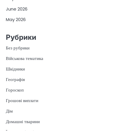
June 2026
May 2026
Рубрики
Без рубрики
Військова тематика
Шкідники
Географія
Гороскоп
Грошові виплати
Дім
Домашні тварини