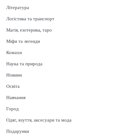
Література
Логістика та транспорт
Магія, езотерика, таро
Міфи та легенди
Комахи
Наука та природа
Новини
Освіта
Навчання
Город
Одяг, взуття, аксесуари та мода
Подарунки