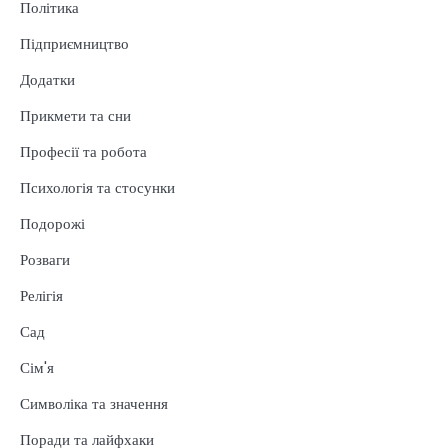
Політика
Підприємництво
Додатки
Прикмети та сни
Професії та робота
Психологія та стосунки
Подорожі
Розваги
Релігія
Сад
Сім'я
Символіка та значення
Поради та лайфхаки