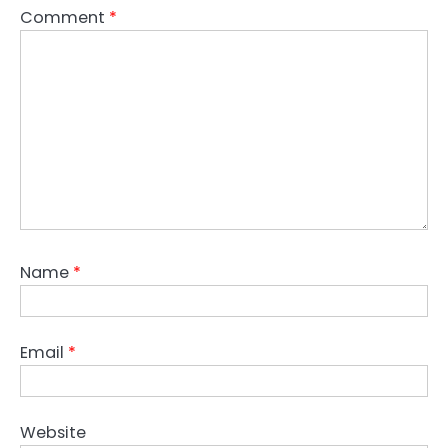
Comment
*
Name
*
Email
*
Website