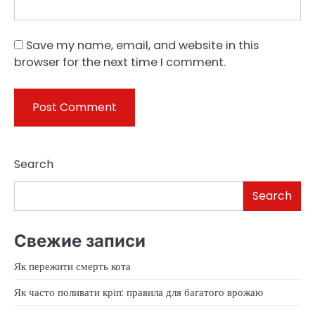
Save my name, email, and website in this
browser for the next time I comment.
Search
Search
Свежие записи
Як пережити смерть кота
Як часто поливати кріп: правила для багатого врожаю