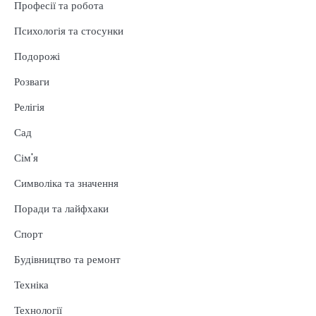
Професії та робота
Психологія та стосунки
Подорожі
Розваги
Релігія
Сад
Сім'я
Символіка та значення
Поради та лайфхаки
Спорт
Будівництво та ремонт
Техніка
Технології