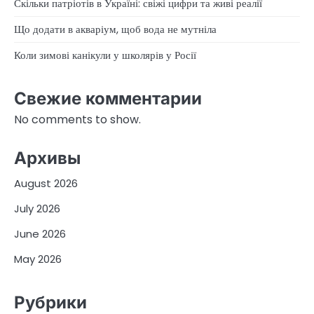
Скільки патріотів в Україні: свіжі цифри та живі реалії
Що додати в акваріум, щоб вода не мутніла
Коли зимові канікули у школярів у Росії
Свежие комментарии
No comments to show.
Архивы
August 2026
July 2026
June 2026
May 2026
Рубрики