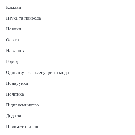
Комахи
Наука та природа
Новини
Освіта
Навчання
Город
Одяг, взуття, аксесуари та мода
Подарунки
Політика
Підприємництво
Додатки
Прикмети та сни