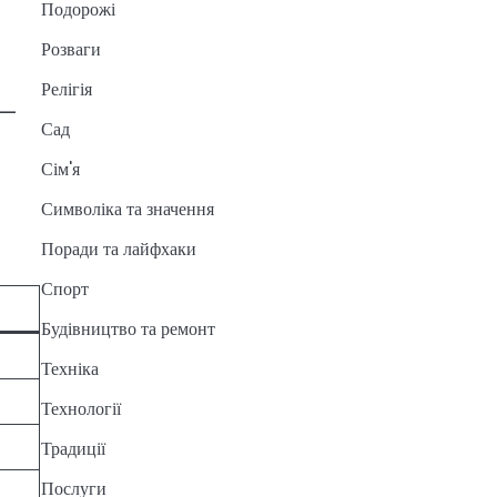
Подорожі
Розваги
Релігія
 —
Сад
Сім'я
Символіка та значення
Поради та лайфхаки
Спорт
Будівництво та ремонт
Техніка
Технології
Традиції
Послуги