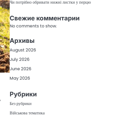
Чи потрібно обривати нижні листки у перцю
Свежие комментарии
No comments to show.
Архивы
August 2026
July 2026
June 2026
May 2026
Рубрики
,
Без рубрики
Військова тематика