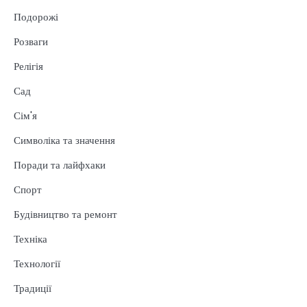
Подорожі
Розваги
Релігія
Сад
Сім'я
Символіка та значення
Поради та лайфхаки
Спорт
Будівництво та ремонт
Техніка
Технології
Традиції