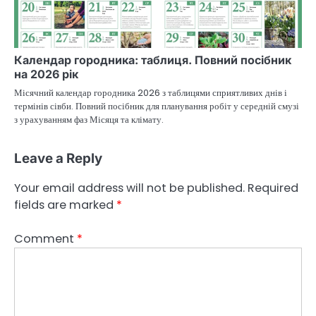
Календар городника: таблиця. Повний посібник
на 2026 рік
Місячний календар городника 2026 з таблицями сприятливих днів і
термінів сівби. Повний посібник для планування робіт у середній смузі
з урахуванням фаз Місяця та клімату.
Leave a Reply
Your email address will not be published.
Required
fields are marked
*
Comment
*