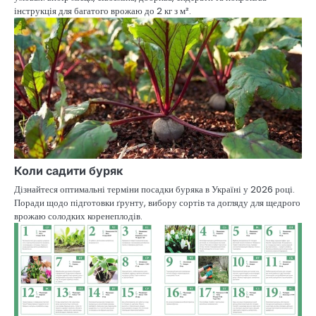
інструкція для багатого врожаю до 2 кг з м².
Коли садити буряк
Дізнайтеся оптимальні терміни посадки буряка в Україні у 2026 році.
Поради щодо підготовки ґрунту, вибору сортів та догляду для щедрого
врожаю солодких коренеплодів.