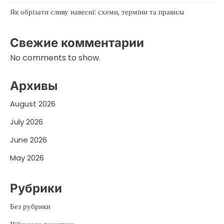
Як обрізати сливу навесні: схеми, терміни та правила
Свежие комментарии
No comments to show.
Архивы
August 2026
July 2026
June 2026
May 2026
Рубрики
Без рубрики