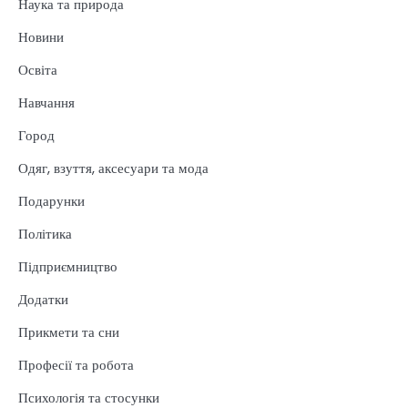
Наука та природа
Новини
Освіта
Навчання
Город
Одяг, взуття, аксесуари та мода
Подарунки
Політика
Підприємництво
Додатки
Прикмети та сни
Професії та робота
Психологія та стосунки