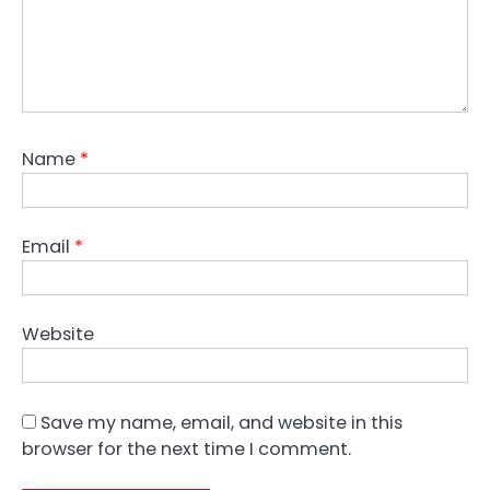
Name
*
Email
*
Website
Save my name, email, and website in this
browser for the next time I comment.