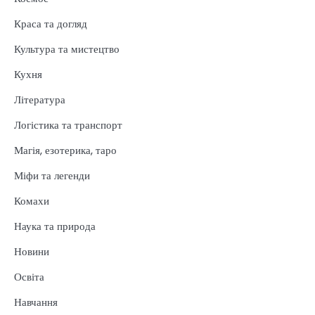
Краса та догляд
Культура та мистецтво
Кухня
Література
Логістика та транспорт
Магія, езотерика, таро
Міфи та легенди
Комахи
Наука та природа
Новини
Освіта
Навчання