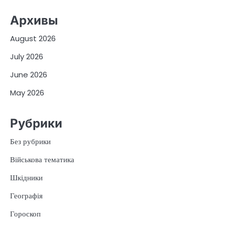
Архивы
August 2026
July 2026
June 2026
May 2026
Рубрики
Без рубрики
Військова тематика
Шкідники
Географія
Гороскоп