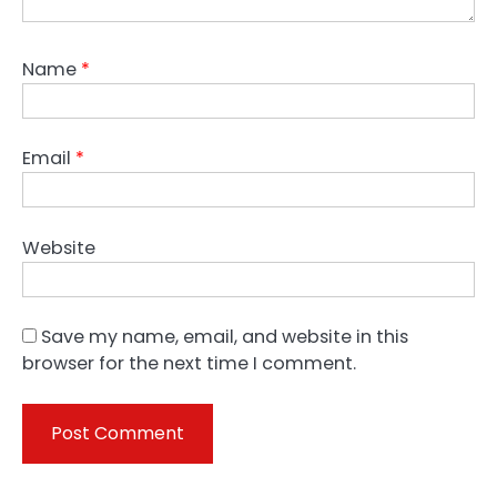
Name
*
Email
*
Website
Save my name, email, and website in this
browser for the next time I comment.