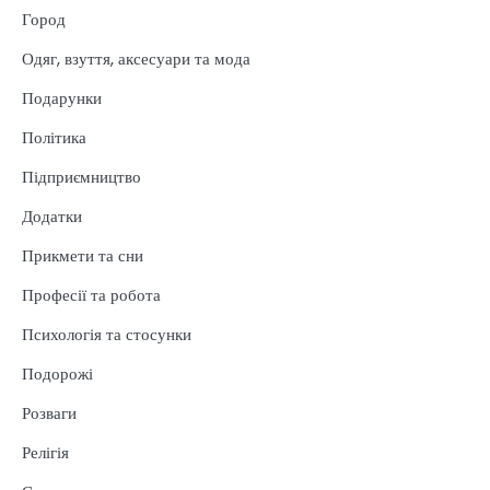
Город
Одяг, взуття, аксесуари та мода
Подарунки
Політика
Підприємництво
Додатки
Прикмети та сни
Професії та робота
Психологія та стосунки
Подорожі
Розваги
Релігія