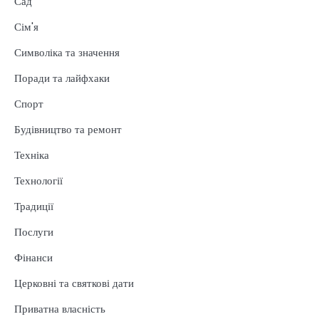
Сад
Сім'я
Символіка та значення
Поради та лайфхаки
Спорт
Будівництво та ремонт
Техніка
Технології
Традиції
Послуги
Фінанси
Церковні та святкові дати
Приватна власність