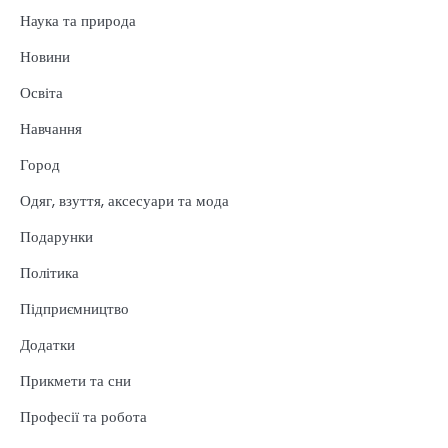
Наука та природа
Новини
Освіта
Навчання
Город
Одяг, взуття, аксесуари та мода
Подарунки
Політика
Підприємництво
Додатки
Прикмети та сни
Професії та робота