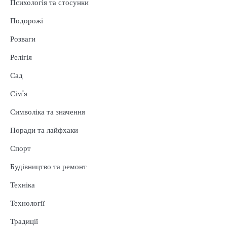
Психологія та стосунки
Подорожі
Розваги
Релігія
Сад
Сім'я
Символіка та значення
Поради та лайфхаки
Спорт
Будівництво та ремонт
Техніка
Технології
Традиції