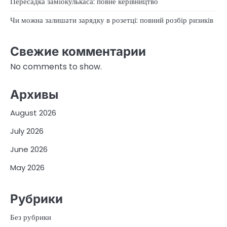
Пересадка заміокулькаса: повне керівництво
Чи можна залишати зарядку в розетці: повний розбір ризиків
Свежие комментарии
No comments to show.
Архивы
August 2026
July 2026
June 2026
May 2026
Рубрики
Без рубрики