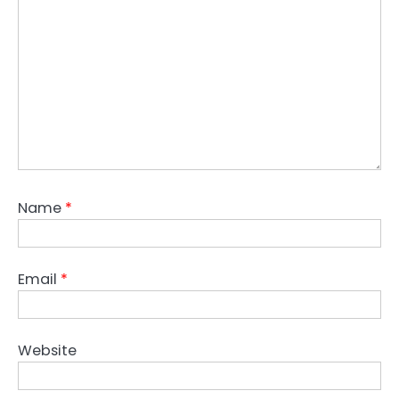
Name
*
Email
*
Website