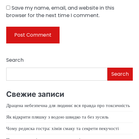
Save my name, email, and website in this
browser for the next time I comment.
Search
Search
Свежие записи
Драцена небезпечна для людини: вся правда про токсичність
Як відкрити пляшку з водою швидко та без зусиль
Чому редиска гостра: хімія смаку та секрети пекучості