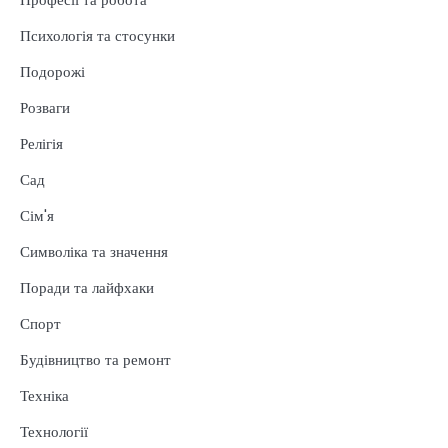
Психологія та стосунки
Подорожі
Розваги
Релігія
Сад
Сім'я
Символіка та значення
Поради та лайфхаки
Спорт
Будівництво та ремонт
Техніка
Технології