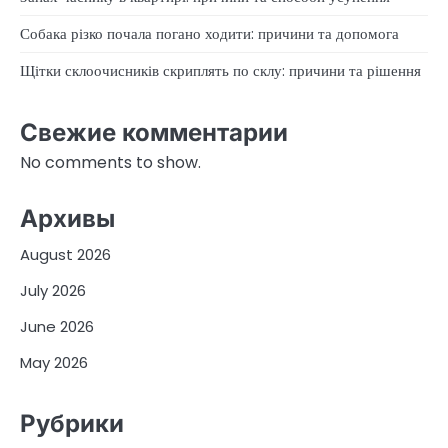
Собака різко почала погано ходити: причини та допомога
Щітки склоочисників скриплять по склу: причини та рішення
Свежие комментарии
No comments to show.
Архивы
August 2026
July 2026
June 2026
May 2026
Рубрики