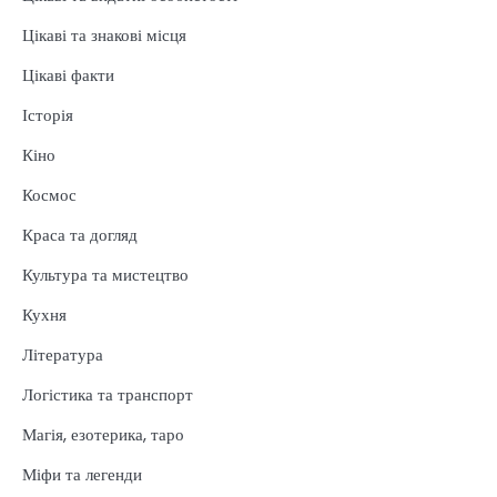
Цікаві та знакові місця
Цікаві факти
Історія
Кіно
Космос
Краса та догляд
Культура та мистецтво
Кухня
Література
Логістика та транспорт
Магія, езотерика, таро
Міфи та легенди