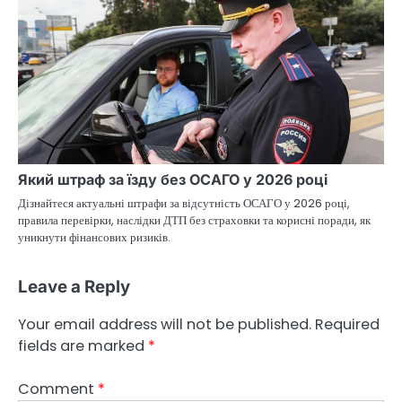
Який штраф за їзду без ОСАГО у 2026 році
Дізнайтеся актуальні штрафи за відсутність ОСАГО у 2026 році,
правила перевірки, наслідки ДТП без страховки та корисні поради, як
уникнути фінансових ризиків.
Leave a Reply
Your email address will not be published.
Required
fields are marked
*
Comment
*