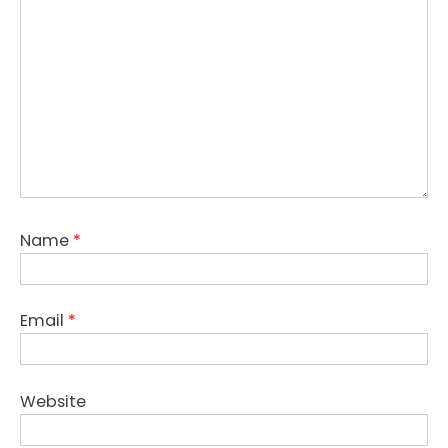
Name
*
Email
*
Website