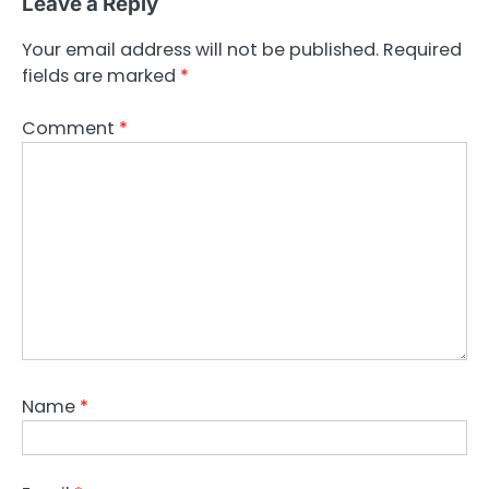
Leave a Reply
Your email address will not be published.
Required
fields are marked
*
Comment
*
Name
*