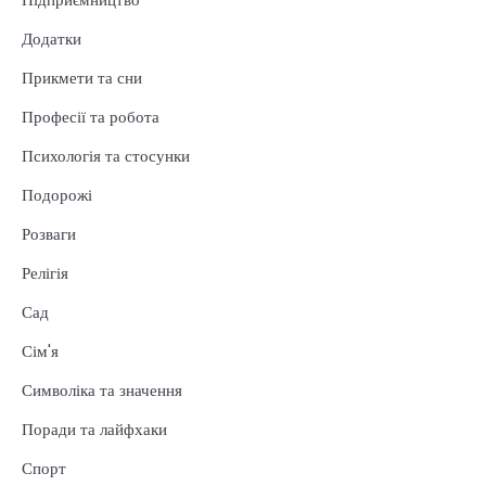
Додатки
Прикмети та сни
Професії та робота
Психологія та стосунки
Подорожі
Розваги
Релігія
Сад
Сім'я
Символіка та значення
Поради та лайфхаки
Спорт