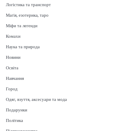
Логістика та транспорт
Магія, езотерика, таро
Міфи та легенди
Комахи
Наука та природа
Новини
Освіта
Навчання
Город
Одяг, взуття, аксесуари та мода
Подарунки
Політика
Підприємництво