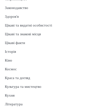
Законодавство
Здоров’я
Цікаві та видатні особистості
Цікаві та знакові місця
Цікаві факти
Історія
Кіно
Космос
Краса та догляд
Культура та мистецтво
Кухня
Література