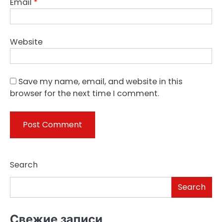
Email
*
Website
Save my name, email, and website in this
browser for the next time I comment.
Search
Search
Свежие записи