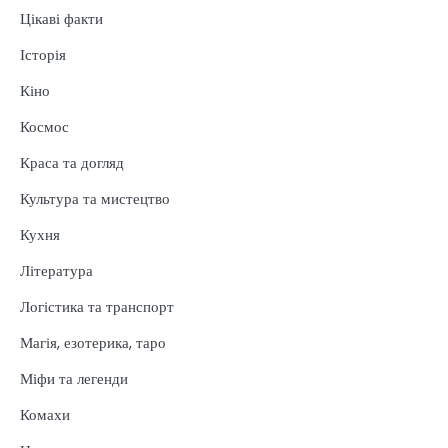
Цікаві факти
Історія
Кіно
Космос
Краса та догляд
Культура та мистецтво
Кухня
Література
Логістика та транспорт
Магія, езотерика, таро
Міфи та легенди
Комахи