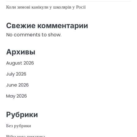
Коли зимові канікули у школярів у Росії
Свежие комментарии
No comments to show.
Архивы
August 2026
July 2026
June 2026
May 2026
Рубрики
Без рубрики
Військова тематика