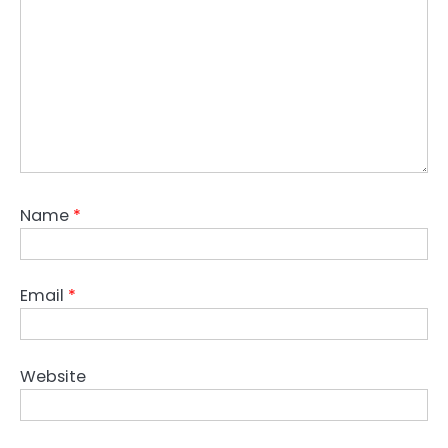
Name
*
Email
*
Website