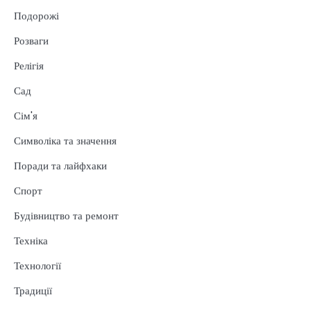
Подорожі
Розваги
Релігія
Сад
Сім'я
Символіка та значення
Поради та лайфхаки
Спорт
Будівництво та ремонт
Техніка
Технології
Традиції