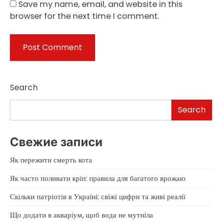
Save my name, email, and website in this
browser for the next time I comment.
Search
Search
Свежие записи
Як пережити смерть кота
Як часто поливати кріп: правила для багатого врожаю
Скільки патріотів в Україні: свіжі цифри та живі реалії
Що додати в акваріум, щоб вода не мутніла