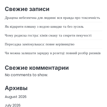
Свежие записи
Драцена небезпечна для людини: вся правда про токсичність
Як відкрити пляшку з водою швидко та без зусиль
Чому редиска гостра: хімія смаку та секрети пекучості
Пересадка заміокулькаса: повне керівництво
Чи можна залишати зарядку в розетці: повний розбір ризиків
Свежие комментарии
No comments to show.
Архивы
August 2026
July 2026