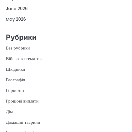
June 2026
May 2026
Рубрики
Без рубрики
Військова тематика
Шкідники
Географія
Гороскоп
Грошові виплати
Дім
Домашні тварини