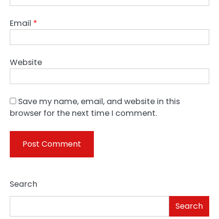
Email
*
Website
Save my name, email, and website in this
browser for the next time I comment.
Search
Search