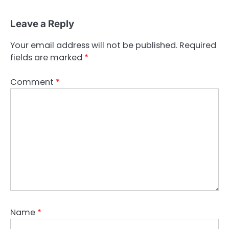
Leave a Reply
Your email address will not be published.
Required
fields are marked
*
Comment
*
Name
*