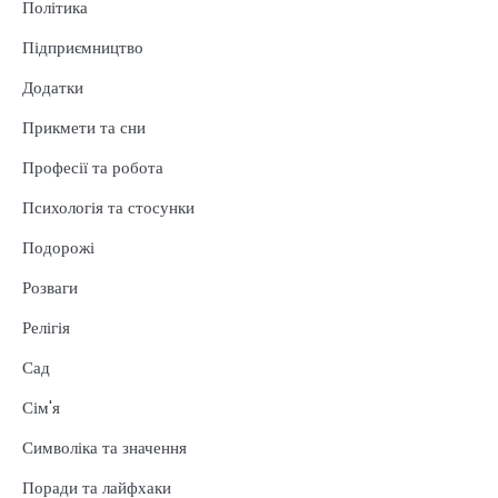
Політика
Підприємництво
Додатки
Прикмети та сни
Професії та робота
Психологія та стосунки
Подорожі
Розваги
Релігія
Сад
Сім'я
Символіка та значення
Поради та лайфхаки