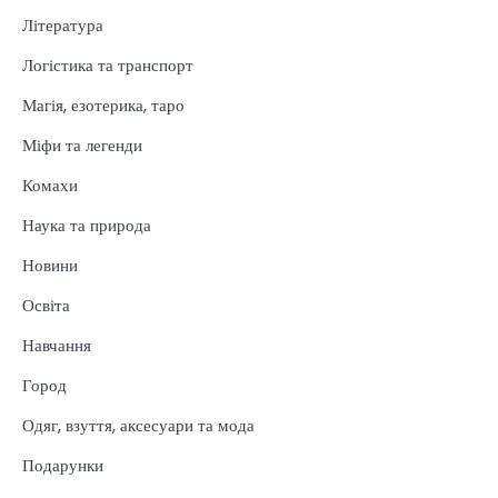
Література
Логістика та транспорт
Магія, езотерика, таро
Міфи та легенди
Комахи
Наука та природа
Новини
Освіта
Навчання
Город
Одяг, взуття, аксесуари та мода
Подарунки