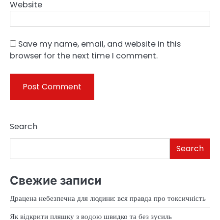
Website
Save my name, email, and website in this
browser for the next time I comment.
Search
Search
Свежие записи
Драцена небезпечна для людини: вся правда про токсичність
Як відкрити пляшку з водою швидко та без зусиль