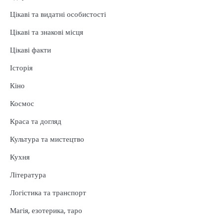
Цікаві та видатні особистості
Цікаві та знакові місця
Цікаві факти
Історія
Кіно
Космос
Краса та догляд
Культура та мистецтво
Кухня
Література
Логістика та транспорт
Магія, езотерика, таро