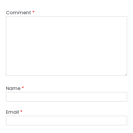
Comment
*
Name
*
Email
*