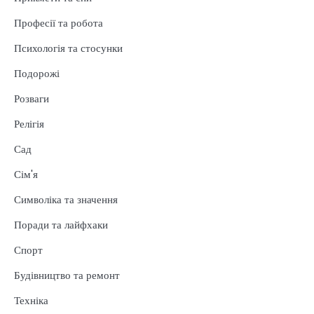
Професії та робота
Психологія та стосунки
Подорожі
Розваги
Релігія
Сад
Сім'я
Символіка та значення
Поради та лайфхаки
Спорт
Будівництво та ремонт
Техніка