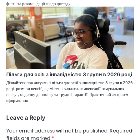
факти та рекомендації щодо догляду.
Пільги для осіб з інвалідністю 3 групи в 2026 році
Дізнайтеся про актуальні пільги для осіб з інвалідністю 3 групи в 2026
році: розміри пенсій, щомісячні виплати, компенсації комунальних
послуг, медичну допомогу та трудові гарантії. Практичний алгоритм
оформлення.
Leave a Reply
Your email address will not be published.
Required
fields are marked
*