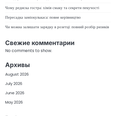
Чому редиска гостра: хімія смаку та секрети пекучості
Пересадка заміокулькаса: повне керівництво
Чи можна залишати зарядку в розетці: повний розбір ризиків
Свежие комментарии
No comments to show.
Архивы
August 2026
July 2026
June 2026
May 2026