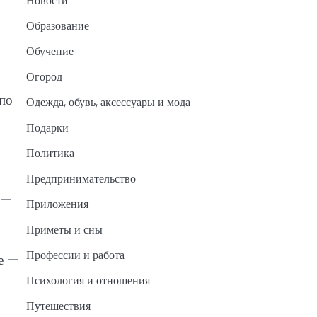
Новости
Образование
Обучение
Огород
 по
Одежда, обувь, аксессуары и мода
Подарки
Политика
Предпринимательство
 —
Приложения
Приметы и сны
Профессии и работа
е —
Психология и отношения
Путешествия