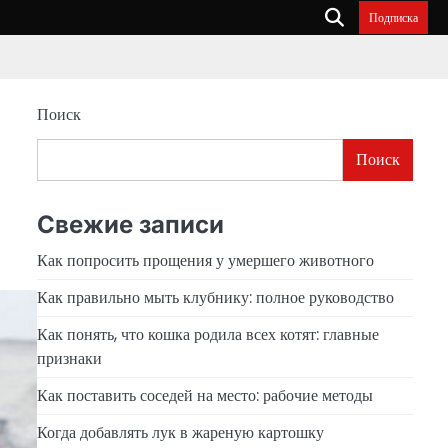
Подписка
Поиск
Поиск
Свежие записи
Как попросить прощения у умершего животного
Как правильно мыть клубнику: полное руководство
Как понять, что кошка родила всех котят: главные
признаки
Как поставить соседей на место: рабочие методы
Когда добавлять лук в жареную картошку