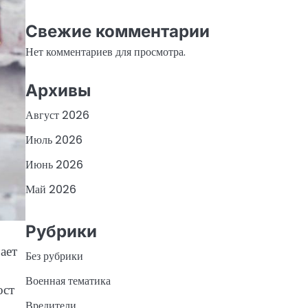
Свежие комментарии
Нет комментариев для просмотра.
Архивы
Август 2026
Июль 2026
Июнь 2026
Май 2026
Рубрики
ает
Без рубрики
Военная тематика
ост
Вредители