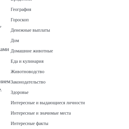
География
Гороскоп
,
Денежные выплаты
Дом
ками
Домашние животные
Еда и кулинария
Животноводство
анием
Законодательство
.
Здоровье
Интересные и выдающиеся личности
Интересные и значимые места
Интересные факты