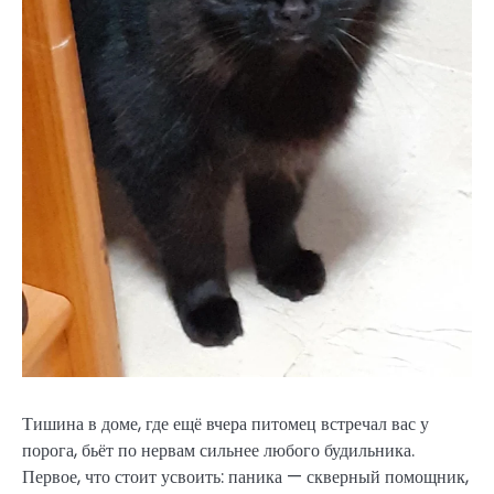
Тишина в доме, где ещё вчера питомец встречал вас у
порога, бьёт по нервам сильнее любого будильника.
Первое, что стоит усвоить: паника — скверный помощник,