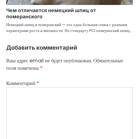
Чем отличается немецкий шпиц от
померанского
Немецкий шпиц и померанский — это одна большая семья с разными
характерами роста и внешности. По стандарту FCI померанский шпиц…
Добавить комментарий
Ваш адрес email не будет опубликован.
Обязательные
поля помечены
*
Комментарий
*