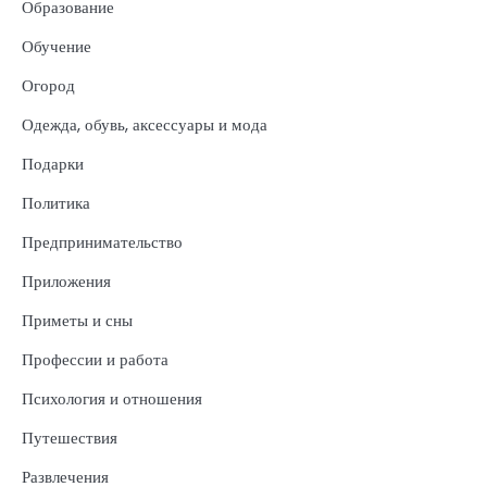
Образование
Обучение
Огород
Одежда, обувь, аксессуары и мода
Подарки
Политика
Предпринимательство
Приложения
Приметы и сны
Профессии и работа
Психология и отношения
Путешествия
Развлечения