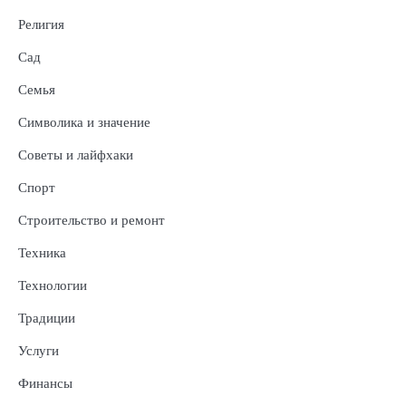
Религия
Сад
Семья
Символика и значение
Советы и лайфхаки
Спорт
Строительство и ремонт
Техника
Технологии
Традиции
Услуги
Финансы