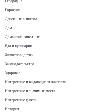
География
Гороскоп
Денежные выплаты
Дом
Домашние животные
Еда и кулинария
Животноводство
Законодательство
Здоровье
Интересные и выдающиеся личности
Интересные и значимые места
Интересные факты
История