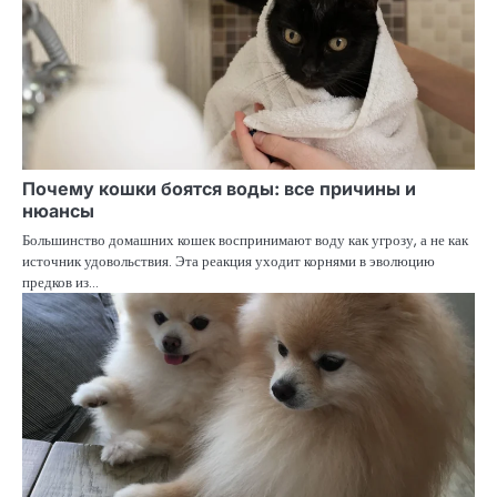
Почему кошки боятся воды: все причины и
нюансы
Большинство домашних кошек воспринимают воду как угрозу, а не как
источник удовольствия. Эта реакция уходит корнями в эволюцию
предков из…