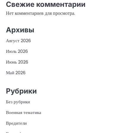
Свежие комментарии
Нет комментариев для просмотра.
Архивы
Август 2026
Июль 2026
Июнь 2026
Май 2026
Рубрики
Без рубрики
Военная тематика
Вредители