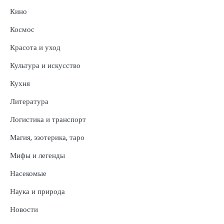
Кино
Космос
Красота и уход
Культура и искусство
Кухня
Литература
Логистика и транспорт
Магия, эзотерика, таро
Мифы и легенды
Насекомые
Наука и природа
Новости