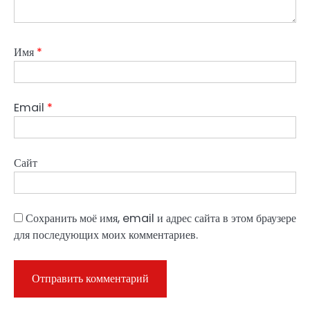
Имя
*
Email
*
Сайт
Сохранить моё имя, email и адрес сайта в этом браузере
для последующих моих комментариев.