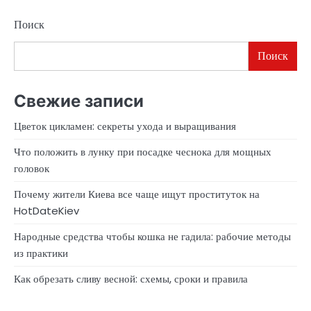
Поиск
Поиск
Свежие записи
Цветок цикламен: секреты ухода и выращивания
Что положить в лунку при посадке чеснока для мощных
головок
Почему жители Киева все чаще ищут проституток на
HotDateKiev
Народные средства чтобы кошка не гадила: рабочие методы
из практики
Как обрезать сливу весной: схемы, сроки и правила