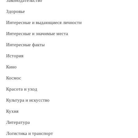
Законодательство
Здоровье
Интересные и выдающиеся личности
Интересные и значимые места
Интересные факты
История
Кино
Космос
Красота и уход
Культура и искусство
Кухня
Литература
Логистика и транспорт