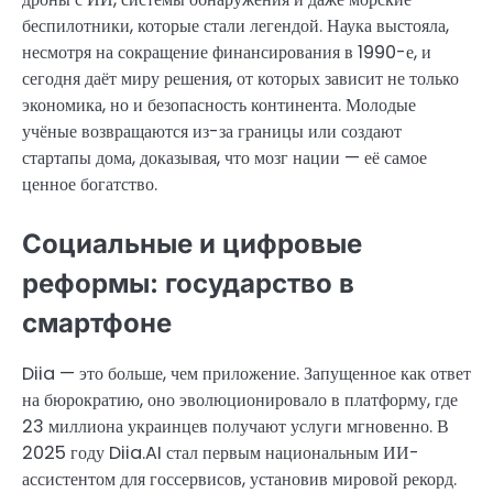
беспилотники, которые стали легендой. Наука выстояла,
несмотря на сокращение финансирования в 1990-е, и
сегодня даёт миру решения, от которых зависит не только
экономика, но и безопасность континента. Молодые
учёные возвращаются из-за границы или создают
стартапы дома, доказывая, что мозг нации — её самое
ценное богатство.
Социальные и цифровые
реформы: государство в
смартфоне
Diia — это больше, чем приложение. Запущенное как ответ
на бюрократию, оно эволюционировало в платформу, где
23 миллиона украинцев получают услуги мгновенно. В
2025 году Diia.AI стал первым национальным ИИ-
ассистентом для госсервисов, установив мировой рекорд.