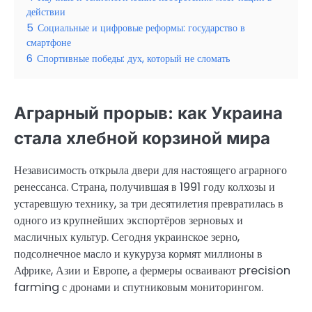
действии
5
Социальные и цифровые реформы: государство в
смартфоне
6
Спортивные победы: дух, который не сломать
Аграрный прорыв: как Украина
стала хлебной корзиной мира
Независимость открыла двери для настоящего аграрного
ренессанса. Страна, получившая в 1991 году колхозы и
устаревшую технику, за три десятилетия превратилась в
одного из крупнейших экспортёров зерновых и
масличных культур. Сегодня украинское зерно,
подсолнечное масло и кукуруза кормят миллионы в
Африке, Азии и Европе, а фермеры осваивают precision
farming с дронами и спутниковым мониторингом.