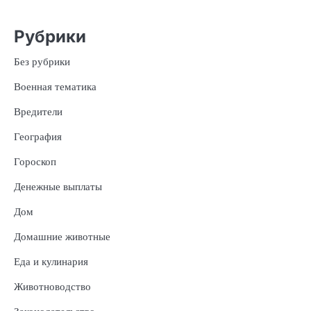
Рубрики
Без рубрики
Военная тематика
Вредители
География
Гороскоп
Денежные выплаты
Дом
Домашние животные
Еда и кулинария
Животноводство