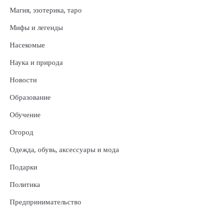
Магия, эзотерика, таро
Мифы и легенды
Насекомые
Наука и природа
Новости
Образование
Обучение
Огород
Одежда, обувь, аксессуары и мода
Подарки
Политика
Предпринимательство