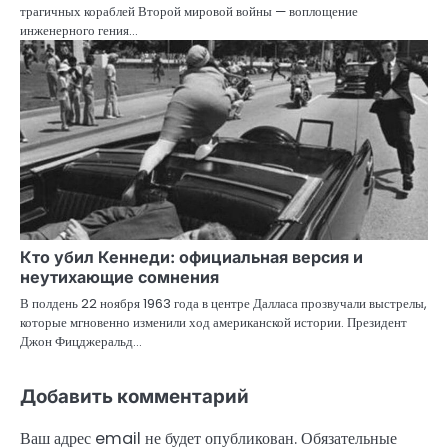
трагичных кораблей Второй мировой войны — воплощение
инженерного гения…
Кто убил Кеннеди: официальная версия и
неутихающие сомнения
В полдень 22 ноября 1963 года в центре Далласа прозвучали выстрелы,
которые мгновенно изменили ход американской истории. Президент
Джон Фицджеральд…
Добавить комментарий
Ваш адрес email не будет опубликован.
Обязательные