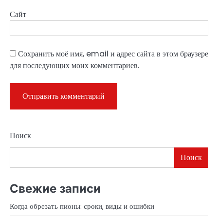
Сайт
Сохранить моё имя, email и адрес сайта в этом браузере
для последующих моих комментариев.
Поиск
Поиск
Свежие записи
Когда обрезать пионы: сроки, виды и ошибки