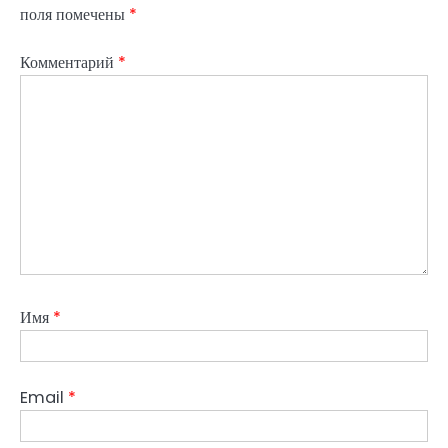
поля помечены
*
Комментарий
*
Имя
*
Email
*