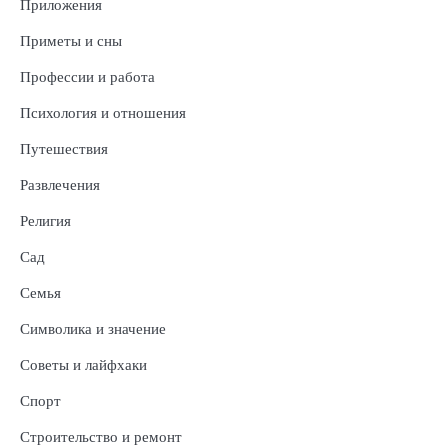
Приложения
Приметы и сны
Профессии и работа
Психология и отношения
Путешествия
Развлечения
Религия
Сад
Семья
Символика и значение
Советы и лайфхаки
Спорт
Строительство и ремонт