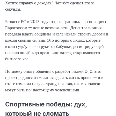
Хотите справку о доходах? Чат-бот сделает это за
секунды.
Безвиз с ЕС в 2017 году открыл границы, а ассоциация с
Евросоюзом — новые возможности. Децентрализация
передала власть общинам, и сёла начали строить дороги и
школы своими силами. Это история о людях, которые
взяли судьбу в свои руки: от бабушки, регистрирующей
пенсию онлайн, до предпринимателя, открывающего
бизнес за час.
По моему опыту общения с разработчиками Diia, этот
проект родился из желания сделать жизнь проще — и в
итоге изменил целую страну, показав, как технологии
могут быть по-настоящему человечными.
Спортивные победы: дух,
который не сломать