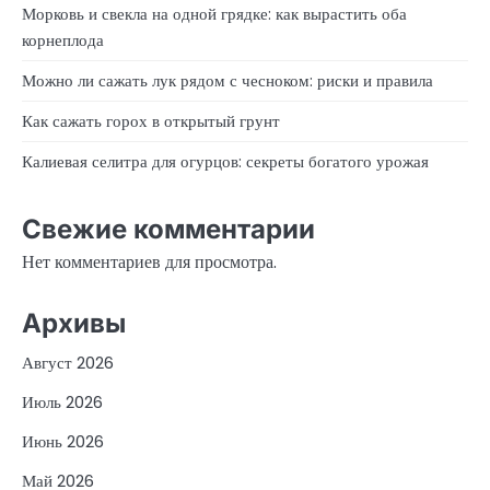
Морковь и свекла на одной грядке: как вырастить оба
корнеплода
Можно ли сажать лук рядом с чесноком: риски и правила
Как сажать горох в открытый грунт
Калиевая селитра для огурцов: секреты богатого урожая
Свежие комментарии
Нет комментариев для просмотра.
Архивы
Август 2026
Июль 2026
Июнь 2026
Май 2026