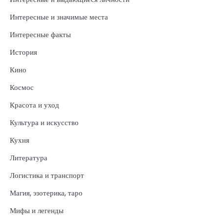
Интересные и значимые места
Интересные факты
История
Кино
Космос
Красота и уход
Культура и искусство
Кухня
Литература
Логистика и транспорт
Магия, эзотерика, таро
Мифы и легенды