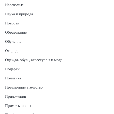
Насекомые
Наука и природа
Новости
Образование
Обучение
Огород
Одежда, обувь, аксессуары и мода
Подарки
Политика
Предпринимательство
Приложения
Приметы и сны