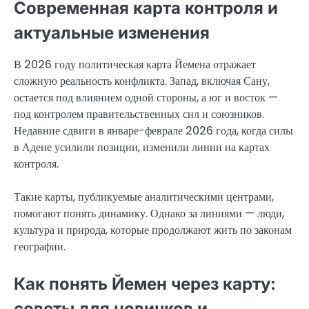
Современная карта контроля и
актуальные изменения
В 2026 году политическая карта Йемена отражает
сложную реальность конфликта. Запад, включая Сану,
остается под влиянием одной стороны, а юг и восток —
под контролем правительственных сил и союзников.
Недавние сдвиги в январе-феврале 2026 года, когда силы
в Адене усилили позиции, изменили линии на картах
контроля.
Такие карты, публикуемые аналитическими центрами,
помогают понять динамику. Однако за линиями — люди,
культура и природа, которые продолжают жить по законам
географии.
Как понять Йемен через карту:
советы для новичков и