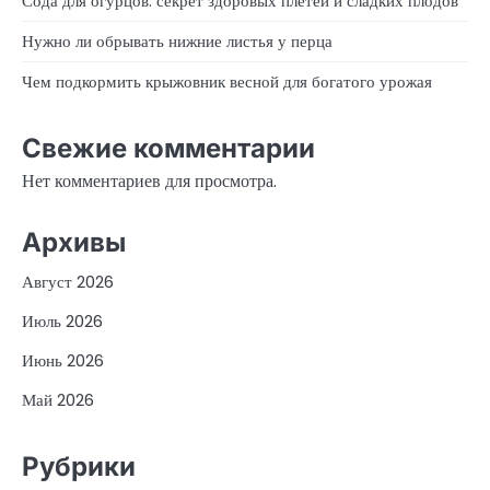
Сода для огурцов: секрет здоровых плетей и сладких плодов
Нужно ли обрывать нижние листья у перца
Чем подкормить крыжовник весной для богатого урожая
Свежие комментарии
Нет комментариев для просмотра.
Архивы
Август 2026
Июль 2026
Июнь 2026
Май 2026
Рубрики