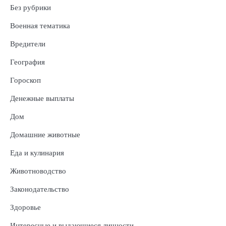
Без рубрики
Военная тематика
Вредители
География
Гороскоп
Денежные выплаты
Дом
Домашние животные
Еда и кулинария
Животноводство
Законодательство
Здоровье
Интересные и выдающиеся личности