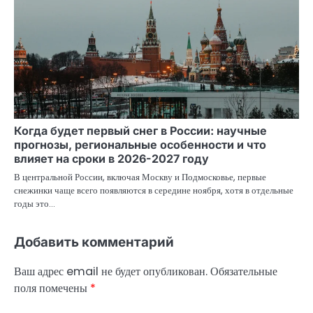
Когда будет первый снег в России: научные
прогнозы, региональные особенности и что
влияет на сроки в 2026-2027 году
В центральной России, включая Москву и Подмосковье, первые
снежинки чаще всего появляются в середине ноября, хотя в отдельные
годы это…
Добавить комментарий
Ваш адрес email не будет опубликован.
Обязательные
поля помечены
*