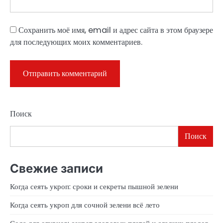
Сохранить моё имя, email и адрес сайта в этом браузере
для последующих моих комментариев.
Поиск
Поиск
Свежие записи
Когда сеять укроп: сроки и секреты пышной зелени
Когда сеять укроп для сочной зелени всё лето