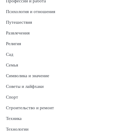
Профессии и работа
Психология и отношения
Путешествия
Развлечения
Религия
Сад
Семья
Символика и значение
Советы и лайфхаки
Спорт
Строительство и ремонт
Техника
Технологии