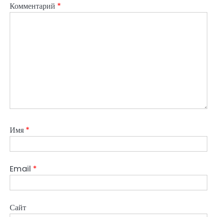
Комментарий
*
Имя
*
Email
*
Сайт