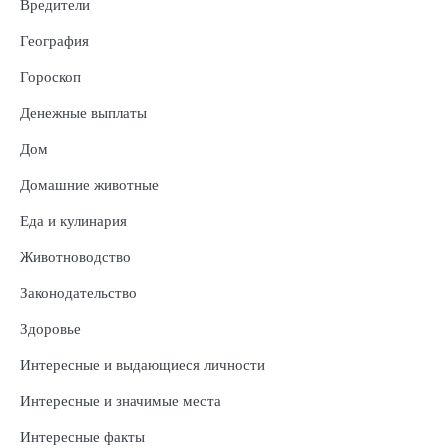
Вредители
География
Гороскоп
Денежные выплаты
Дом
Домашние животные
Еда и кулинария
Животноводство
Законодательство
Здоровье
Интересные и выдающиеся личности
Интересные и значимые места
Интересные факты