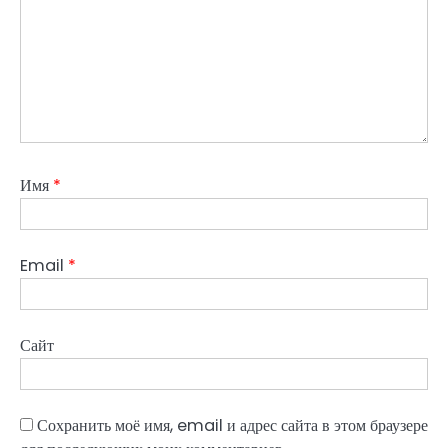
Имя
*
Email
*
Сайт
Сохранить моё имя, email и адрес сайта в этом браузере