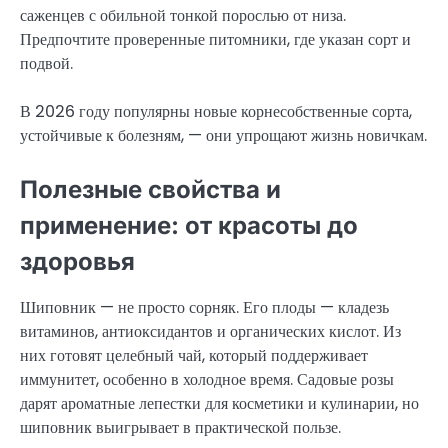
саженцев с обильной тонкой порослью от низа.
Предпочтите проверенные питомники, где указан сорт и
подвой.
В 2026 году популярны новые корнесобственные сорта,
устойчивые к болезням, — они упрощают жизнь новичкам.
Полезные свойства и
применение: от красоты до
здоровья
Шиповник — не просто сорняк. Его плоды — кладезь
витаминов, антиоксидантов и органических кислот. Из
них готовят целебный чай, который поддерживает
иммунитет, особенно в холодное время. Садовые розы
дарят ароматные лепестки для косметики и кулинарии, но
шиповник выигрывает в практической пользе.