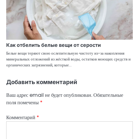
Как отбелить белые вещи от серости
Белые вещи теряют свою ослепительную чистоту из-за накопления
минеральных отложений из жёсткой воды, остатков моющих средств и
органических загрязнений, которые…
Добавить комментарий
Ваш адрес email не будет опубликован.
Обязательные
поля помечены
*
Комментарий
*