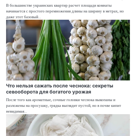
В большинстве украинских квартир расчет площади комнаты
начинается с простого перемножения длины на ширину в метрах, но
даже этот базовый…
Что нельзя сажать после чеснока: секреты
севооборота для богатого урожая
После того как ароматные, сочные головки чеснока выкопаны и
разложены на просушку, грядка выглядит пустой, но в почве кипит
невидимая…