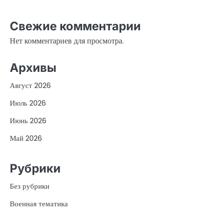
Свежие комментарии
Нет комментариев для просмотра.
Архивы
Август 2026
Июль 2026
Июнь 2026
Май 2026
Рубрики
Без рубрики
Военная тематика