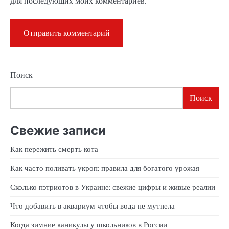
для последующих моих комментариев.
Поиск
Поиск
Свежие записи
Как пережить смерть кота
Как часто поливать укроп: правила для богатого урожая
Сколько пэтриотов в Украине: свежие цифры и живые реалии
Что добавить в аквариум чтобы вода не мутнела
Когда зимние каникулы у школьников в России