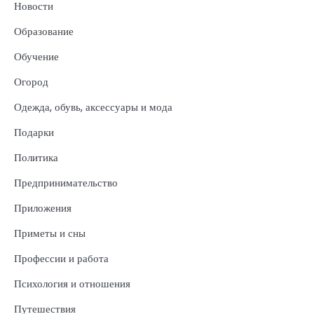
Новости
Образование
Обучение
Огород
Одежда, обувь, аксессуары и мода
Подарки
Политика
Предпринимательство
Приложения
Приметы и сны
Профессии и работа
Психология и отношения
Путешествия