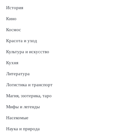
История
Кино
Космос
Красота и уход
Культура и искусство
Кухня
Литература
Логистика и транспорт
Магия, эзотерика, таро
Мифы и легенды
Насекомые
Наука и природа