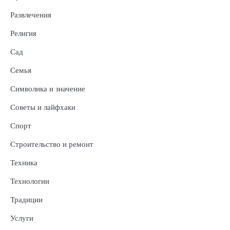
Развлечения
Религия
Сад
Семья
Символика и значение
Советы и лайфхаки
Спорт
Строительство и ремонт
Техника
Технологии
Традиции
Услуги