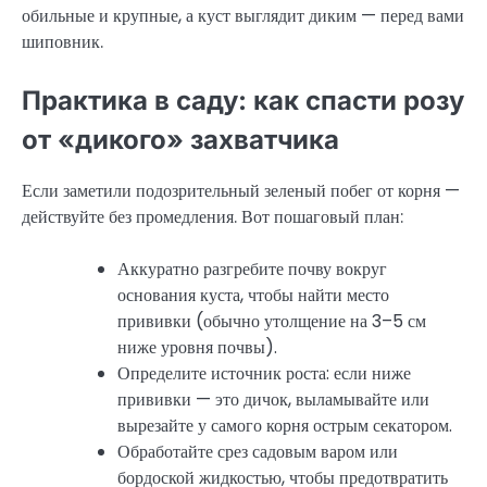
обильные и крупные, а куст выглядит диким — перед вами
шиповник.
Практика в саду: как спасти розу
от «дикого» захватчика
Если заметили подозрительный зеленый побег от корня —
действуйте без промедления. Вот пошаговый план:
Аккуратно разгребите почву вокруг
основания куста, чтобы найти место
прививки (обычно утолщение на 3–5 см
ниже уровня почвы).
Определите источник роста: если ниже
прививки — это дичок, выламывайте или
вырезайте у самого корня острым секатором.
Обработайте срез садовым варом или
бордоской жидкостью, чтобы предотвратить