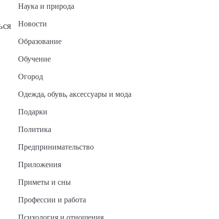
Наука и природа
Новости
ься
Образование
Обучение
Огород
Одежда, обувь, аксессуары и мода
Подарки
Политика
Предпринимательство
Приложения
Приметы и сны
Профессии и работа
Психология и отношения