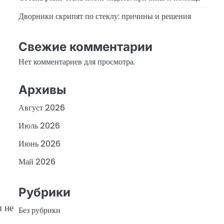
Дворники скрипят по стеклу: причины и решения
Свежие комментарии
Нет комментариев для просмотра.
Архивы
Август 2026
Июль 2026
Июнь 2026
Май 2026
Рубрики
ы не
Без рубрики