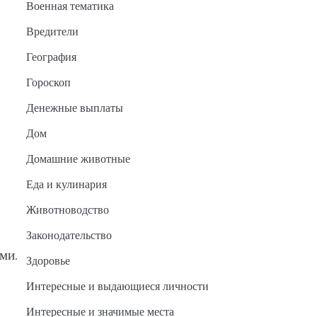
Военная тематика
Вредители
География
Гороскоп
Денежные выплаты
Дом
Домашние животные
Еда и кулинария
Животноводство
Законодательство
ми.
Здоровье
Интересные и выдающиеся личности
Интересные и значимые места