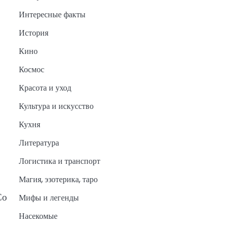
Интересные факты
История
Кино
Космос
Красота и уход
Культура и искусство
Кухня
Литература
Логистика и транспорт
Магия, эзотерика, таро
Со
Мифы и легенды
Насекомые