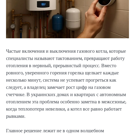
Частые включения и выключения газового котла, которые
специалисты называют тактованием, превращают работу
отопления в нервный, прерывистый процесс. Вместо
ровного, уверенного горения горелка щелкает каждые
несколько минут, система не успевает прогреться как
следует, а владелец замечает рост цифр на газовом
счетчике. В украинских домах и квартирах с автономным
отоплением эта проблема особенно заметна в межсезонье,
когда теплопотери невелики, а котел все равно работает
рывками.
Главное решение лежит не в одном волшебном