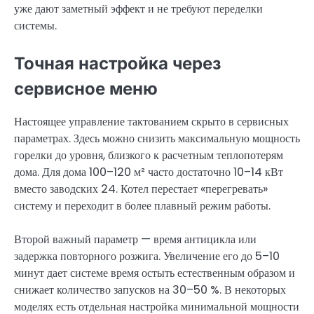
уже дают заметный эффект и не требуют переделки
системы.
Точная настройка через
сервисное меню
Настоящее управление тактованием скрыто в сервисных
параметрах. Здесь можно снизить максимальную мощность
горелки до уровня, близкого к расчетным теплопотерям
дома. Для дома 100–120 м² часто достаточно 10–14 кВт
вместо заводских 24. Котел перестает «перегревать»
систему и переходит в более плавный режим работы.
Второй важный параметр — время антицикла или
задержка повторного розжига. Увеличение его до 5–10
минут дает системе время остыть естественным образом и
снижает количество запусков на 30–50 %. В некоторых
моделях есть отдельная настройка минимальной мощности