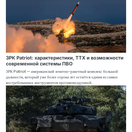
ЗРК Patriot: характеристики, ТТХ и возможности
современной системы ПВО
ЗРК Patriot — американский зенитно-ракетный комплекс большой
дальности, который уже более сорока лет остаётся одним из самых
востребованных инструментов противовоздушной…