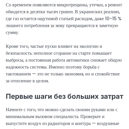
Со временем появляются микротрещины, утечки, а ремонт
обходится в десятки тысяч гривен. В украинских реалиях,
где газ остается ощутимой статьей расходов, даже 10–15 %
лишнего потребления за зиму превращаются в заметную
сумму.
Кроме того, частые пуски влияют на экологию и
безопасность: неполное сгорание на старте повышает
выбросы, а постоянная работа автоматики снижает общую
надежность системы. Именно поэтому борьба с
тактованием — это не только экономия, но и спокойствие
за отопление в целом.
Первые шаги без больших затрат
Начните с того, что можно сделать своими руками или с
минимальным вызовом специалиста. Проверьте и
выпустите воздух из радиаторов и контура — воздушные