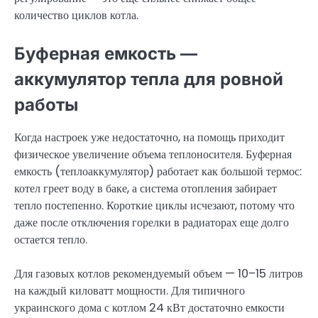
количество циклов котла.
Буферная емкость —
аккумулятор тепла для ровной
работы
Когда настроек уже недостаточно, на помощь приходит
физическое увеличение объема теплоносителя. Буферная
емкость (теплоаккумулятор) работает как большой термос:
котел греет воду в баке, а система отопления забирает
тепло постепенно. Короткие циклы исчезают, потому что
даже после отключения горелки в радиаторах еще долго
остается тепло.
Для газовых котлов рекомендуемый объем — 10–15 литров
на каждый киловатт мощности. Для типичного
украинского дома с котлом 24 кВт достаточно емкости