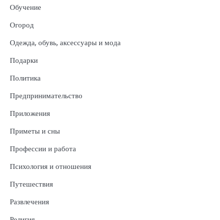
Обучение
Огород
Одежда, обувь, аксессуары и мода
Подарки
Политика
Предпринимательство
Приложения
Приметы и сны
Профессии и работа
Психология и отношения
Путешествия
Развлечения
Религия