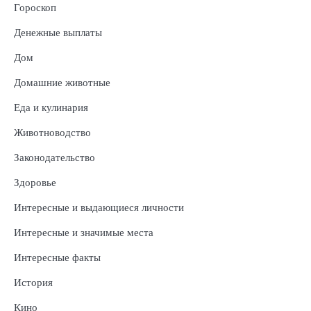
Гороскоп
Денежные выплаты
Дом
Домашние животные
Еда и кулинария
Животноводство
Законодательство
Здоровье
Интересные и выдающиеся личности
Интересные и значимые места
Интересные факты
История
Кино