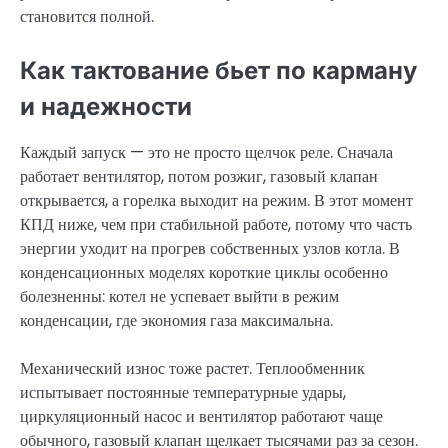
становится полной.
Как тактование бьет по карману
и надежности
Каждый запуск — это не просто щелчок реле. Сначала
работает вентилятор, потом розжиг, газовый клапан
открывается, а горелка выходит на режим. В этот момент
КПД ниже, чем при стабильной работе, потому что часть
энергии уходит на прогрев собственных узлов котла. В
конденсационных моделях короткие циклы особенно
болезненны: котел не успевает выйти в режим
конденсации, где экономия газа максимальна.
Механический износ тоже растет. Теплообменник
испытывает постоянные температурные удары,
циркуляционный насос и вентилятор работают чаще
обычного, газовый клапан щелкает тысячами раз за сезон.