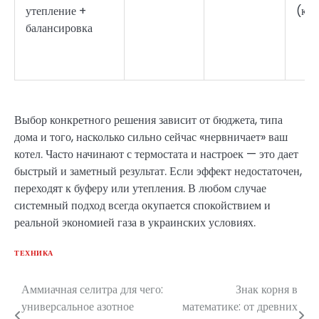
утепление +
(кос
балансировка
Выбор конкретного решения зависит от бюджета, типа
дома и того, насколько сильно сейчас «нервничает» ваш
котел. Часто начинают с термостата и настроек — это дает
быстрый и заметный результат. Если эффект недостаточен,
переходят к буферу или утепления. В любом случае
системный подход всегда окупается спокойствием и
реальной экономией газа в украинских условиях.
ТЕХНИКА
Аммиачная селитра для чего:
Знак корня в
Навигация
универсальное азотное
математике: от древних
по