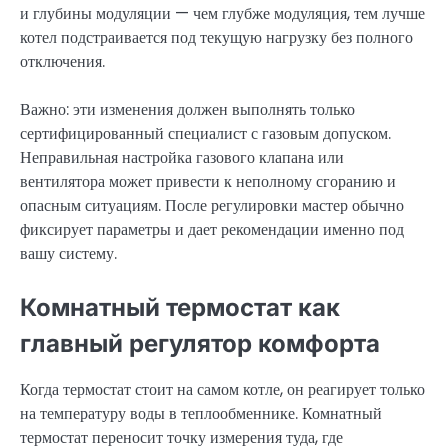
и глубины модуляции — чем глубже модуляция, тем лучше
котел подстраивается под текущую нагрузку без полного
отключения.
Важно: эти изменения должен выполнять только
сертифицированный специалист с газовым допуском.
Неправильная настройка газового клапана или
вентилятора может привести к неполному сгоранию и
опасным ситуациям. После регулировки мастер обычно
фиксирует параметры и дает рекомендации именно под
вашу систему.
Комнатный термостат как
главный регулятор комфорта
Когда термостат стоит на самом котле, он реагирует только
на температуру воды в теплообменнике. Комнатный
термостат переносит точку измерения туда, где