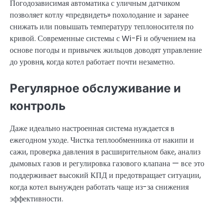
Погодозависимая автоматика с уличным датчиком
позволяет котлу «предвидеть» похолодание и заранее
снижать или повышать температуру теплоносителя по
кривой. Современные системы с Wi-Fi и обучением на
основе погоды и привычек жильцов доводят управление
до уровня, когда котел работает почти незаметно.
Регулярное обслуживание и
контроль
Даже идеально настроенная система нуждается в
ежегодном уходе. Чистка теплообменника от накипи и
сажи, проверка давления в расширительном баке, анализ
дымовых газов и регулировка газового клапана — все это
поддерживает высокий КПД и предотвращает ситуации,
когда котел вынужден работать чаще из-за снижения
эффективности.