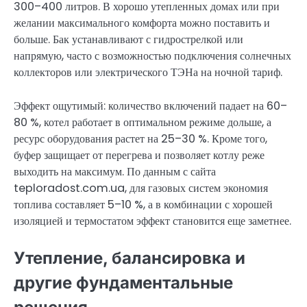
300–400 литров. В хорошо утепленных домах или при
желании максимального комфорта можно поставить и
больше. Бак устанавливают с гидрострелкой или
напрямую, часто с возможностью подключения солнечных
коллекторов или электрического ТЭНа на ночной тариф.
Эффект ощутимый: количество включений падает на 60–
80 %, котел работает в оптимальном режиме дольше, а
ресурс оборудования растет на 25–30 %. Кроме того,
буфер защищает от перегрева и позволяет котлу реже
выходить на максимум. По данным с сайта
teploradost.com.ua, для газовых систем экономия
топлива составляет 5–10 %, а в комбинации с хорошей
изоляцией и термостатом эффект становится еще заметнее.
Утепление, балансировка и
другие фундаментальные