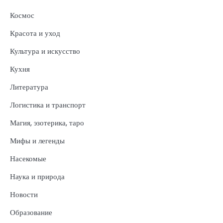
Космос
Красота и уход
Культура и искусство
Кухня
Литература
Логистика и транспорт
Магия, эзотерика, таро
Мифы и легенды
Насекомые
Наука и природа
Новости
Образование