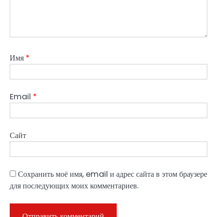
Имя
*
Email
*
Сайт
Сохранить моё имя, email и адрес сайта в этом браузере
для последующих моих комментариев.