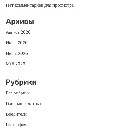
Нет комментариев для просмотра.
Архивы
Август 2026
Июль 2026
Июнь 2026
Май 2026
Рубрики
Без рубрики
Военная тематика
Вредители
География