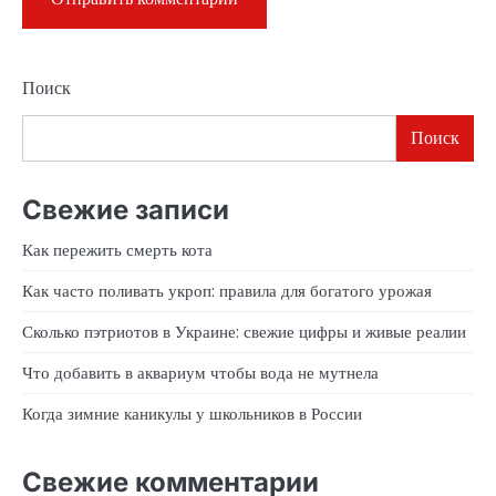
Поиск
Поиск
Свежие записи
Как пережить смерть кота
Как часто поливать укроп: правила для богатого урожая
Сколько пэтриотов в Украине: свежие цифры и живые реалии
Что добавить в аквариум чтобы вода не мутнела
Когда зимние каникулы у школьников в России
Свежие комментарии