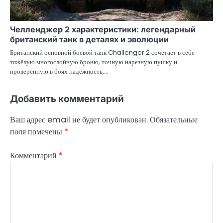
Челленджер 2 характеристики: легендарный
британский танк в деталях и эволюции
Британский основной боевой танк Challenger 2 сочетает в себе
тяжёлую многослойную броню, точную нарезную пушку и
проверенную в боях надёжность,…
Добавить комментарий
Ваш адрес email не будет опубликован.
Обязательные
поля помечены
*
Комментарий
*