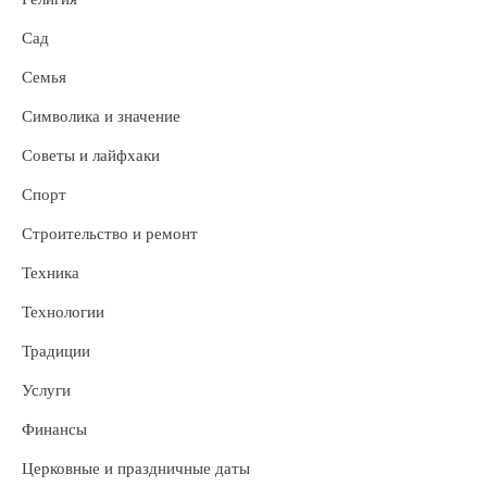
Сад
Семья
Символика и значение
Советы и лайфхаки
Спорт
Строительство и ремонт
Техника
Технологии
Традиции
Услуги
Финансы
Церковные и праздничные даты