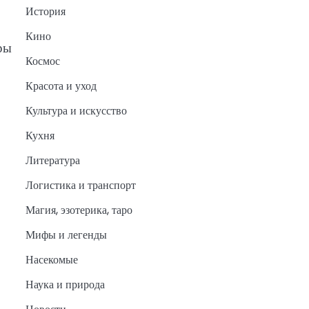
История
Кино
ры
Космос
Красота и уход
Культура и искусство
Кухня
Литература
Логистика и транспорт
Магия, эзотерика, таро
Мифы и легенды
Насекомые
Наука и природа