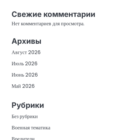
Свежие комментарии
Нет комментариев для просмотра.
Архивы
Август 2026
Июль 2026
Июнь 2026
Май 2026
Рубрики
Без рубрики
Военная тематика
Вредители