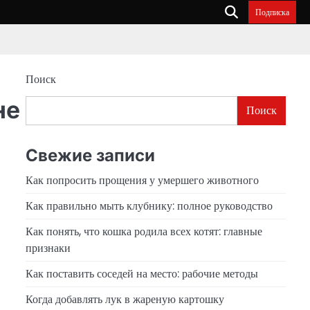
Подписка
Поиск
не
Поиск
Свежие записи
Как попросить прощения у умершего животного
Как правильно мыть клубнику: полное руководство
Как понять, что кошка родила всех котят: главные
признаки
Как поставить соседей на место: рабочие методы
Когда добавлять лук в жареную картошку