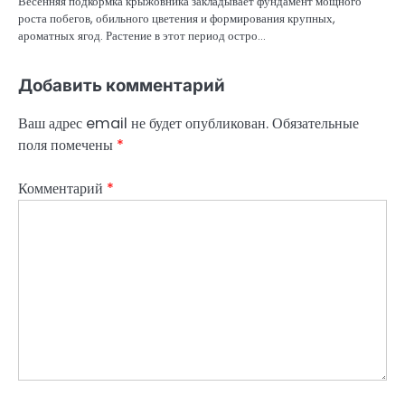
Весенняя подкормка крыжовника закладывает фундамент мощного
роста побегов, обильного цветения и формирования крупных,
ароматных ягод. Растение в этот период остро…
Добавить комментарий
Ваш адрес email не будет опубликован.
Обязательные
поля помечены
*
Комментарий
*