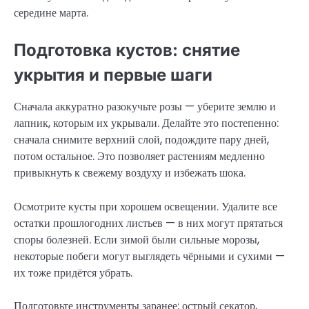
середине марта.
Подготовка кустов: снятие
укрытия и первые шаги
Сначала аккуратно разокучьте розы — уберите землю и
лапник, которым их укрывали. Делайте это постепенно:
сначала снимите верхний слой, подождите пару дней,
потом остальное. Это позволяет растениям медленно
привыкнуть к свежему воздуху и избежать шока.
Осмотрите кусты при хорошем освещении. Удалите все
остатки прошлогодних листьев — в них могут прятаться
споры болезней. Если зимой были сильные морозы,
некоторые побеги могут выглядеть чёрными и сухими —
их тоже придётся убрать.
Подготовьте инструменты заранее: острый секатор,