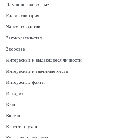
Домашние животные
Еда и кулинария
Животноводство
Законодательство
Здоровье
Интересные и выдающиеся личности
Интересные и значимые места
Интересные факты
История
Кино
Космос
Красота и уход
Культура и искусство