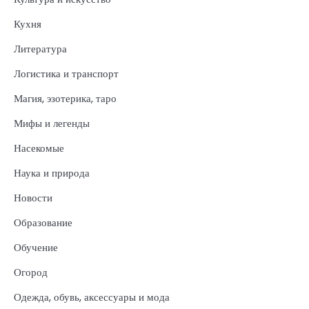
Кухня
Литература
Логистика и транспорт
Магия, эзотерика, таро
Мифы и легенды
Насекомые
Наука и природа
Новости
Образование
Обучение
Огород
Одежда, обувь, аксессуары и мода