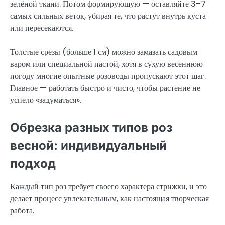
зелёной ткани. Потом формирующую — оставляйте 3–7
самых сильных веток, убирая те, что растут внутрь куста
или пересекаются.
Толстые срезы (больше 1 см) можно замазать садовым
варом или специальной пастой, хотя в сухую весеннюю
погоду многие опытные розоводы пропускают этот шаг.
Главное — работать быстро и чисто, чтобы растение не
успело «задуматься».
Обрезка разных типов роз
весной: индивидуальный
подход
Каждый тип роз требует своего характера стрижки, и это
делает процесс увлекательным, как настоящая творческая
работа.