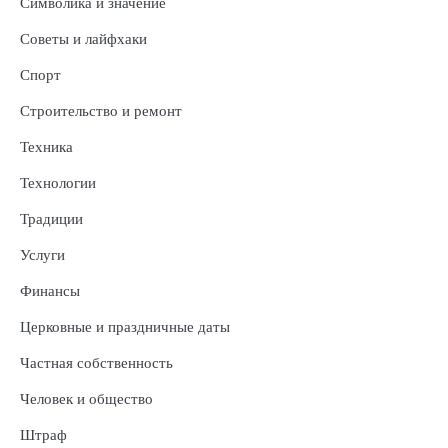
Символика и значение
Советы и лайфхаки
Спорт
Строительство и ремонт
Техника
Технологии
Традиции
Услуги
Финансы
Церковные и праздничные даты
Частная собственность
Человек и общество
Штраф