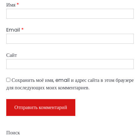
Имя
*
Email
*
Сайт
Сохранить моё имя, email и адрес сайта в этом браузере
для последующих моих комментариев.
Поиск