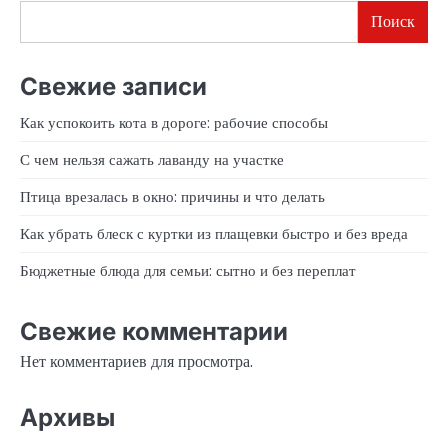
Поиск
Свежие записи
Как успокоить кота в дороге: рабочие способы
С чем нельзя сажать лаванду на участке
Птица врезалась в окно: причины и что делать
Как убрать блеск с куртки из плащевки быстро и без вреда
Бюджетные блюда для семьи: сытно и без переплат
Свежие комментарии
Нет комментариев для просмотра.
Архивы