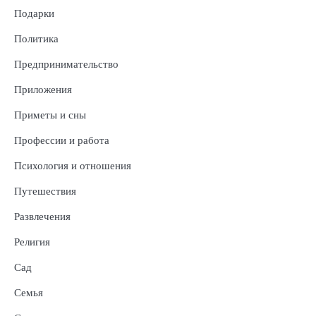
Подарки
Политика
Предпринимательство
Приложения
Приметы и сны
Профессии и работа
Психология и отношения
Путешествия
Развлечения
Религия
Сад
Семья