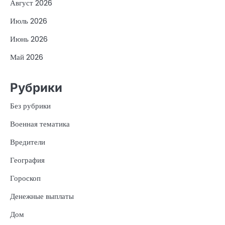
Август 2026
Июль 2026
Июнь 2026
Май 2026
Рубрики
Без рубрики
Военная тематика
Вредители
География
Гороскоп
Денежные выплаты
Дом