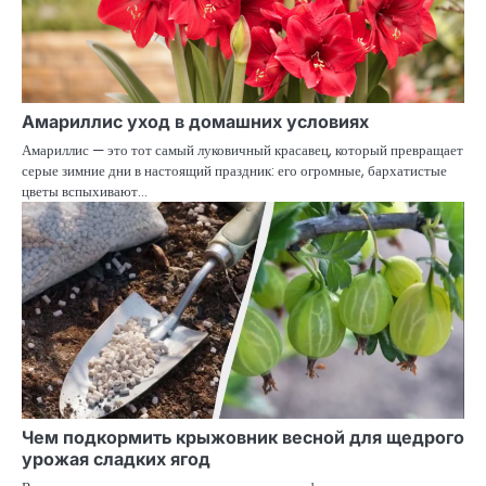
Амариллис уход в домашних условиях
Амариллис — это тот самый луковичный красавец, который превращает
серые зимние дни в настоящий праздник: его огромные, бархатистые
цветы вспыхивают…
Чем подкормить крыжовник весной для щедрого
урожая сладких ягод