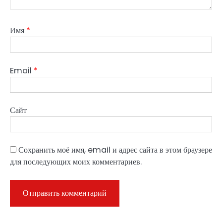
Имя
*
Email
*
Сайт
Сохранить моё имя, email и адрес сайта в этом браузере
для последующих моих комментариев.