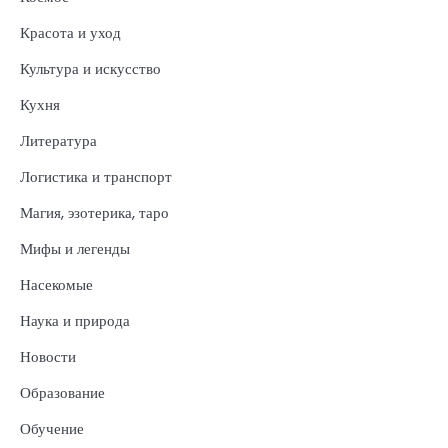
Красота и уход
Культура и искусство
Кухня
Литература
Логистика и транспорт
Магия, эзотерика, таро
Мифы и легенды
Насекомые
Наука и природа
Новости
Образование
Обучение