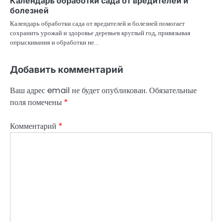
Календарь обработки сада от вредителей и
болезней
Календарь обработки сада от вредителей и болезней помогает
сохранить урожай и здоровье деревьев круглый год, привязывая
опрыскивания и обработки не…
Добавить комментарий
Ваш адрес email не будет опубликован.
Обязательные
поля помечены
*
Комментарий
*