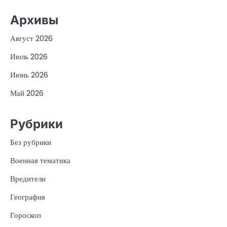
Архивы
Август 2026
Июль 2026
Июнь 2026
Май 2026
Рубрики
Без рубрики
Военная тематика
Вредители
География
Гороскоп