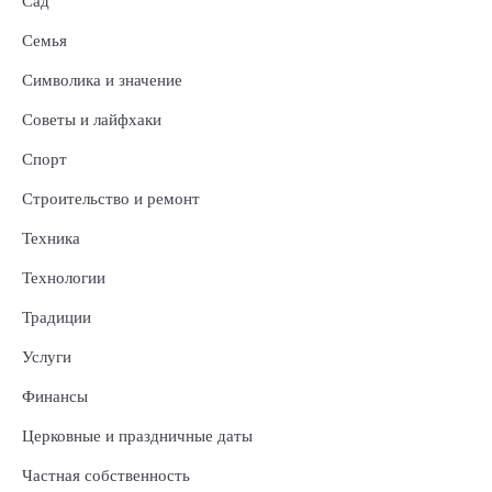
Сад
Семья
Символика и значение
Советы и лайфхаки
Спорт
Строительство и ремонт
Техника
Технологии
Традиции
Услуги
Финансы
Церковные и праздничные даты
Частная собственность