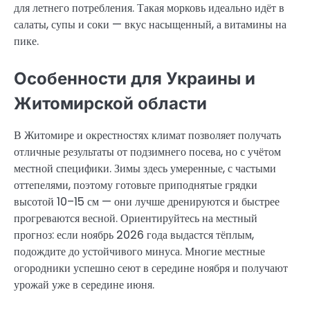
для летнего потребления. Такая морковь идеально идёт в
салаты, супы и соки — вкус насыщенный, а витамины на
пике.
Особенности для Украины и
Житомирской области
В Житомире и окрестностях климат позволяет получать
отличные результаты от подзимнего посева, но с учётом
местной специфики. Зимы здесь умеренные, с частыми
оттепелями, поэтому готовьте приподнятые грядки
высотой 10–15 см — они лучше дренируются и быстрее
прогреваются весной. Ориентируйтесь на местный
прогноз: если ноябрь 2026 года выдастся тёплым,
подождите до устойчивого минуса. Многие местные
огородники успешно сеют в середине ноября и получают
урожай уже в середине июня.