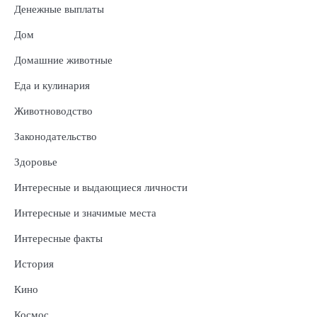
Денежные выплаты
Дом
Домашние животные
Еда и кулинария
Животноводство
Законодательство
Здоровье
Интересные и выдающиеся личности
Интересные и значимые места
Интересные факты
История
Кино
Космос