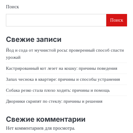
Поиск
Поиск
Свежие записи
Йод и сода от мучнистой росы: проверенный способ спасти
урожай
Кастрированный кот лезет на кошку: причины поведения
Запах чеснока в квартире: причины и способы устранения
Собака резко стала плохо ходить: причины и помощь
Дворники скрипят по стеклу: причины и решения
Свежие комментарии
Нет комментариев для просмотра.