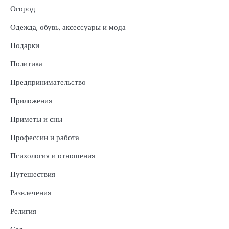
Огород
Одежда, обувь, аксессуары и мода
Подарки
Политика
Предпринимательство
Приложения
Приметы и сны
Профессии и работа
Психология и отношения
Путешествия
Развлечения
Религия