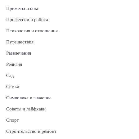
Приметы и сны
Профессии и работа
Психология и отношения
Путешествия
Развлечения
Религия
Сад
Семья
Символика и значение
Советы и лайфхаки
Спорт
Строительство и ремонт