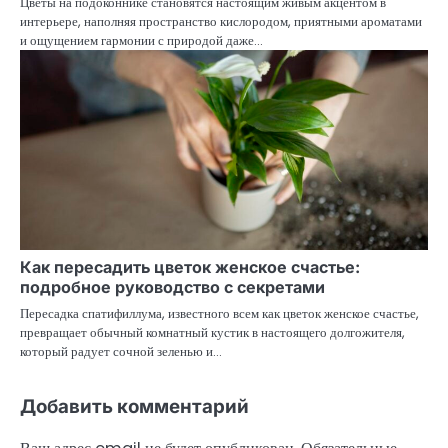
Цветы на подоконнике становятся настоящим живым акцентом в
интерьере, наполняя пространство кислородом, приятными ароматами
и ощущением гармонии с природой даже…
Как пересадить цветок женское счастье:
подробное руководство с секретами
Пересадка спатифиллума, известного всем как цветок женское счастье,
превращает обычный комнатный кустик в настоящего долгожителя,
который радует сочной зеленью и…
Добавить комментарий