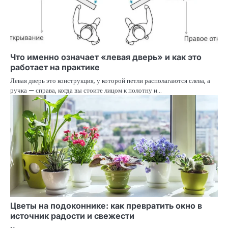
Что именно означает «левая дверь» и как это
работает на практике
Левая дверь это конструкция, у которой петли располагаются слева, а
ручка — справа, когда вы стоите лицом к полотну и…
Цветы на подоконнике: как превратить окно в
источник радости и свежести