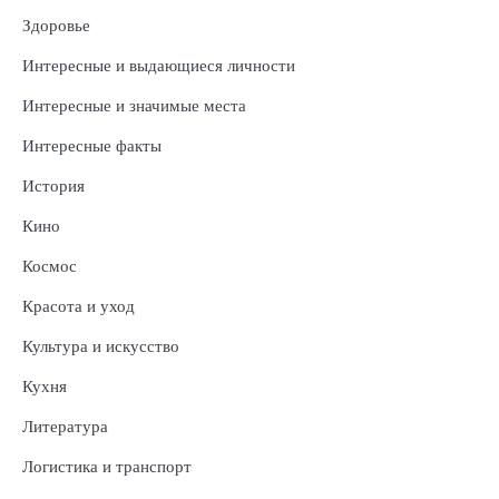
Здоровье
Интересные и выдающиеся личности
Интересные и значимые места
Интересные факты
История
Кино
Космос
Красота и уход
Культура и искусство
Кухня
Литература
Логистика и транспорт