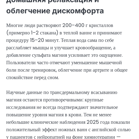
облегчение дискомфорта
Многие люди растворяют 200–400 г кристаллов
(примерно 1–2 стакана) в теплой ванне и принимают
процедуру 15–20 минут. Теплая вода сама по себе
расслабляет мышцы и улучшает кровообращение, а
добавление сульфата магния усиливает это ощущение.
Пользователи часто отмечают уменьшение мышечной
боли после тренировок, облегчение при артрите и общее
спокойствие перед сном.
Научные данные по трансдермальному всасыванию
магния остаются противоречивыми: крупные
исследования не всегда подтверждают значительное
повышение уровня магния в крови. Тем не менее
небольшие клинические наблюдения 2025 года показали
положительный эффект ножных ванн с английской солью
у пациентов с нейропатией на фоне химиотерапии —