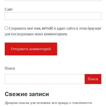
Сайт
Сохранить моё имя, email и адрес сайта в этом браузере
для последующих моих комментариев.
Поиск
Поиск
Свежие записи
Драцена опасна для человека: вся правда о токсичности