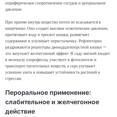
периферическое сопротивление сосудов и артериальное
давление.
При приеме внутрь вещество почти не всасывается в
кишечнике. Оно создает высокое осмотическое давление,
притягивает воду в просвет кишки, размягчает
содержимое и усиливает перистальтику. Рефлекторно
раздражаются рецепторы двенадцатиперстной кишки —
это запускает желчегонный эффект. В саду магний входит
в молекулу хлорофилла, участвует в фотосинтезе и
транспорте питательных веществ, а сера улучшает
усвоение азота и повышает устойчивость растений к
стрессам.
Пероральное применение:
слабительное и желчегонное
действие