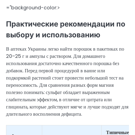
="background-color:>
Практические рекомендации по
выбору и использованию
В аптеках Украины легко найти порошок в пакетиках по
20–25 г и ампулы с раствором. Для домашнего
использования достаточно качественного порошка без
добавок. Перед первой процедурой в ванне или
подкормкой растений стоит провести небольшой тест на
переносимость. Для сравнения разных форм магния
полезно понимать: сульфат обладает выраженным
слабительным эффектом, в отличие от цитрата или
глицината, которые действуют мягче и лучше подходят для
длительного восполнения дефицита.
Типичные