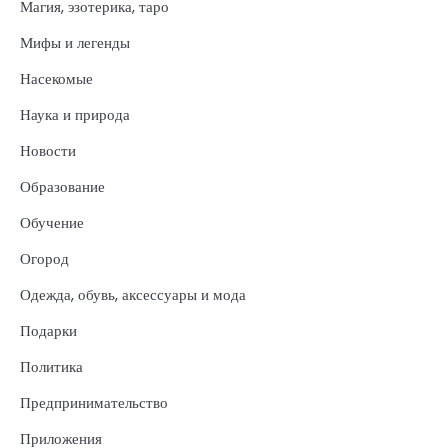
Магия, эзотерика, таро
Мифы и легенды
Насекомые
Наука и природа
Новости
Образование
Обучение
Огород
Одежда, обувь, аксессуары и мода
Подарки
Политика
Предпринимательство
Приложения