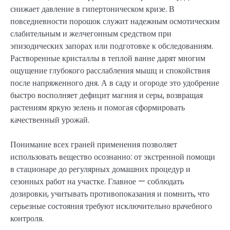
снижает давление в гипертоническом кризе. В
повседневности порошок служит надежным осмотическим
слабительным и желчегонным средством при
эпизодических запорах или подготовке к обследованиям.
Растворенные кристаллы в теплой ванне дарят многим
ощущение глубокого расслабления мышц и спокойствия
после напряженного дня. А в саду и огороде это удобрение
быстро восполняет дефицит магния и серы, возвращая
растениям яркую зелень и помогая сформировать
качественный урожай.
Понимание всех граней применения позволяет
использовать вещество осознанно: от экстренной помощи
в стационаре до регулярных домашних процедур и
сезонных работ на участке. Главное — соблюдать
дозировки, учитывать противопоказания и помнить, что
серьезные состояния требуют исключительно врачебного
контроля.