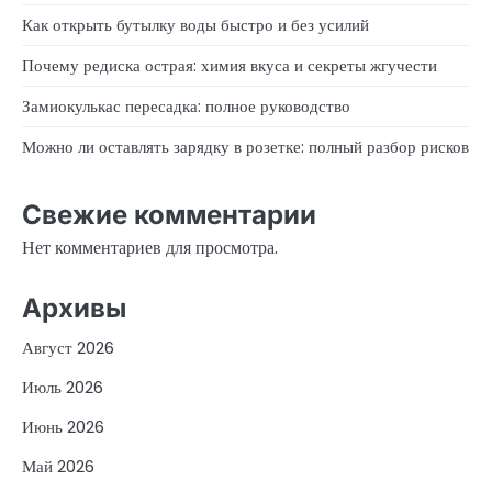
Как открыть бутылку воды быстро и без усилий
Почему редиска острая: химия вкуса и секреты жгучести
Замиокулькас пересадка: полное руководство
Можно ли оставлять зарядку в розетке: полный разбор рисков
Свежие комментарии
Нет комментариев для просмотра.
Архивы
Август 2026
Июль 2026
Июнь 2026
Май 2026