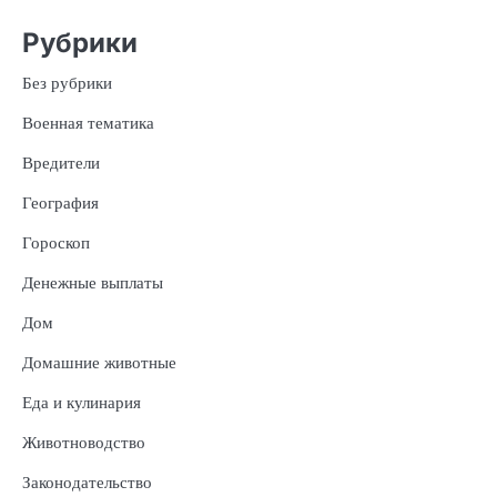
Рубрики
Без рубрики
Военная тематика
Вредители
География
Гороскоп
Денежные выплаты
Дом
Домашние животные
Еда и кулинария
Животноводство
Законодательство