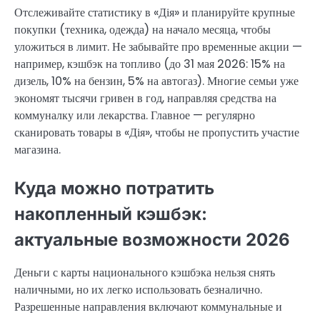
Отслеживайте статистику в «Дія» и планируйте крупные
покупки (техника, одежда) на начало месяца, чтобы
уложиться в лимит. Не забывайте про временные акции —
например, кэшбэк на топливо (до 31 мая 2026: 15% на
дизель, 10% на бензин, 5% на автогаз). Многие семьи уже
экономят тысячи гривен в год, направляя средства на
коммуналку или лекарства. Главное — регулярно
сканировать товары в «Дія», чтобы не пропустить участие
магазина.
Куда можно потратить
накопленный кэшбэк:
актуальные возможности 2026
Деньги с карты национального кэшбэка нельзя снять
наличными, но их легко использовать безналично.
Разрешенные направления включают коммунальные и