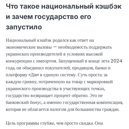
Что такое национальный кэшбэк
и зачем государство его
запустило
Национальный кэшбэк родился как ответ на
экономические вызовы — необходимость поддержать
украинских производителей в условиях высокой
конкуренции с импортом. Запущенный в конце лета 2024
года, он объединил покупателей, продавцов, банки и
платформу «Дія» в единую систему. Суть проста: за
каждую гривну, потраченную на товар с маркировкой
украинского производства в участвующих точках,
государство возвращает процент обратно. Это не
банковский бонус, а именно государственная компенсация,
которая не облагается налогом для большинства граждан.
Цель программы глубже, чем просто скидка. Она