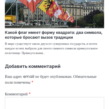
Какой флаг имеет форму квадрата: два символа,
которые бросают вызов традиции
В мире существует около двухсот суверенных государств, и почти
каждое из них выбрало для своего главного символа прямоугольное
полотнище. Прямоугольник…
Добавить комментарий
Ваш адрес email не будет опубликован.
Обязательные
поля помечены
*
Комментарий
*