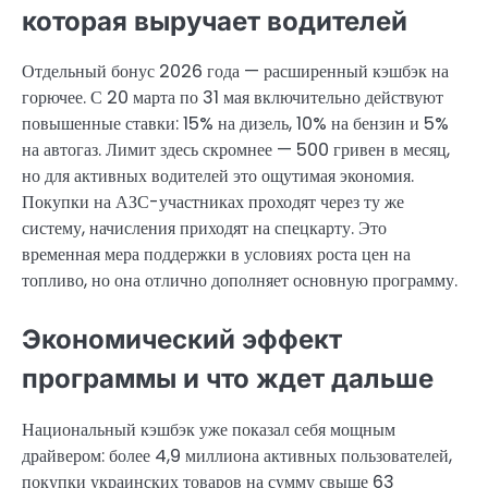
которая выручает водителей
Отдельный бонус 2026 года — расширенный кэшбэк на
горючее. С 20 марта по 31 мая включительно действуют
повышенные ставки: 15% на дизель, 10% на бензин и 5%
на автогаз. Лимит здесь скромнее — 500 гривен в месяц,
но для активных водителей это ощутимая экономия.
Покупки на АЗС-участниках проходят через ту же
систему, начисления приходят на спецкарту. Это
временная мера поддержки в условиях роста цен на
топливо, но она отлично дополняет основную программу.
Экономический эффект
программы и что ждет дальше
Национальный кэшбэк уже показал себя мощным
драйвером: более 4,9 миллиона активных пользователей,
покупки украинских товаров на сумму свыше 63