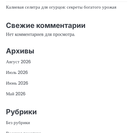
Калиевая селитра для огурцов: секреты богатого урожая
Свежие комментарии
Нет комментариев для просмотра.
Архивы
Август 2026
Июль 2026
Июнь 2026
Май 2026
Рубрики
Без рубрики