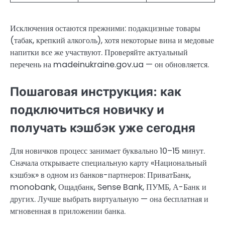
Исключения остаются прежними: подакцизные товары
(табак, крепкий алкоголь), хотя некоторые вина и медовые
напитки все же участвуют. Проверяйте актуальный
перечень на madeinukraine.gov.ua — он обновляется.
Пошаговая инструкция: как
подключиться новичку и
получать кэшбэк уже сегодня
Для новичков процесс занимает буквально 10–15 минут.
Сначала открываете специальную карту «Национальный
кэшбэк» в одном из банков-партнеров: ПриватБанк,
monobank, Ощадбанк, Sense Bank, ПУМБ, А-Банк и
других. Лучше выбрать виртуальную — она бесплатная и
мгновенная в приложении банка.