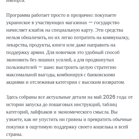
импорта.
Программа работает просто и прозрачно: покупаете
украинское в участвующих магазинах — государство
начисляет кэшбэк на специальную карту. Эти средства
нельзя обналичить, но их легко потратить на коммуналку,
лекарства, продукты, книги или даже направить на
поддержку армии. Для новичков это удобный способ
экономить без лишних усилий, а для продвинутых
пользователей — шанс выстроить целую стратегию
максимальной выгоды, комбинируя с банковскими
акциями и отслеживая категории с высоким возвратом.
Здесь собраны все актуальные детали на май 2026 года: от
истории запуска до пошаговых инструкций, таблиц
категорий, лайфхаков и экономического смысла. Вы
узнаете, как не упустить ни гривны и превратить обычные
покупки в ощутимую поддержку своего кошелька и всей
страны.