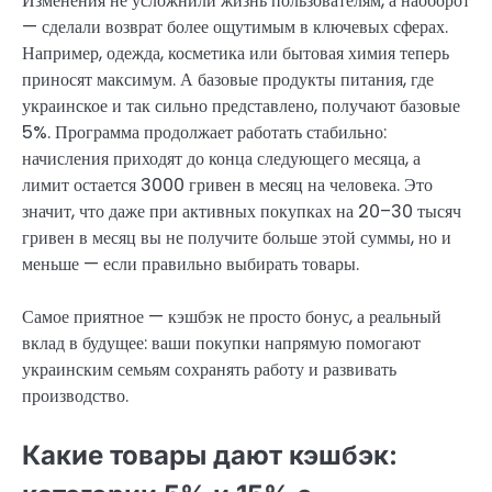
Изменения не усложнили жизнь пользователям, а наоборот
— сделали возврат более ощутимым в ключевых сферах.
Например, одежда, косметика или бытовая химия теперь
приносят максимум. А базовые продукты питания, где
украинское и так сильно представлено, получают базовые
5%. Программа продолжает работать стабильно:
начисления приходят до конца следующего месяца, а
лимит остается 3000 гривен в месяц на человека. Это
значит, что даже при активных покупках на 20–30 тысяч
гривен в месяц вы не получите больше этой суммы, но и
меньше — если правильно выбирать товары.
Самое приятное — кэшбэк не просто бонус, а реальный
вклад в будущее: ваши покупки напрямую помогают
украинским семьям сохранять работу и развивать
производство.
Какие товары дают кэшбэк: