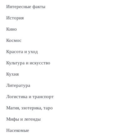
Интересные факты
История
Кино
Космос
Красота и уход
Культура и искусство
Кухня
Литература
Логистика и транспорт
Магия, эзотерика, таро
Мифы и легенды
Насекомые