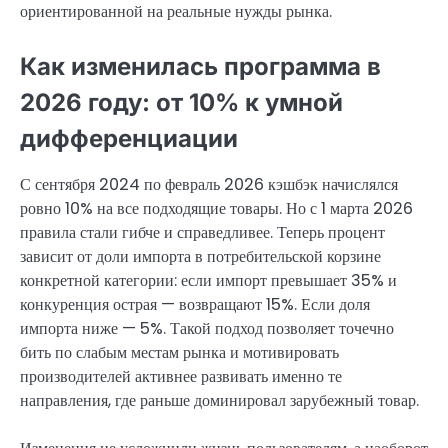
ориентированной на реальные нужды рынка.
Как изменилась программа в
2026 году: от 10% к умной
дифференциации
С сентября 2024 по февраль 2026 кэшбэк начислялся
ровно 10% на все подходящие товары. Но с 1 марта 2026
правила стали гибче и справедливее. Теперь процент
зависит от доли импорта в потребительской корзине
конкретной категории: если импорт превышает 35% и
конкуренция острая — возвращают 15%. Если доля
импорта ниже — 5%. Такой подход позволяет точечно
бить по слабым местам рынка и мотивировать
производителей активнее развивать именно те
направления, где раньше доминировал зарубежный товар.