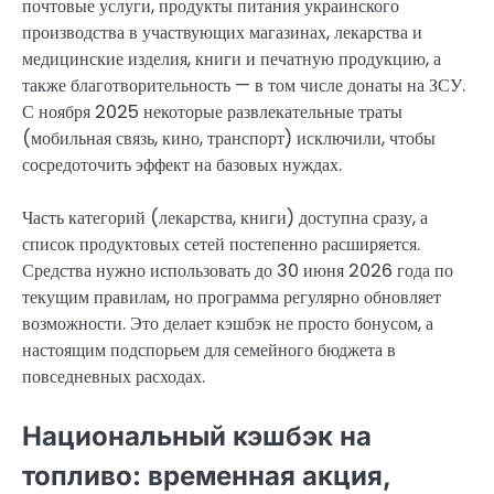
почтовые услуги, продукты питания украинского
производства в участвующих магазинах, лекарства и
медицинские изделия, книги и печатную продукцию, а
также благотворительность — в том числе донаты на ЗСУ.
С ноября 2025 некоторые развлекательные траты
(мобильная связь, кино, транспорт) исключили, чтобы
сосредоточить эффект на базовых нуждах.
Часть категорий (лекарства, книги) доступна сразу, а
список продуктовых сетей постепенно расширяется.
Средства нужно использовать до 30 июня 2026 года по
текущим правилам, но программа регулярно обновляет
возможности. Это делает кэшбэк не просто бонусом, а
настоящим подспорьем для семейного бюджета в
повседневных расходах.
Национальный кэшбэк на
топливо: временная акция,