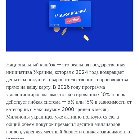
Национальный кэшбэк — это реальная государственная
инициатива Украины, которая с 2024 года возвращает
деньги за покупки товаров отечественного производства
прямо на вашу карту. В 2026 году программа
эволюционировала: вместо фиксированных 10% теперь
действует гибкая система — 5% или 15% в зависимости от
категории, с максимумом 3000 гривен в месяц.
Миллионы украинцев уже активно пользуются ею, а
общий объем покупок превысил десятки миллиардов
гривен, укрепляя местный бизнес и снижая зависимость от