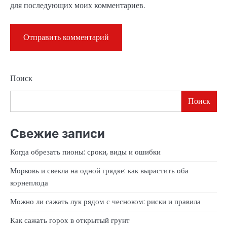
для последующих моих комментариев.
Поиск
Поиск
Свежие записи
Когда обрезать пионы: сроки, виды и ошибки
Морковь и свекла на одной грядке: как вырастить оба
корнеплода
Можно ли сажать лук рядом с чесноком: риски и правила
Как сажать горох в открытый грунт