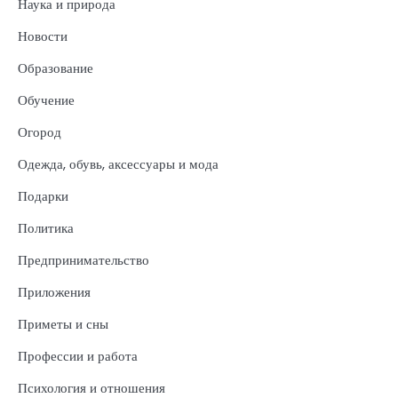
Наука и природа
Новости
Образование
Обучение
Огород
Одежда, обувь, аксессуары и мода
Подарки
Политика
Предпринимательство
Приложения
Приметы и сны
Профессии и работа
Психология и отношения