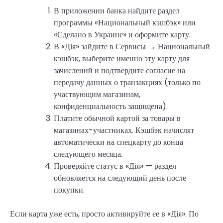
В приложении банка найдите раздел
программы «Национальный кэшбэк» или
«Сделано в Украине» и оформите карту.
В «Дія» зайдите в Сервисы → Национальный
кэшбэк, выберите именно эту карту для
зачислений и подтвердите согласие на
передачу данных о транзакциях (только по
участвующим магазинам,
конфиденциальность защищена).
Платите обычной картой за товары в
магазинах-участниках. Кэшбэк начислят
автоматически на спецкарту до конца
следующего месяца.
Проверяйте статус в «Дія» — раздел
обновляется на следующий день после
покупки.
Если карта уже есть, просто активируйте ее в «Дія». По