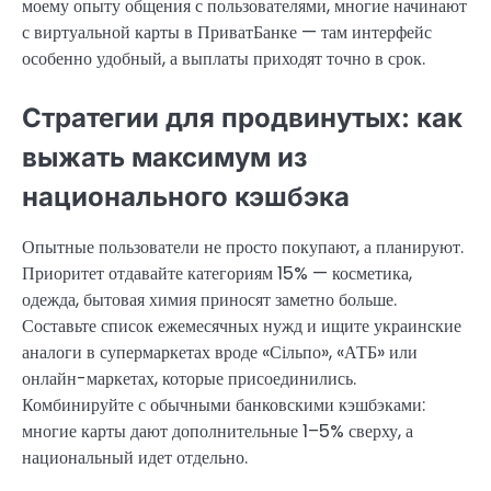
моему опыту общения с пользователями, многие начинают
с виртуальной карты в ПриватБанке — там интерфейс
особенно удобный, а выплаты приходят точно в срок.
Стратегии для продвинутых: как
выжать максимум из
национального кэшбэка
Опытные пользователи не просто покупают, а планируют.
Приоритет отдавайте категориям 15% — косметика,
одежда, бытовая химия приносят заметно больше.
Составьте список ежемесячных нужд и ищите украинские
аналоги в супермаркетах вроде «Сільпо», «АТБ» или
онлайн-маркетах, которые присоединились.
Комбинируйте с обычными банковскими кэшбэками:
многие карты дают дополнительные 1–5% сверху, а
национальный идет отдельно.