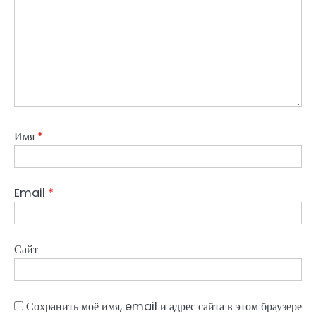
Имя
*
Email
*
Сайт
Сохранить моё имя, email и адрес сайта в этом браузере