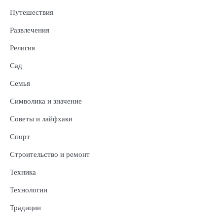
Путешествия
Развлечения
Религия
Сад
Семья
Символика и значение
Советы и лайфхаки
Спорт
Строительство и ремонт
Техника
Технологии
Традиции