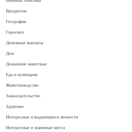
Военная тематика
Вредители
География
Гороскоп
Денежные выплаты
Дом
Домашние животные
Еда и кулинария
Животноводство
Законодательство
Здоровье
Интересные и выдающиеся личности
Интересные и значимые места