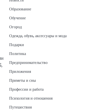
Новости
Образование
Обучение
Огород
Одежда, обувь, аксессуары и мода
Подарки
Политика
ми
Предпринимательство
S,
Приложения
Приметы и сны
Профессии и работа
Психология и отношения
Путешествия