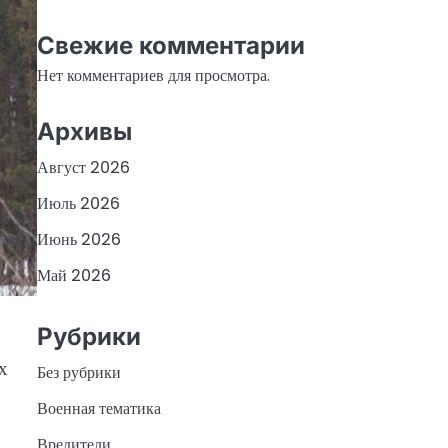
Свежие комментарии
Нет комментариев для просмотра.
Архивы
Август 2026
Июль 2026
Июнь 2026
Май 2026
Рубрики
х
Без рубрики
Военная тематика
Вредители