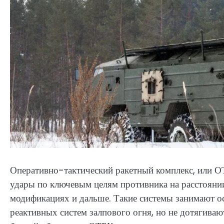
Оперативно-тактический ракетный комплекс, или О
удары по ключевым целям противника на расстояни
модификациях и дальше. Такие системы занимают о
реактивных систем залпового огня, но не дотягиваю