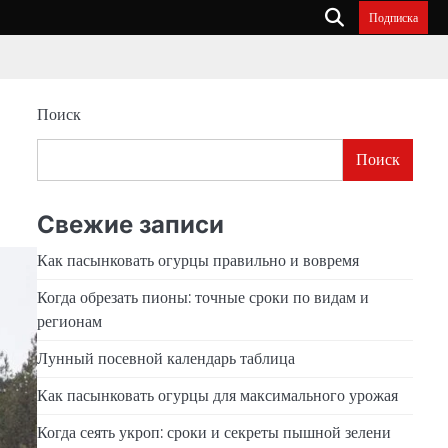
Подписка
Поиск
Поиск
Свежие записи
Как пасынковать огурцы правильно и вовремя
Когда обрезать пионы: точные сроки по видам и
регионам
Лунный посевной календарь таблица
Как пасынковать огурцы для максимального урожая
Когда сеять укроп: сроки и секреты пышной зелени