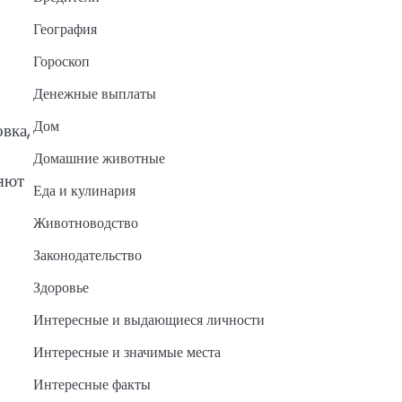
География
Гороскоп
Денежные выплаты
Дом
вка,
Домашние животные
няют
Еда и кулинария
Животноводство
Законодательство
Здоровье
Интересные и выдающиеся личности
Интересные и значимые места
Интересные факты