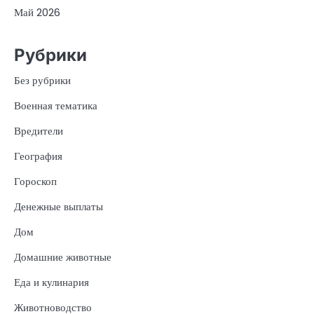
Май 2026
Рубрики
Без рубрики
Военная тематика
Вредители
География
Гороскоп
Денежные выплаты
Дом
Домашние животные
Еда и кулинария
Животноводство