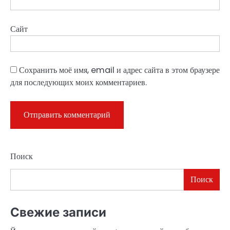
Сайт
Сохранить моё имя, email и адрес сайта в этом браузере
для последующих моих комментариев.
Поиск
Поиск
Свежие записи