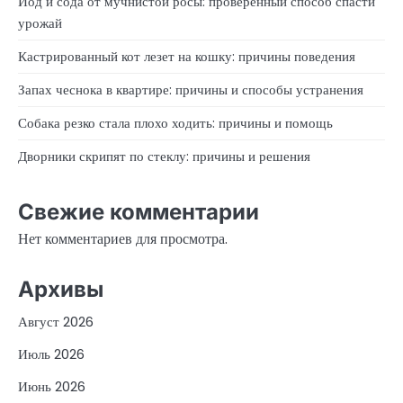
Йод и сода от мучнистой росы: проверенный способ спасти
урожай
Кастрированный кот лезет на кошку: причины поведения
Запах чеснока в квартире: причины и способы устранения
Собака резко стала плохо ходить: причины и помощь
Дворники скрипят по стеклу: причины и решения
Свежие комментарии
Нет комментариев для просмотра.
Архивы
Август 2026
Июль 2026
Июнь 2026