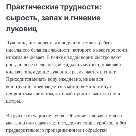
Практические трудности:
сырость, запах и гниение
луковиц
Луковица, поставленная в воду или землю, требует
идеального баланса влажности, которого в квартире почти
никогда не бывает. В банке с водой корни быстро дают
рост, но через неделю-две жидкость мутнеет, появляется
кислая вонь, а донце луковицы размягчается и гниет.
Приходится менять воду ежедневно, иначе вся
конструкция превращается в мини-компостницу с
неприятным ароматом, который пропитывает кухню и
шторы.
В грунте ситуация не лучше. Обычная садовая земля из
магазина или с дачи часто содержит споры грибков, и без
предварительного пропаривания или обработки