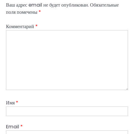
Ваш адрес email не будет опубликован.
Обязательные
поля помечены
*
Комментарий
*
Имя
*
Email
*