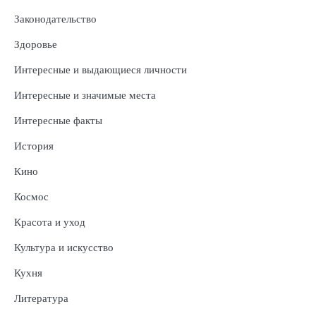
Законодательство
Здоровье
Интересные и выдающиеся личности
Интересные и значимые места
Интересные факты
История
Кино
Космос
Красота и уход
Культура и искусство
Кухня
Литература