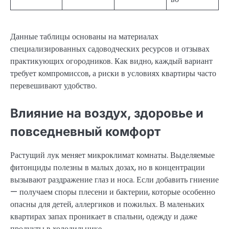
Данные таблицы основаны на материалах
специализированных садоводческих ресурсов и отзывах
практикующих огородников. Как видно, каждый вариант
требует компромиссов, а риски в условиях квартиры часто
перевешивают удобство.
Влияние на воздух, здоровье и
повседневный комфорт
Растущий лук меняет микроклимат комнаты. Выделяемые
фитонциды полезны в малых дозах, но в концентрации
вызывают раздражение глаз и носа. Если добавить гниение
— получаем споры плесени и бактерии, которые особенно
опасны для детей, аллергиков и пожилых. В маленьких
квартирах запах проникает в спальни, одежду и даже
продукты в холодильнике.