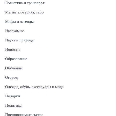
Логистика и транспорт
Магия, эзотерика, таро
Мифы и легенды
Насекомые
Наука и природа
Новости
Образование
Обучение
Огород
Одежда, обувь, аксессуары и мода
Подарки
Политика
Предпринимательство