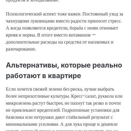
Психологический аспект тоже важен. Постоянный уход за
чахнущими луковицами вместо радости приносит стресс.
А когда появляются вредители, борьба с ними отнимает
время и нервы. В итоге вместо витаминов —
дополнительные расходы на средства от насекомых и
разочарование.
Альтернативы, которые реально
работают в квартире
Если хочется свежей зелени без риска, лучше выбрать
более неприхотливые культуры. Кресс-салат, руккола или
микрозелень растут быстрее, не пахнут так резко и почти
не привлекают вредителей. Гидропонные установки для
базилика или петрушки дают стабильный результат с
минимальными усилиями. А для лука проще и дешевле