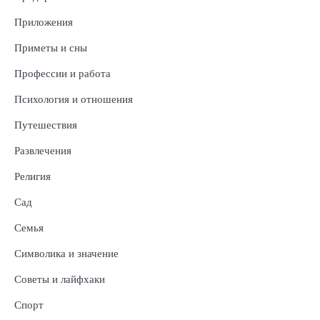
Приложения
Приметы и сны
Профессии и работа
Психология и отношения
Путешествия
Развлечения
Религия
Сад
Семья
Символика и значение
Советы и лайфхаки
Спорт