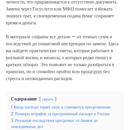
личности, что приравнивается к отсутствию документа.
Замена через Госуслуги или МФЦ помогает избежать
лишних трат, а своевременная подача бумаг сохраняет
время и деньги.
В материале собраны все детали — от точных сумм и
последствий до пошаговой инструкции по замене. Здесь
вы найдете практические советы, которые работают в
реальной жизни, и нюансы, о которых редко пишут в
кратких обзорах. Это поможет не только разобраться в
правилах, но и спокойно пройти всю процедуру без
стресса и неожиданных расходов.
Содержание
скрыть
1
Когда паспорт теряет силу и становится просроченным
2
Размеры штрафов за просроченный паспорт в России
3
Реальные последствия просрочки: от банков до
повседневных дел