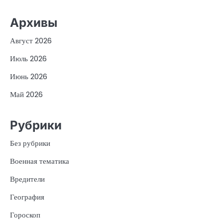
Архивы
Август 2026
Июль 2026
Июнь 2026
Май 2026
Рубрики
Без рубрики
Военная тематика
Вредители
География
Гороскоп