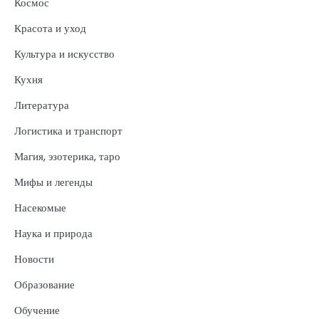
Космос
Красота и уход
Культура и искусство
Кухня
Литература
Логистика и транспорт
Магия, эзотерика, таро
Мифы и легенды
Насекомые
Наука и природа
Новости
Образование
Обучение