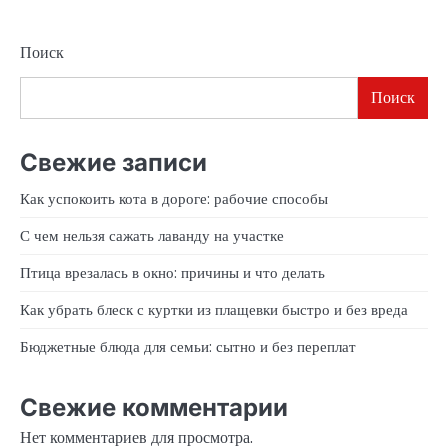
Поиск
Поиск
Свежие записи
Как успокоить кота в дороге: рабочие способы
С чем нельзя сажать лаванду на участке
Птица врезалась в окно: причины и что делать
Как убрать блеск с куртки из плащевки быстро и без вреда
Бюджетные блюда для семьи: сытно и без переплат
Свежие комментарии
Нет комментариев для просмотра.