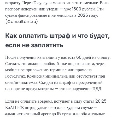
возрасту. Через Госуслуги можно заплатить меньше. Если
паспорт испорчен или утерян — уже 1500 рублей. Эти
суммы фиксированные и не менялись в 2026 году.
(Consultant.ru)
Как оплатить штраф и что будет,
если не заплатить
После получения квитанции у вас есть 60 дней на оплату.
Сделать это можно в любом банке по реквизитам, через
мобильное приложение, терминал или прямо на
Госуслугах. Комиссия минимальна или отсутствует при
онлайн-платежах. Скидки на штраф за просроченный
паспорт не предусмотрены — это не нарушение ПДД.
Если не оплатить вовремя, вступает в силу статья 20.25
КоАП РФ: штраф удваивается, а в худшем случае —
административный арест до 15 суток или обязательные