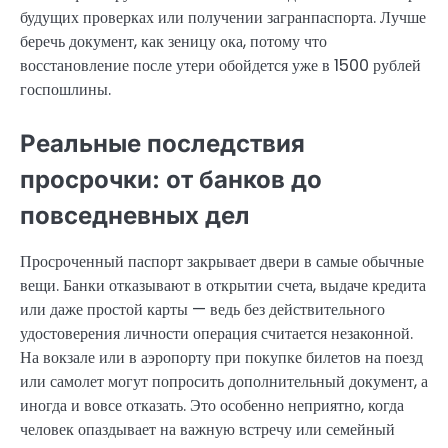
будущих проверках или получении загранпаспорта. Лучше
беречь документ, как зеницу ока, потому что
восстановление после утери обойдется уже в 1500 рублей
госпошлины.
Реальные последствия
просрочки: от банков до
повседневных дел
Просроченный паспорт закрывает двери в самые обычные
вещи. Банки отказывают в открытии счета, выдаче кредита
или даже простой карты — ведь без действительного
удостоверения личности операция считается незаконной.
На вокзале или в аэропорту при покупке билетов на поезд
или самолет могут попросить дополнительный документ, а
иногда и вовсе отказать. Это особенно неприятно, когда
человек опаздывает на важную встречу или семейный