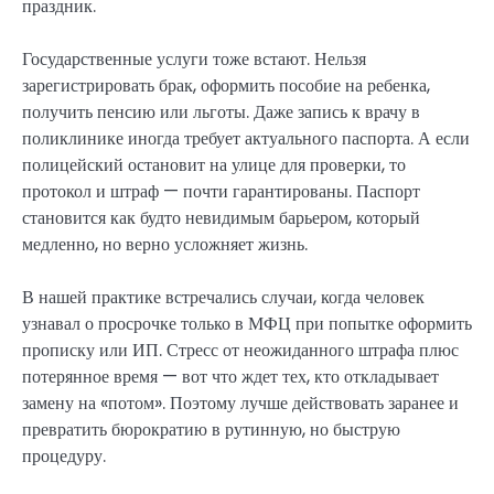
праздник.
Государственные услуги тоже встают. Нельзя
зарегистрировать брак, оформить пособие на ребенка,
получить пенсию или льготы. Даже запись к врачу в
поликлинике иногда требует актуального паспорта. А если
полицейский остановит на улице для проверки, то
протокол и штраф — почти гарантированы. Паспорт
становится как будто невидимым барьером, который
медленно, но верно усложняет жизнь.
В нашей практике встречались случаи, когда человек
узнавал о просрочке только в МФЦ при попытке оформить
прописку или ИП. Стресс от неожиданного штрафа плюс
потерянное время — вот что ждет тех, кто откладывает
замену на «потом». Поэтому лучше действовать заранее и
превратить бюрократию в рутинную, но быструю
процедуру.