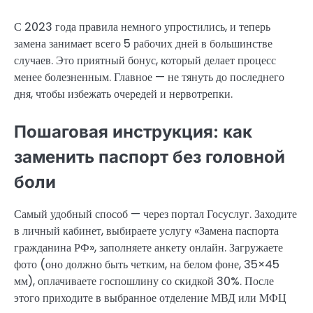
С 2023 года правила немного упростились, и теперь
замена занимает всего 5 рабочих дней в большинстве
случаев. Это приятный бонус, который делает процесс
менее болезненным. Главное — не тянуть до последнего
дня, чтобы избежать очередей и нервотрепки.
Пошаговая инструкция: как
заменить паспорт без головной
боли
Самый удобный способ — через портал Госуслуг. Заходите
в личный кабинет, выбираете услугу «Замена паспорта
гражданина РФ», заполняете анкету онлайн. Загружаете
фото (оно должно быть четким, на белом фоне, 35×45
мм), оплачиваете госпошлину со скидкой 30%. После
этого приходите в выбранное отделение МВД или МФЦ