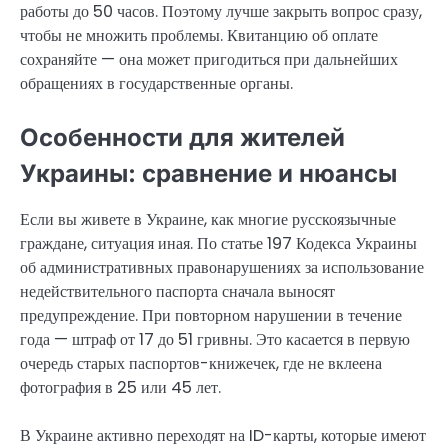
работы до 50 часов. Поэтому лучше закрыть вопрос сразу,
чтобы не множить проблемы. Квитанцию об оплате
сохраняйте — она может пригодиться при дальнейших
обращениях в государственные органы.
Особенности для жителей
Украины: сравнение и нюансы
Если вы живете в Украине, как многие русскоязычные
граждане, ситуация иная. По статье 197 Кодекса Украины
об административных правонарушениях за использование
недействительного паспорта сначала выносят
предупреждение. При повторном нарушении в течение
года — штраф от 17 до 51 гривны. Это касается в первую
очередь старых паспортов-книжечек, где не вклеена
фотография в 25 или 45 лет.
В Украине активно переходят на ID-карты, которые имеют