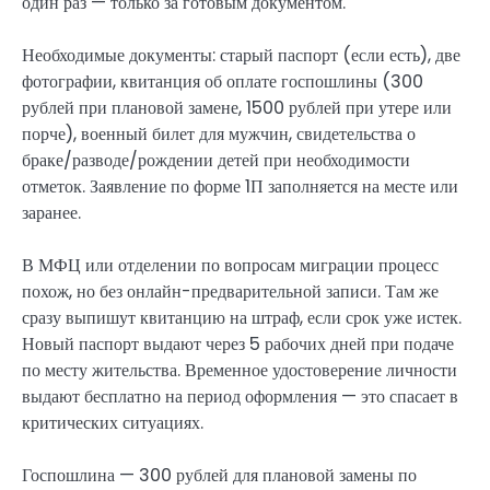
один раз — только за готовым документом.
Необходимые документы: старый паспорт (если есть), две
фотографии, квитанция об оплате госпошлины (300
рублей при плановой замене, 1500 рублей при утере или
порче), военный билет для мужчин, свидетельства о
браке/разводе/рождении детей при необходимости
отметок. Заявление по форме 1П заполняется на месте или
заранее.
В МФЦ или отделении по вопросам миграции процесс
похож, но без онлайн-предварительной записи. Там же
сразу выпишут квитанцию на штраф, если срок уже истек.
Новый паспорт выдают через 5 рабочих дней при подаче
по месту жительства. Временное удостоверение личности
выдают бесплатно на период оформления — это спасает в
критических ситуациях.
Госпошлина — 300 рублей для плановой замены по