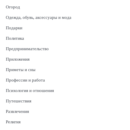
Огород
Одежда, обувь, аксессуары и мода
Подарки
Политика
Предпринимательство
Приложения
Приметы и сны
Профессии и работа
Психология и отношения
Путешествия
Развлечения
Религия