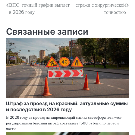
ВПО: точный график выплат
стражи с хирургической
по
в 2026 году
точностью
записям
Связанные записи
Штраф за проезд на красный: актуальные суммы
и последствия в 2026 году
В 2026 году за проезд на запрещающий сигнал светофора или жест
регулировщика базовый штраф составляет 1500 рублей по первой
части…