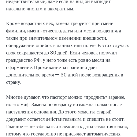
недействительный, даже если на вид он выглядит
идеально чистым и аккуратным.
Кроме возрастных вех, замена требуется при смене
фамилии, имени, отчества, даты или места рождения, а
также при значительном изменении внешности,
обнаружении ошибок в данных или порче. В этих случаях
срок сокращается до 30 дней. Если человек получил
гражданство РФ, у него тоже есть ровно месяц на
оформление. Проживание за границей дает
дополнительное время — 30 дней после возвращения в
страну.
Многие думают, что паспорт можно «продлить» заранее,
но это миф. Замена по возрасту возможна только после
наступления основания. До этого момента старый
документ остается действительным, и спешить не стоит.
Главное — не забывать отслеживать даты самостоятельно,
потому что государство не присылает автоматических