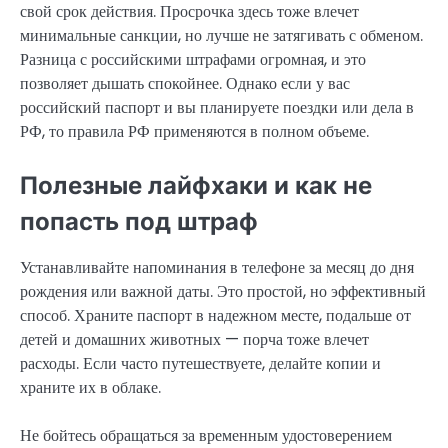
свой срок действия. Просрочка здесь тоже влечет
минимальные санкции, но лучше не затягивать с обменом.
Разница с российскими штрафами огромная, и это
позволяет дышать спокойнее. Однако если у вас
российский паспорт и вы планируете поездки или дела в
РФ, то правила РФ применяются в полном объеме.
Полезные лайфхаки и как не
попасть под штраф
Устанавливайте напоминания в телефоне за месяц до дня
рождения или важной даты. Это простой, но эффективный
способ. Храните паспорт в надежном месте, подальше от
детей и домашних животных — порча тоже влечет
расходы. Если часто путешествуете, делайте копии и
храните их в облаке.
Не бойтесь обращаться за временным удостоверением