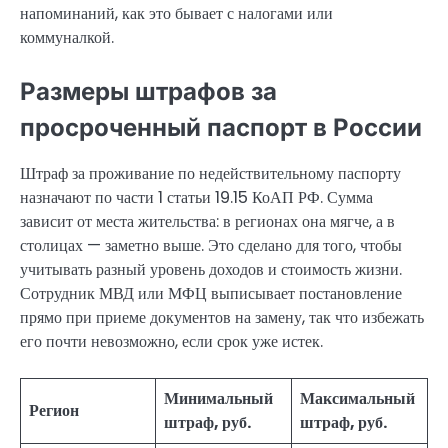
напоминаний, как это бывает с налогами или
коммуналкой.
Размеры штрафов за
просроченный паспорт в России
Штраф за проживание по недействительному паспорту
назначают по части 1 статьи 19.15 КоАП РФ. Сумма
зависит от места жительства: в регионах она мягче, а в
столицах — заметно выше. Это сделано для того, чтобы
учитывать разный уровень доходов и стоимость жизни.
Сотрудник МВД или МФЦ выписывает постановление
прямо при приеме документов на замену, так что избежать
его почти невозможно, если срок уже истек.
Минимальный
Максимальный
Регион
штраф, руб.
штраф, руб.