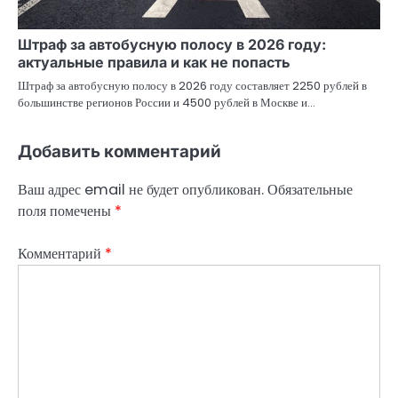
Штраф за автобусную полосу в 2026 году:
актуальные правила и как не попасть
Штраф за автобусную полосу в 2026 году составляет 2250 рублей в
большинстве регионов России и 4500 рублей в Москве и…
Добавить комментарий
Ваш адрес email не будет опубликован.
Обязательные
поля помечены
*
Комментарий
*