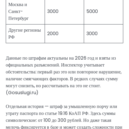
Москва и
Санкт-
3000
5000
Петербург
Другие регионы
2000
3000
РФ
Данные по штрафам актуальны на 2026 год и взяты из
официальных разъяснений. Инспектор учитывает
обстоятельства: первый раз это или повторное нарушение,
наличие смягчающих факторов. В редких случаях сумму
могут снизить, но рассчитывать на это не стоит.
(Gosuslugi.ru)
Отдельная история — штраф за умышленную порчу или
утрату паспорта по статье 19.16 КоАП РФ. Здесь суммы
символические: от 100 до 300 рублей. Но даже такая
мелочь фиксируется в базе и может создать сложности при