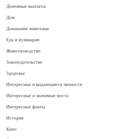
Денежные выплаты
Дом
Домашние животные
Еда и кулинария
Животноводство
Законодательство
Здоровье
Интересные и выдающиеся личности
Интересные и значимые места
Интересные факты
История
Кино