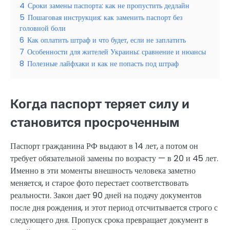
4
Сроки замены паспорта: как не пропустить дедлайн
5
Пошаговая инструкция: как заменить паспорт без
головной боли
6
Как оплатить штраф и что будет, если не заплатить
7
Особенности для жителей Украины: сравнение и нюансы
8
Полезные лайфхаки и как не попасть под штраф
Когда паспорт теряет силу и
становится просроченным
Паспорт гражданина РФ выдают в 14 лет, а потом он
требует обязательной замены по возрасту — в 20 и 45 лет.
Именно в эти моменты внешность человека заметно
меняется, и старое фото перестает соответствовать
реальности. Закон дает 90 дней на подачу документов
после дня рождения, и этот период отсчитывается строго с
следующего дня. Пропуск срока превращает документ в