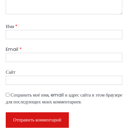
Имя
*
Email
*
Сайт
Сохранить моё имя, email и адрес сайта в этом браузере
для последующих моих комментариев.