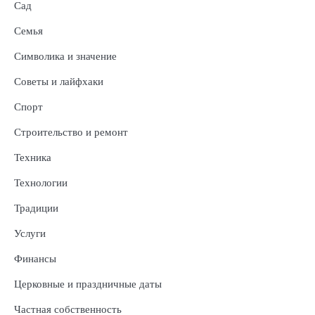
Сад
Семья
Символика и значение
Советы и лайфхаки
Спорт
Строительство и ремонт
Техника
Технологии
Традиции
Услуги
Финансы
Церковные и праздничные даты
Частная собственность