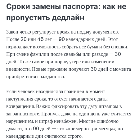
Сроки замены паспорта: как не
пропустить дедлайн
Закон четко регулирует время на подачу документов.
После 20 или 45 лет — 90 календарных дней. Этот
период дает возможность собрать все бумаги без спешки.
При смене фамилии после свадьбы или разводе — 30
дней. То же самое при порче, утере или изменении
внешности. Новые граждане получают 30 дней с момента
приобретения гражданства.
Если человек находился за границей в момент
наступления срока, то отсчет начинается с даты
возвращения. Важно фиксировать эту дату штампом в
загранпаспорте. Пропуск даже на один день уже считается
нарушением, и штраф неизбежен. Многие ошибочно
думают, что 90 дней — это «примерно три месяца», но
календарные дни считаются строго.