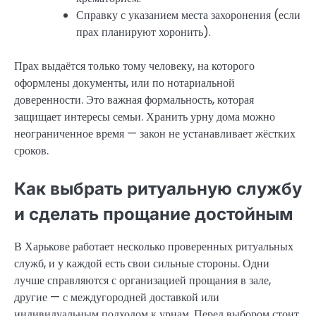
Справку с указанием места захоронения (если
прах планируют хоронить).
Прах выдаётся только тому человеку, на которого
оформлены документы, или по нотариальной
доверенности. Это важная формальность, которая
защищает интересы семьи. Хранить урну дома можно
неограниченное время — закон не устанавливает жёстких
сроков.
Как выбрать ритуальную службу
и сделать прощание достойным
В Харькове работает несколько проверенных ритуальных
служб, и у каждой есть свои сильные стороны. Одни
лучше справляются с организацией прощания в зале,
другие — с междугородней доставкой или
индивидуальным подходом к урнам. Перед выбором стоит