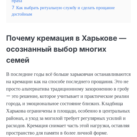
праха
7
Как выбрать ритуальную службу и сделать прощание
достойным
Почему кремация в Харькове —
осознанный выбор многих
семей
В последние годы всё больше харьковчан останавливаются
на кремации как на способе последнего прощания. Это не
просто альтернатива традиционному захоронению в гробу
— это решение, которое учитывает и практические реалии
города, и эмоциональное состояние близких. Кладбища
Харькова ограничены в площади, особенно в центральных
районах, а уход за могилой требует регулярных усилий и
расходов. Кремация снимает часть этой нагрузки, оставляя
пространство для памяти в более личной форме.