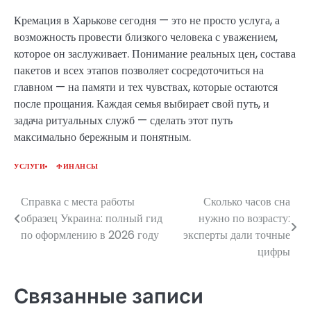
Кремация в Харькове сегодня — это не просто услуга, а
возможность провести близкого человека с уважением,
которое он заслуживает. Понимание реальных цен, состава
пакетов и всех этапов позволяет сосредоточиться на
главном — на памяти и тех чувствах, которые остаются
после прощания. Каждая семья выбирает свой путь, и
задача ритуальных служб — сделать этот путь
максимально бережным и понятным.
УСЛУГИ
ФИНАНСЫ
Справка с места работы
Сколько часов сна
Навигация
образец Украина: полный гид
нужно по возрасту:
по
по оформлению в 2026 году
эксперты дали точные
цифры
записям
Связанные записи