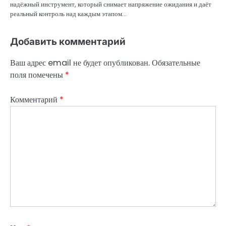
надёжный инструмент, который снимает напряжение ожидания и даёт
реальный контроль над каждым этапом…
Добавить комментарий
Ваш адрес email не будет опубликован.
Обязательные
поля помечены
*
Комментарий
*