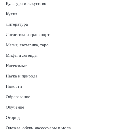
Культура и искусство
Кухня
Литература
Логистика и транспорт
Магия, эзотерика, таро
Мифы и легенды
Насекомые
Наука и природа
Новости
Образование
Обучение
Огород
Одежда, обувь, аксессуары и мода