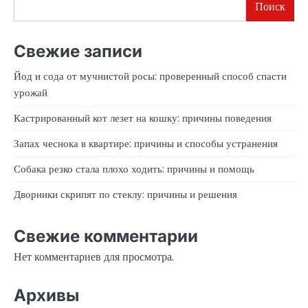
Поиск
Свежие записи
Йод и сода от мучнистой росы: проверенный способ спасти
урожай
Кастрированный кот лезет на кошку: причины поведения
Запах чеснока в квартире: причины и способы устранения
Собака резко стала плохо ходить: причины и помощь
Дворники скрипят по стеклу: причины и решения
Свежие комментарии
Нет комментариев для просмотра.
Архивы