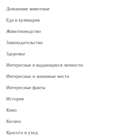
Домашние животные
Еда и кулинария
Животноводство
Законодательство
Здоровье
Интересные и выдающиеся личности
Интересные и значимые места
Интересные факты
История
Кино
Космос
Красота и уход