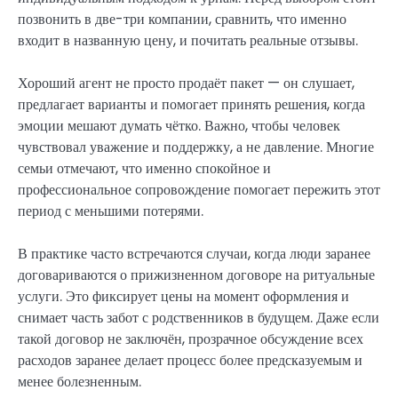
позвонить в две-три компании, сравнить, что именно
входит в названную цену, и почитать реальные отзывы.
Хороший агент не просто продаёт пакет — он слушает,
предлагает варианты и помогает принять решения, когда
эмоции мешают думать чётко. Важно, чтобы человек
чувствовал уважение и поддержку, а не давление. Многие
семьи отмечают, что именно спокойное и
профессиональное сопровождение помогает пережить этот
период с меньшими потерями.
В практике часто встречаются случаи, когда люди заранее
договариваются о прижизненном договоре на ритуальные
услуги. Это фиксирует цены на момент оформления и
снимает часть забот с родственников в будущем. Даже если
такой договор не заключён, прозрачное обсуждение всех
расходов заранее делает процесс более предсказуемым и
менее болезненным.