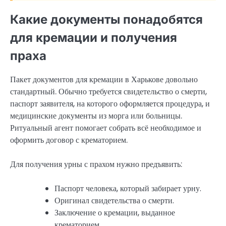
Какие документы понадобятся
для кремации и получения
праха
Пакет документов для кремации в Харькове довольно
стандартный. Обычно требуется свидетельство о смерти,
паспорт заявителя, на которого оформляется процедура, и
медицинские документы из морга или больницы.
Ритуальный агент помогает собрать всё необходимое и
оформить договор с крематорием.
Для получения урны с прахом нужно предъявить:
Паспорт человека, который забирает урну.
Оригинал свидетельства о смерти.
Заключение о кремации, выданное
крематорием.