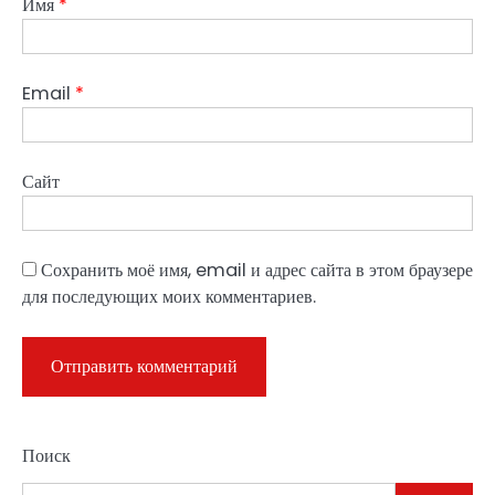
Имя
*
Email
*
Сайт
Сохранить моё имя, email и адрес сайта в этом браузере
для последующих моих комментариев.
Поиск