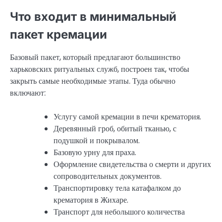
Что входит в минимальный
пакет кремации
Базовый пакет, который предлагают большинство
харьковских ритуальных служб, построен так, чтобы
закрыть самые необходимые этапы. Туда обычно
включают:
Услугу самой кремации в печи крематория.
Деревянный гроб, обитый тканью, с
подушкой и покрывалом.
Базовую урну для праха.
Оформление свидетельства о смерти и других
сопроводительных документов.
Транспортировку тела катафалком до
крематория в Жихаре.
Транспорт для небольшого количества