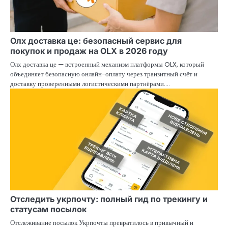
Олх доставка це: безопасный сервис для
покупок и продаж на OLX в 2026 году
Олх доставка це — встроенный механизм платформы OLX, который
объединяет безопасную онлайн-оплату через транзитный счёт и
доставку проверенными логистическими партнёрами.…
Отследить укрпочту: полный гид по трекингу и
статусам посылок
Отслеживание посылок Укрпочты превратилось в привычный и