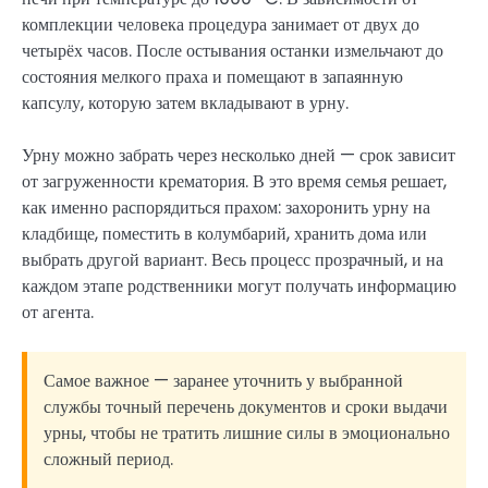
комплекции человека процедура занимает от двух до
четырёх часов. После остывания останки измельчают до
состояния мелкого праха и помещают в запаянную
капсулу, которую затем вкладывают в урну.
Урну можно забрать через несколько дней — срок зависит
от загруженности крематория. В это время семья решает,
как именно распорядиться прахом: захоронить урну на
кладбище, поместить в колумбарий, хранить дома или
выбрать другой вариант. Весь процесс прозрачный, и на
каждом этапе родственники могут получать информацию
от агента.
Самое важное — заранее уточнить у выбранной
службы точный перечень документов и сроки выдачи
урны, чтобы не тратить лишние силы в эмоционально
сложный период.