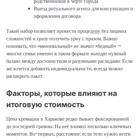
родственников в черте города.
Выезд ритуального агента для консультации и
оформления договора.
Такой набор позволяет провести процедуру без лишних
сложностей и сразу получить урну с прахом. Важно
понимать, что «минимальный» не значит «бедный» —
многие семьи именно в таком формате находят нужный
баланс между достоинством и разумными расходами. Если
же хочется добавить индивидуальности, всегда можно
расширить пакет.
Факторы, которые влияют на
итоговую стоимость
Цена кремации в Харькове редко бывает фиксированной
до последней гривны. На неё влияют несколько ключевых
моментов. Во-первых, расстояние: если тело нужно везти