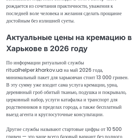
рождается из сочетания практичности, уважения к
последней воле человека и желания сделать прощание
достойным без излишней суеты.
Актуальные цены на кремацию в
Харькове в 2026 году
По информации ритуальной службы
ritualhelper.kharkov.ua на май 2026 года,
минимальный пакет для харьковчан стоит 13 000 гривен.
В эту сумму уже входит сама услуга кремации, урна,
деревянный гроб обитый тканью, подушка и покрывало,
церковный набор, услуги катафалка и транспорт для
родственников в пределах города, а также бесплатный
выезд агента и круглосуточные консультации.
Другие службы называют стартовые цифры от 10 500
гривен — это чаще всего базовый вариант без полного