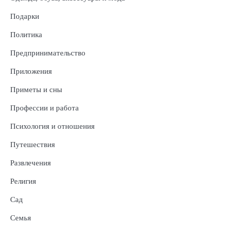
Подарки
Политика
Предпринимательство
Приложения
Приметы и сны
Профессии и работа
Психология и отношения
Путешествия
Развлечения
Религия
Сад
Семья