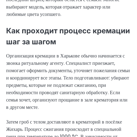
выбирают модель, которая отражает характер или
любимые цвета усопшего.
Как проходит процесс кремации
шаг за шагом
Организация кремации в Харькове обычно начинается с
звонка ритуальному агенту. Специалист приезжает,
помогает оформить документы, уточняет пожелания семьи
и координирует все этапы. Тело подготавливают: убирают
предметы, которые не подлежат сжиганию, при
необходимости проводят санитарную обработку. Если
семья хочет, организуют прощание в зале крематория или
в другом месте.
Затем гроб с телом доставляют в крематорий в посёлке
Жихарь. Процесс сжигания происходит в специальной
печи при температуре до 1000 °C. В зависимости от