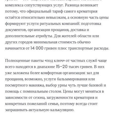
комплекса сопутствующих услуг. Разница возникает
потому, что официальный тариф самого крематория
остаётся относительно невысоким, а основную часть цены
формируют услуги ритуальных компаний: подготовка
документов, организация прощания, доставка и
дополнительные атрибуты. Для жителей области или
других городов минимальная стоимость обычно
начинается от 14 000 гривен плюс транспортные расходы.
Полноценные пакеты «под ключ» от частных служб чаще
всего находятся в диапазоне 15–20 тысяч гривен. В них
уже заложена более комфортная организация: зал для
прощания, возможно, услуги бальзамирования или
посмертного макияжа, выбор урны чуть лучше базовой и
помощь с поминальным столом. Цены могут меняться в
зависимости от сезона, загруженности крематория и
конкретных пожеланий семьи, поэтому всегда стоит
запрашивать актуальную калькуляцию.