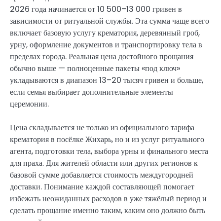
2026 года начинается от 10 500–13 000 гривен в
зависимости от ритуальной службы. Эта сумма чаще всего
включает базовую услугу крематория, деревянный гроб,
урну, оформление документов и транспортировку тела в
пределах города. Реальная цена достойного прощания
обычно выше — полноценные пакеты «под ключ»
укладываются в диапазон 13–20 тысяч гривен и больше,
если семья выбирает дополнительные элементы
церемонии.
Цена складывается не только из официального тарифа
крематория в посёлке Жихарь, но и из услуг ритуального
агента, подготовки тела, выбора урны и финального места
для праха. Для жителей области или других регионов к
базовой сумме добавляется стоимость междугородней
доставки. Понимание каждой составляющей помогает
избежать неожиданных расходов в уже тяжёлый период и
сделать прощание именно таким, каким оно должно быть