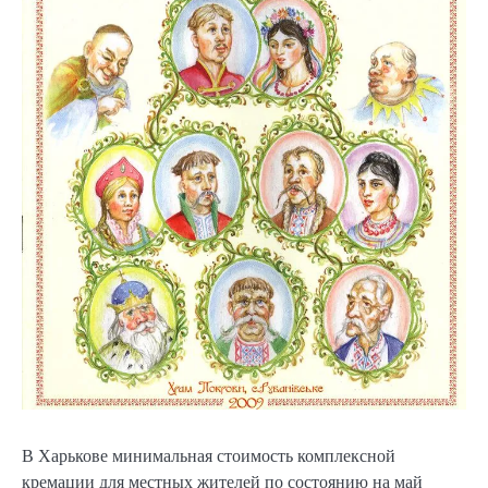
В Харькове минимальная стоимость комплексной
кремации для местных жителей по состоянию на май