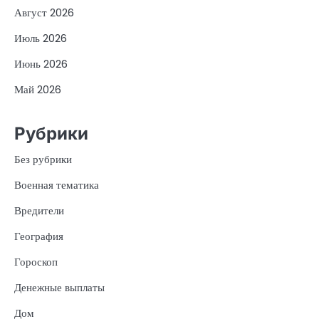
Август 2026
Июль 2026
Июнь 2026
Май 2026
Рубрики
Без рубрики
Военная тематика
Вредители
География
Гороскоп
Денежные выплаты
Дом