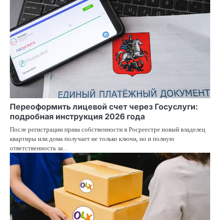
Переоформить лицевой счет через Госуслуги:
подробная инструкция 2026 года
После регистрации права собственности в Росреестре новый владелец
квартиры или дома получает не только ключи, но и полную
ответственность за…