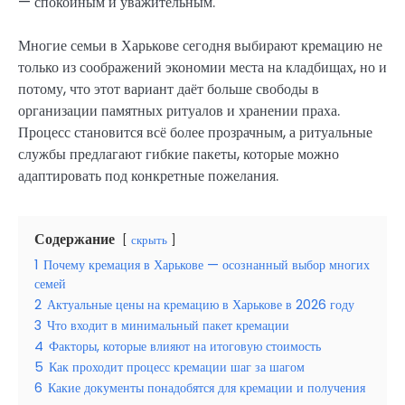
— спокойным и уважительным.
Многие семьи в Харькове сегодня выбирают кремацию не
только из соображений экономии места на кладбищах, но и
потому, что этот вариант даёт больше свободы в
организации памятных ритуалов и хранении праха.
Процесс становится всё более прозрачным, а ритуальные
службы предлагают гибкие пакеты, которые можно
адаптировать под конкретные пожелания.
Содержание
скрыть
1
Почему кремация в Харькове — осознанный выбор многих
семей
2
Актуальные цены на кремацию в Харькове в 2026 году
3
Что входит в минимальный пакет кремации
4
Факторы, которые влияют на итоговую стоимость
5
Как проходит процесс кремации шаг за шагом
6
Какие документы понадобятся для кремации и получения