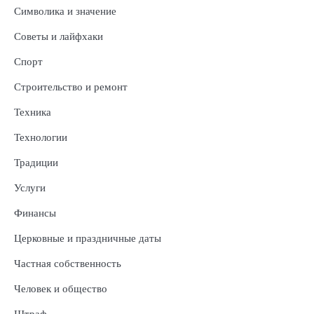
Символика и значение
Советы и лайфхаки
Спорт
Строительство и ремонт
Техника
Технологии
Традиции
Услуги
Финансы
Церковные и праздничные даты
Частная собственность
Человек и общество
Штраф