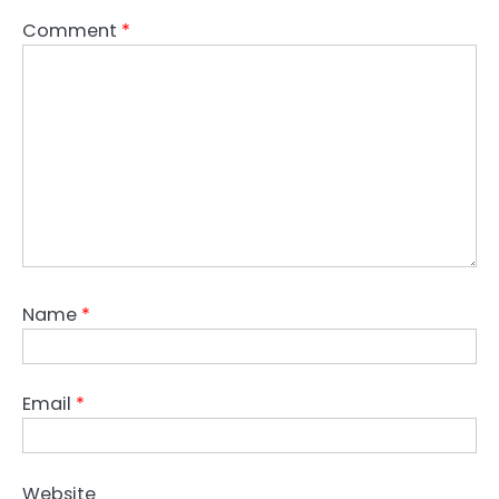
Comment
*
Name
*
Email
*
Website