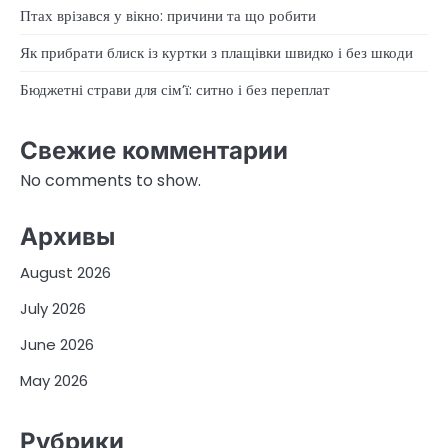
Птах врізався у вікно: причини та що робити
Як прибрати блиск із куртки з плащівки швидко і без шкоди
Бюджетні страви для сім’ї: ситно і без переплат
Свежие комментарии
No comments to show.
Архивы
August 2026
July 2026
June 2026
May 2026
Рубрики