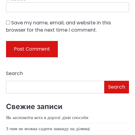
Save my name, email, and website in this
browser for the next time I comment.
Search
Search
Свежие записи
Як заспокоїти кота в дорозі: дієві способи
З чим не можна садити лаванду на ділянці