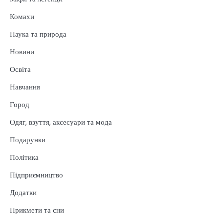
Комахи
Наука та природа
Новини
Освіта
Навчання
Город
Одяг, взуття, аксесуари та мода
Подарунки
Політика
Підприємництво
Додатки
Прикмети та сни