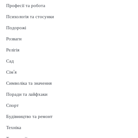
Професії та робота
Психологія та стосунки
Подорожі
Розваги
Релігія
Сад
Сім'я
Символіка та значення
Поради та лайфхаки
Спорт
Будівництво та ремонт
Техніка