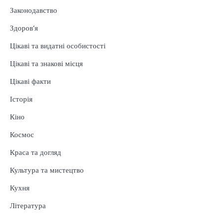
Законодавство
Здоров’я
Цікаві та видатні особистості
Цікаві та знакові місця
Цікаві факти
Історія
Кіно
Космос
Краса та догляд
Культура та мистецтво
Кухня
Література