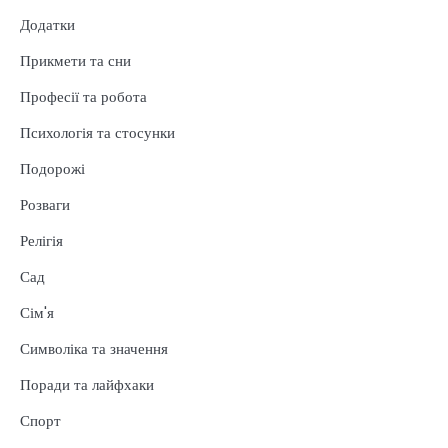
Додатки
Прикмети та сни
Професії та робота
Психологія та стосунки
Подорожі
Розваги
Релігія
Сад
Сім'я
Символіка та значення
Поради та лайфхаки
Спорт