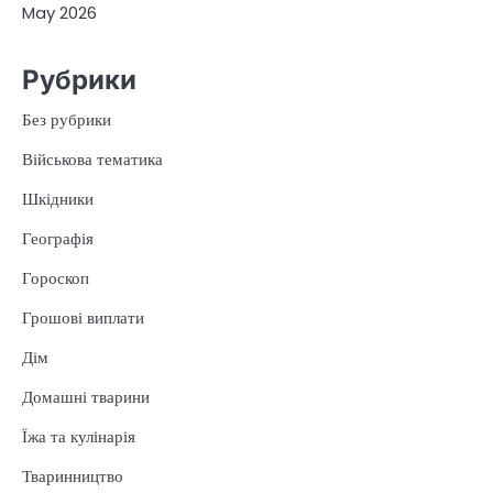
May 2026
Рубрики
Без рубрики
Військова тематика
Шкідники
Географія
Гороскоп
Грошові виплати
Дім
Домашні тварини
Їжа та кулінарія
Тваринництво