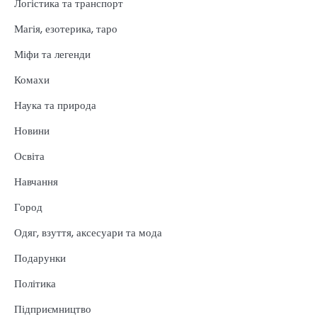
Логістика та транспорт
Магія, езотерика, таро
Міфи та легенди
Комахи
Наука та природа
Новини
Освіта
Навчання
Город
Одяг, взуття, аксесуари та мода
Подарунки
Політика
Підприємництво