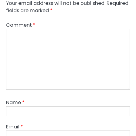
Your email address will not be published.
Required
fields are marked
*
Comment
*
Name
*
Email
*