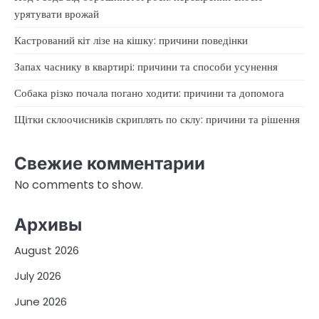
урятувати врожай
Кастрований кіт лізе на кішку: причини поведінки
Запах часнику в квартирі: причини та способи усунення
Собака різко почала погано ходити: причини та допомога
Щітки склоочисників скриплять по склу: причини та рішення
Свежие комментарии
No comments to show.
Архивы
August 2026
July 2026
June 2026