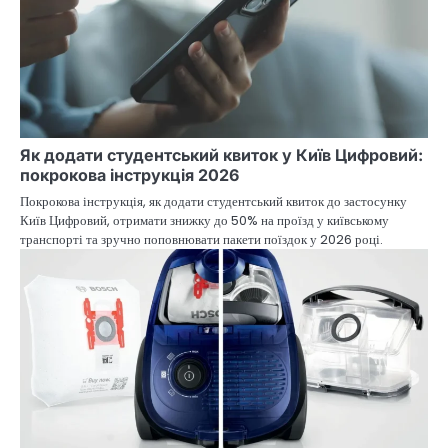
Як додати студентський квиток у Київ Цифровий:
покрокова інструкція 2026
Покрокова інструкція, як додати студентський квиток до застосунку
Київ Цифровий, отримати знижку до 50% на проїзд у київському
транспорті та зручно поповнювати пакети поїздок у 2026 році.