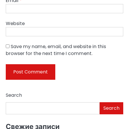
Email
*
Website
Save my name, email, and website in this
browser for the next time I comment.
Search
Search
Свежие записи