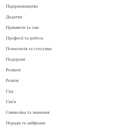
Підприємництво
Додатки
Прикмети та сни
Професії та робота
Психологія та стосунки
Подорожі
Розваги
Релігія
Сад
Сім'я
Символіка та значення
Поради та лайфхаки