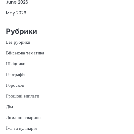
June 2026
May 2026
Рубрики
Без рубрики
Військова тематика
Шкідники
Географія
Гороскоп
Грошові виплати
Дім
Домашні тварини
Їжа та кулінарія