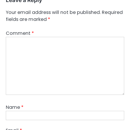
Leave a Reply
Your email address will not be published.
Required
fields are marked
*
Comment
*
Name
*