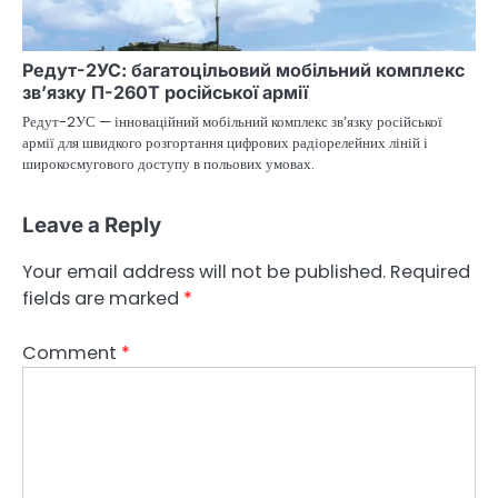
Редут-2УС: багатоцільовий мобільний комплекс
зв’язку П-260Т російської армії
Редут-2УС — інноваційний мобільний комплекс зв’язку російської
армії для швидкого розгортання цифрових радіорелейних ліній і
широкосмугового доступу в польових умовах.
Leave a Reply
Your email address will not be published.
Required
fields are marked
*
Comment
*