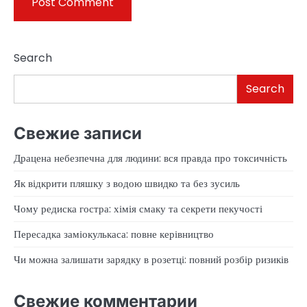
Search
Search
Свежие записи
Драцена небезпечна для людини: вся правда про токсичність
Як відкрити пляшку з водою швидко та без зусиль
Чому редиска гостра: хімія смаку та секрети пекучості
Пересадка заміокулькаса: повне керівництво
Чи можна залишати зарядку в розетці: повний розбір ризиків
Свежие комментарии