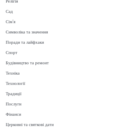
Релігія
Сад
Сім'я
Символіка та значення
Поради та лайфхаки
Спорт
Будівництво та ремонт
Техніка
Технології
Традиції
Послуги
Фінанси
Церковні та святкові дати