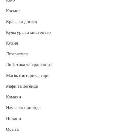
Космос
Краса та догляд
Культура та мистецтво
Кухня
Література
Логістика та транспорт
Магія, езотерика, таро
Міфи та легенди
Комахи
Наука та природа
Новини
Освіта