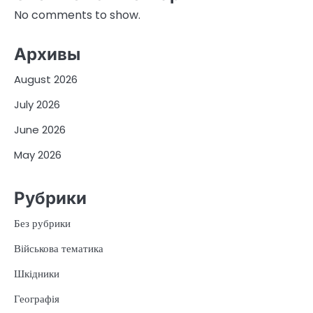
No comments to show.
Архивы
August 2026
July 2026
June 2026
May 2026
Рубрики
Без рубрики
Військова тематика
Шкідники
Географія