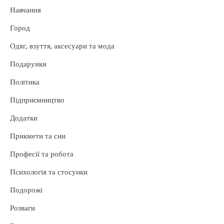
Навчання
Город
Одяг, взуття, аксесуари та мода
Подарунки
Політика
Підприємництво
Додатки
Прикмети та сни
Професії та робота
Психологія та стосунки
Подорожі
Розваги