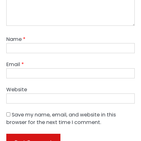
Name
*
Email
*
Website
Save my name, email, and website in this
browser for the next time I comment.