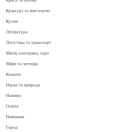
Культура та мистецтво
Кухня
Література
Логістика та транспорт
Магія, езотерика, таро
Міфи та легенди
Комахи
Наука та природа
Новини
Освіта
Навчання
Город