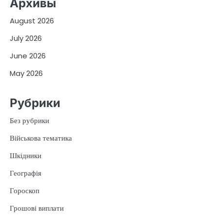
Архивы
August 2026
July 2026
June 2026
May 2026
Рубрики
Без рубрики
Військова тематика
Шкідники
Географія
Гороскоп
Грошові виплати