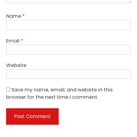
Name
*
Email
*
Website
Save my name, email, and website in this
browser for the next time I comment.