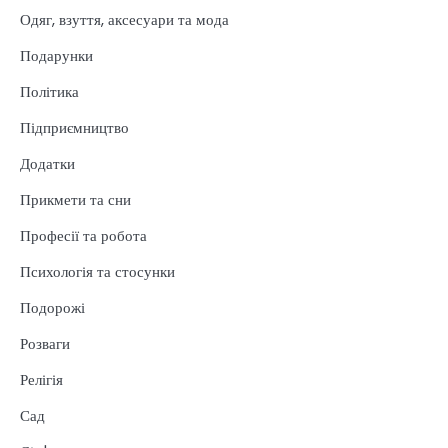
Одяг, взуття, аксесуари та мода
Подарунки
Політика
Підприємництво
Додатки
Прикмети та сни
Професії та робота
Психологія та стосунки
Подорожі
Розваги
Релігія
Сад